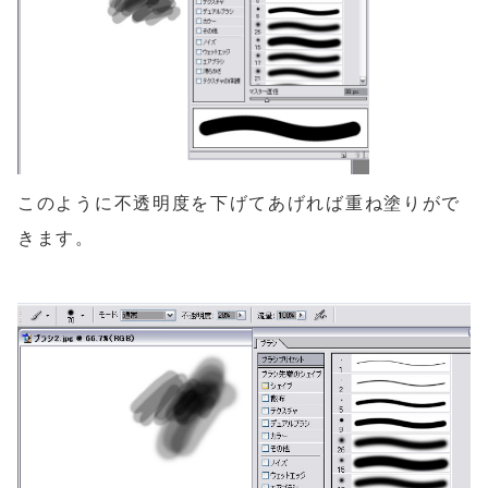
このように不透明度を下げてあげれば重ね塗りがで
きます。