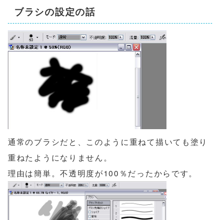
ブラシの設定の話
通常のブラシだと、このように重ねて描いても塗り
重ねたようになりません。
理由は簡単。不透明度が100％だったからです。