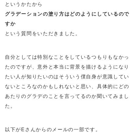
というかたから
グラデーションの塗り方はどのようにしているので
すか
という質問をいただきました。
自分としては特別なことをしているつもりもなかっ
たのですが、意外と本当に背景を描けるようになり
たい人が知りたいのはそういう僕自身が意識してい
ないところなのかもしれないと思い、具体的にどの
あたりのグラデのことを言ってるのか聞いてみまし
た。
以下がEさんからのメールの一部です。