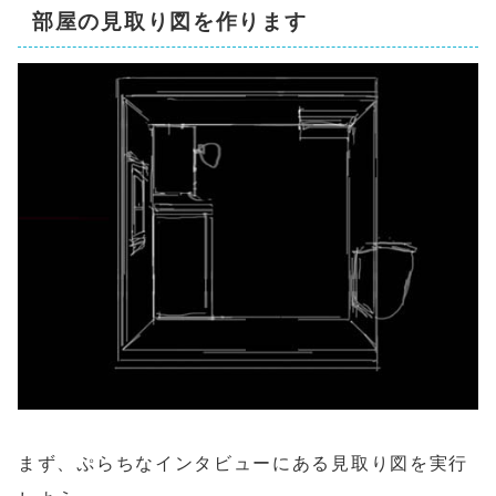
部屋の見取り図を作ります
まず、ぷらちなインタビューにある見取り図を実行