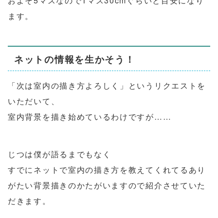
およそ5マスなので1マス30cmぐらいと目安になり
ます。
ネットの情報を生かそう！
「次は室内の描き方よろしく」というリクエストを
いただいて、
室内背景を描き始めているわけですが……
じつは僕が語るまでもなく
すでにネットで室内の描き方を教えてくれてるあり
がたい背景描きのかたがいますので紹介させていた
だきます。