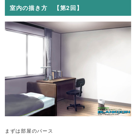
室内の描き方 【第2回】
まずは部屋のパース