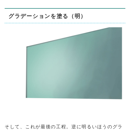
グラデーションを塗る（明）
そして、これが最後の工程。逆に明るいほうのグラ