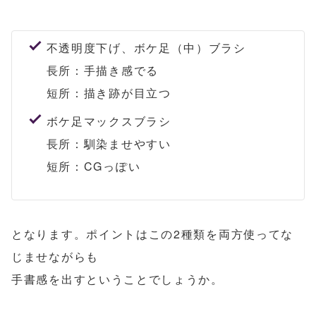
不透明度下げ、ボケ足（中）ブラシ
長所：手描き感でる
短所：描き跡が目立つ
ボケ足マックスブラシ
長所：馴染ませやすい
短所：CGっぽい
となります。ポイントはこの2種類を両方使ってな
じませながらも
手書感を出すということでしょうか。