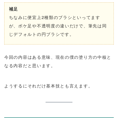
補足
ちなみに便宜上2種類のブラシといってます
が、ボケ足や不透明度の違いだけで、筆先は同
じデフォルトの円ブラシです。
今回の内容はある意味、現在の僕の塗り方の中核と
なる内容だと思います。
ようするにそれだけ基本技とも言えます。