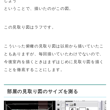
しよう
ということで、描いたのがこの図。
この見取り図はラフです。
こういった俯瞰の見取り図は以前から描いていたこ
ともありますが、毎回描いていたわけでないので、
今後室内を描くときはまずはじめに見取り図を描く
ことを徹底することにします。
部屋の見取り図のサイズを測る