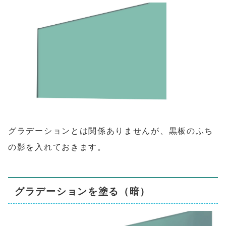
グラデーションとは関係ありませんが、黒板のふち
の影を入れておきます。
グラデーションを塗る（暗）