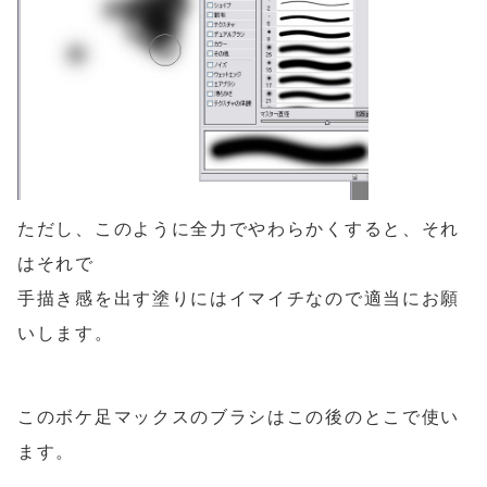
ただし、このように全力でやわらかくすると、それ
はそれで
手描き感を出す塗りにはイマイチなので適当にお願
いします。
このボケ足マックスのブラシはこの後のとこで使い
ます。