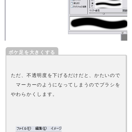
ボケ足を大きくする
ただ、不透明度を下げるだけだと、かたいので
マーカーのようになってしまうのでブラシを
やわらかくします。