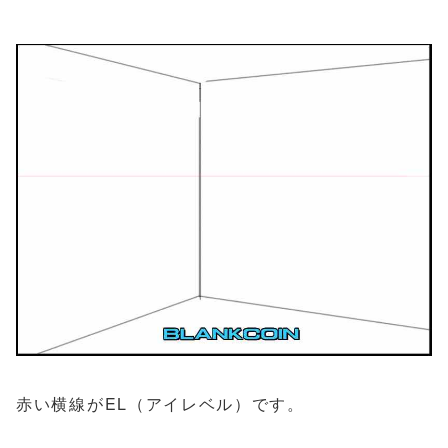
赤い横線がEL（アイレベル）です。