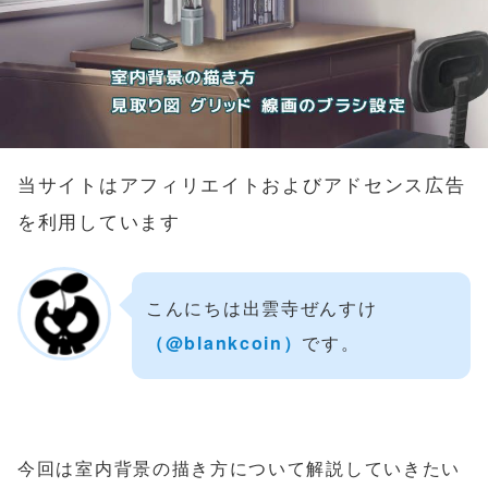
当サイトはアフィリエイトおよびアドセンス広告
を利用しています
こんにちは出雲寺ぜんすけ
（‎@blankcoin）
です。
今回は室内背景の描き方について解説していきたい