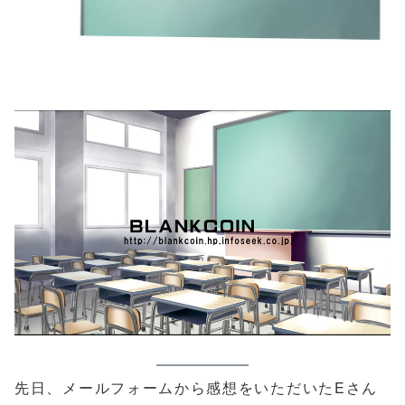
先日、メールフォームから感想をいただいたEさん