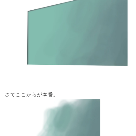
さてここからが本番。