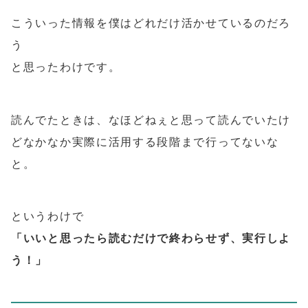
こういった情報を僕はどれだけ活かせているのだろ
う
と思ったわけです。
読んでたときは、なほどねぇと思って読んでいたけ
どなかなか実際に活用する段階まで行ってないな
と。
というわけで
「いいと思ったら読むだけで終わらせず、実行しよ
う！」