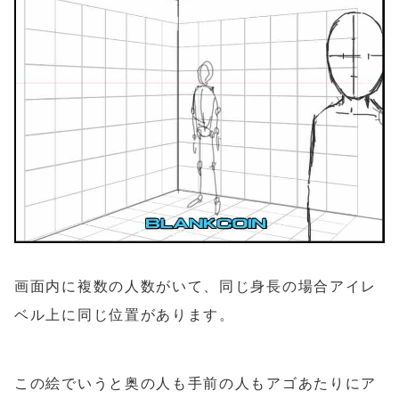
画面内に複数の人数がいて、同じ身長の場合アイレ
ベル上に同じ位置があります。
この絵でいうと奥の人も手前の人もアゴあたりにア