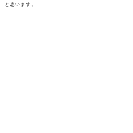
と思います。