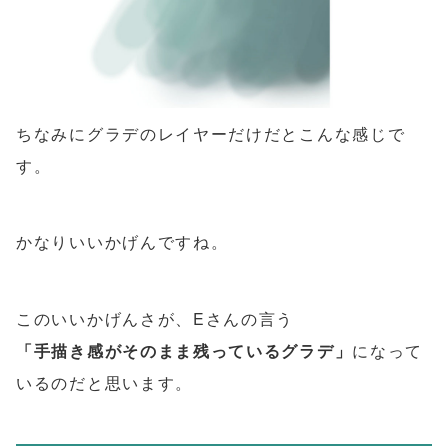
ちなみにグラデのレイヤーだけだとこんな感じで
す。
かなりいいかげんですね。
このいいかげんさが、Eさんの言う
「手描き感がそのまま残っているグラデ」
になって
いるのだと思います。