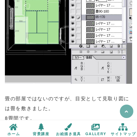
畳の部屋ではないのですが、目安として見取り図に
は畳を敷きました。
8畳間です。
ホーム
背景講座
お絵描き道具
GALLERY
サイトマップ