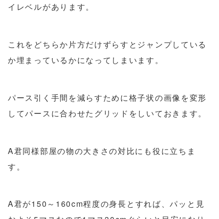
イレベルがあります。
これをどちらか片方だけずらすとジャンプしている
か埋まっているかになってしまいます。
パース引く手間を減らすために格子状の画像を変形
してパースに合わせたグリッドをしいておきます。
A君同様部屋の物の大きさの対比にも役に立ちま
す。
A君が150～160cm程度の身長とすれば、パッと見