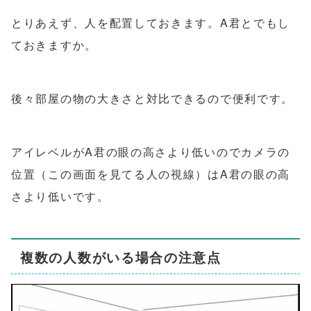
とりあえず、人を配置しておきます。A君とでもし
ておきますか。
後々部屋の物の大きさと対比できるので便利です。
アイレベルがA君の眼の高さより低いのでカメラの
位置（この画面を見てる人の視線）はA君の眼の高
さより低いです。
複数の人数がいる場合の注意点