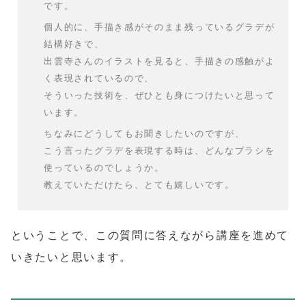
です。
個人的に、手描き感がそのまま残っているグラデが
結構好きで、
出雲寺さんのイラストを見ると、手描きの感触がよ
く表現されているので、
そういった技術を、ぜひとも身につけたいと思って
います。
ちなみにどうしてもお聞きしたいのですが、
こう言ったグラデを表現する時は、どんなブラシを
使っているのでしょうか。
教えていただけたら、とても嬉しいです。
ということで、この質問に答えながら講座を進めて
いきたいと思います。