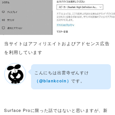
当サイトはアフィリエイトおよびアドセンス広告
を利用しています
こんにちは出雲寺ぜんすけ
（‎@blankcoin）
です。
Surface Proに限った話ではないと思いますが、新