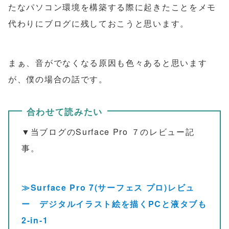
たなパソコン環境を構築する際に起きたことをメモ
代わりにブログに残しておこうと思います。
まぁ、音がでなくなる原因も色々あると思います
が、僕の場合の話です。
合わせて読みたい
▼当ブログのSurface Pro ７のレビュー記
事。
≫Surface Pro 7(サーフェス プロ)レビュ
ー デジタルイラスト絵を描くPCと液タブも
2-in-1