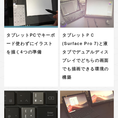
タブレットPCでキーボ
タブレットＰＣ
ード使わずにイラスト
(Surface Pro 7)と液
を描く4つの準備
タブでデュアルディス
プレイでどちらの画面
でも描画できる環境の
構築