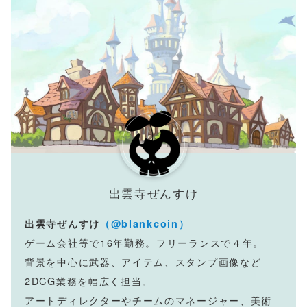
出雲寺ぜんすけ
出雲寺ぜんすけ
（@blankcoin）
ゲーム会社等で16年勤務。フリーランスで４年。
背景を中心に武器、アイテム、スタンプ画像など
2DCG業務を幅広く担当。
アートディレクターやチームのマネージャー、美術