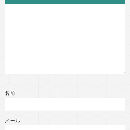
名前
メール