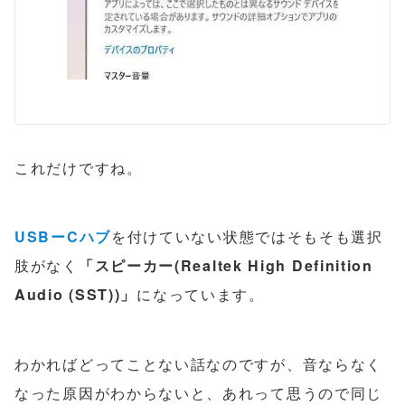
これだけですね。
USBーCハブ
を付けていない状態ではそもそも選択
肢がなく
「スピーカー(Realtek High Definition
Audio (SST))」
になっています。
わかればどってことない話なのですが、音ならなく
なった原因がわからないと、あれって思うので同じ