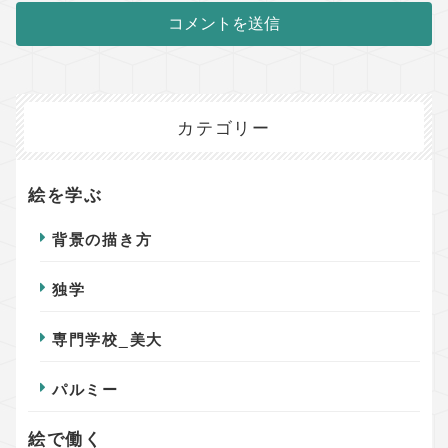
カテゴリー
絵を学ぶ
背景の描き方
独学
専門学校_美大
パルミー
絵で働く