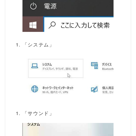
「システム」
「サウンド」