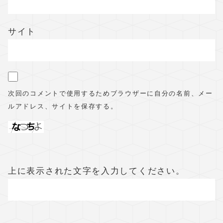
サイト
次回のコメントで使用するためブラウザーに自分の名前、メー
ルアドレス、サイトを保存する。
上に表示された文字を入力してください。