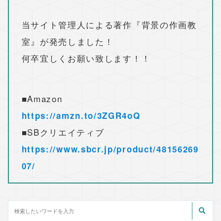
当サイト管理人による著作『背景の作画教
室』が発売しました！
何卒宜しくお願い致します！！
■Amazon
https://amzn.to/3ZGR4oQ
■SBクリエイティブ
https://www.sbcr.jp/product/48156269
07/