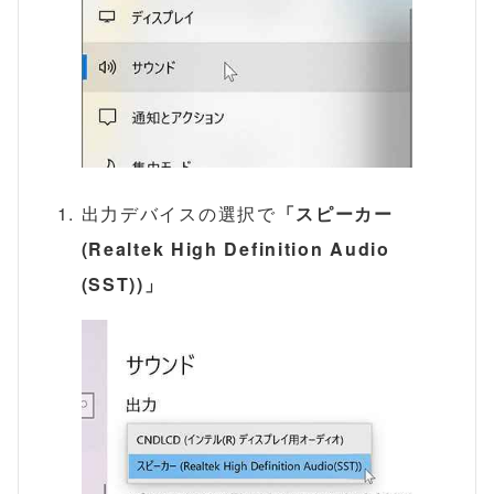
出力デバイスの選択で
「スピーカー
(Realtek High Definition Audio
(SST))」