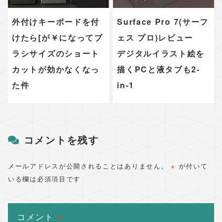
外付けキーボードを付
Surface Pro 7(サーフ
けたら[が￥になってブ
ェス プロ)レビュー
ラシサイズのショート
デジタルイラスト絵を
カットが効かなくなっ
描くPCと液タブも2-
た件
in-1
コメントを残す
メールアドレスが公開されることはありません。
※
が付いて
いる欄は必須項目です
コメント
※