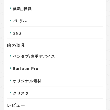
就職_転職
ﾌﾘｰﾗﾝｽ
SNS
絵の道具
ペンタブ/左手デバイス
Surface Pro
オリジナル素材
クリスタ
レビュー