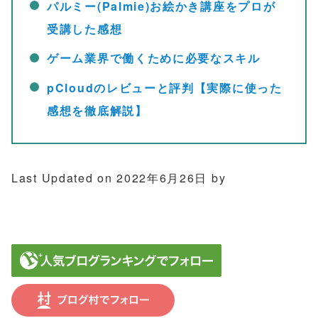
パルミー(Palmie)お絵かき講座をプロが
受講した感想
ゲーム業界で働くために必要なスキル
pCloudのレビューと評判【実際に使った
感想を徹底解説】
Last Updated on 2022年6月26日 by