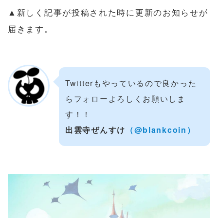
▲新しく記事が投稿された時に更新のお知らせが
届きます。
Twitterもやっているので良かった
らフォローよろしくお願いしま
す！！
出雲寺ぜんすけ
（@blankcoin）