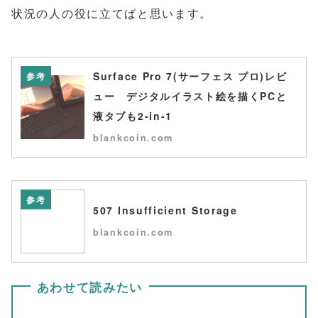
状況の人の役に立てばと思います。
Surface Pro 7(サーフェス プロ)レビ
参考
ュー デジタルイラスト絵を描くPCと
液タブも2-in-1
blankcoin.com
参考
507 Insufficient Storage
blankcoin.com
あわせて読みたい