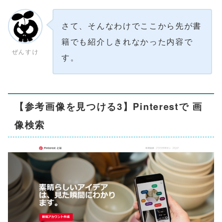
さて、そんなわけでここから先が書
籍でも紹介しきれなかった内容で
ぜんすけ
す。
【参考画像を見つける3】Pinterestで 画
像検索