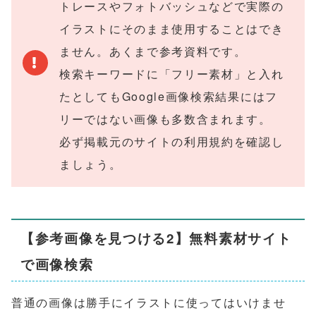
トレースやフォトバッシュなどで実際の
イラストにそのまま使用することはでき
ません。あくまで参考資料です。
検索キーワードに「フリー素材」と入れ
たとしてもGoogle画像検索結果にはフ
リーではない画像も多数含まれます。
必ず掲載元のサイトの利用規約を確認し
ましょう。
【参考画像を見つける2】無料素材サイト
で画像検索
普通の画像は勝手にイラストに使ってはいけませ