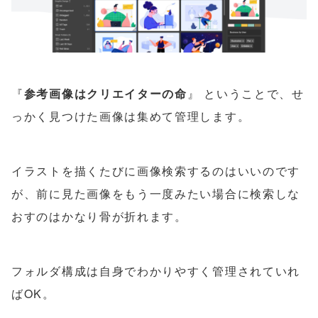
『
参考画像はクリエイターの命
』 ということで、せ
っかく見つけた画像は集めて管理します。
イラストを描くたびに画像検索するのはいいのです
が、前に見た画像をもう一度みたい場合に検索しな
おすのはかなり骨が折れます。
フォルダ構成は自身でわかりやすく管理されていれ
ばOK。