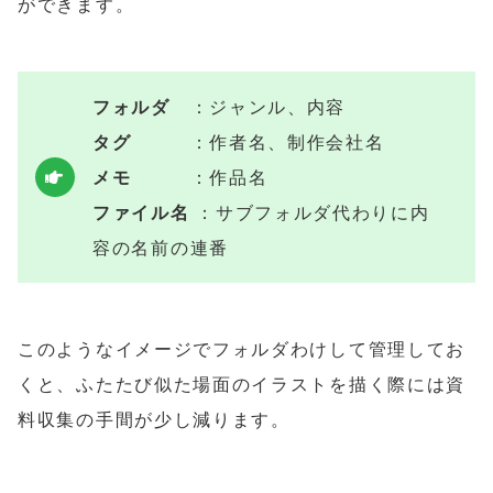
ができます。
フォルダ
：ジャンル、内容
タグ
：作者名、制作会社名
メモ
：作品名
ファイル名
：サブフォルダ代わりに内
容の名前の連番
このようなイメージでフォルダわけして管理してお
くと、ふたたび似た場面のイラストを描く際には資
料収集の手間が少し減ります。