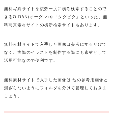
無料写真サイトを複数一度に横断検索することので
きるO-DAN(オーダン)や「タダピク」といった、無
料写真素材サイトの横断検索サイトもあります。
無料素材サイトで入手した画像は参考にするだけで
なく、実際のイラストを制作する際にも素材として
活用可能なので便利です。
無料素材サイトで入手した画像は 他の参考用画像と
混ざらないようにフォルダを分けて管理しておきま
しょう。