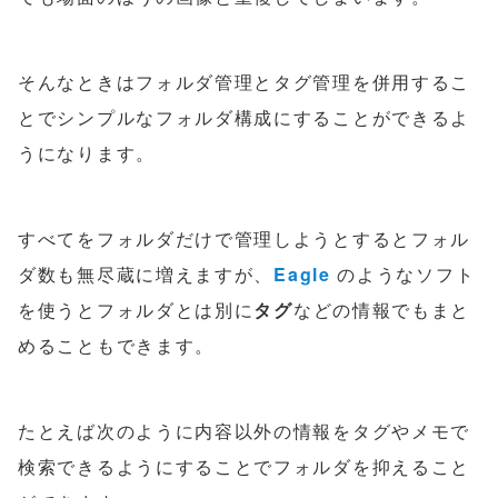
そんなときはフォルダ管理とタグ管理を併用するこ
とでシンプルなフォルダ構成にすることができるよ
うになります。
すべてをフォルダだけで管理しようとするとフォル
ダ数も無尽蔵に増えますが、
Eagle
のようなソフト
を使うとフォルダとは別に
タグ
などの情報でもまと
めることもできます。
たとえば次のように内容以外の情報をタグやメモで
検索できるようにすることでフォルダを抑えること