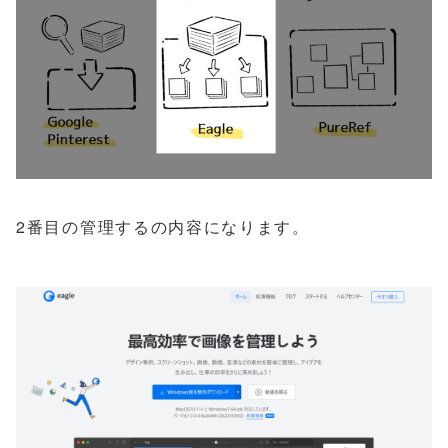
2番目の管理するの内容になります。