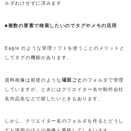
ルダわけせずに済みます
■
複数の要素で検索したいのでタグやメモの活用
Eagle のような管理ソフトを使うことのメリットと
してタグの機能があります。
資料画像は前述のような
場面ごと
のフォルダで管理
していますが、ときにはクリエイター名や制作会社
名作品名などで探したいときもあります。
しかし、クリエイター名のフォルダを作るとどうし
ても場面のほうの画像と重複してしまいます。