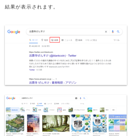
結果が表示されます。