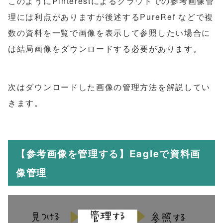
このようにPinterestによるクラウドでの参考画像管
理には利点がありますが後述するPureRef などで複
数の資料を一覧で画像を表示して参照したい場合に
は結局画像をダウンロードする必要があります。
次はダウンロードした画像の管理方法を解説してい
きます。
【参考画像を管理する】Eagleで資料画
像管理