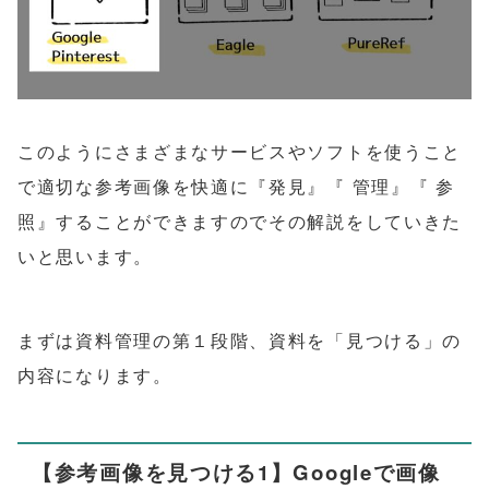
このようにさまざまなサービスやソフトを使うこと
で適切な参考画像を快適に『発見』『 管理』『 参
照』することができますのでその解説をしていきた
いと思います。
まずは資料管理の第１段階、資料を「見つける」の
内容になります。
【参考画像を見つける1】Googleで画像