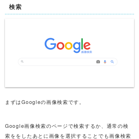
検索
まずはGoogleの画像検索です。
Google画像検索のページで検索するか、通常の検
索ををしたあとに画像を選択することでも画像検索