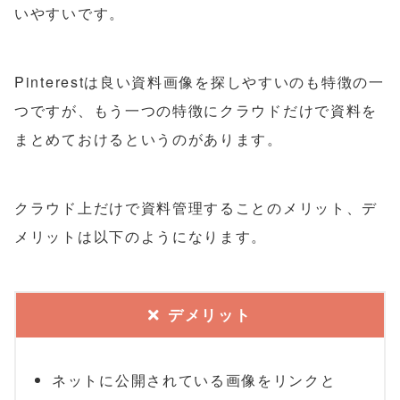
いやすいです。
Pinterestは良い資料画像を探しやすいのも特徴の一
つですが、もう一つの特徴にクラウドだけで資料を
まとめておけるというのがあります。
クラウド上だけで資料管理することのメリット、デ
メリットは以下のようになります。
デメリット
ネットに公開されている画像をリンクと