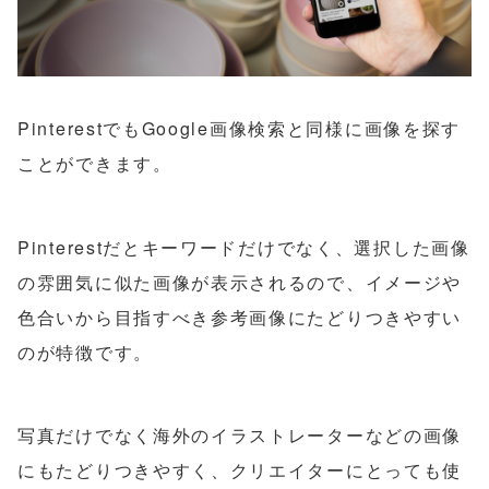
PinterestでもGoogle画像検索と同様に画像を探す
ことができます。
Pinterestだとキーワードだけでなく、選択した画像
の雰囲気に似た画像が表示されるので、イメージや
色合いから目指すべき参考画像にたどりつきやすい
のが特徴です。
写真だけでなく海外のイラストレーターなどの画像
にもたどりつきやすく、クリエイターにとっても使