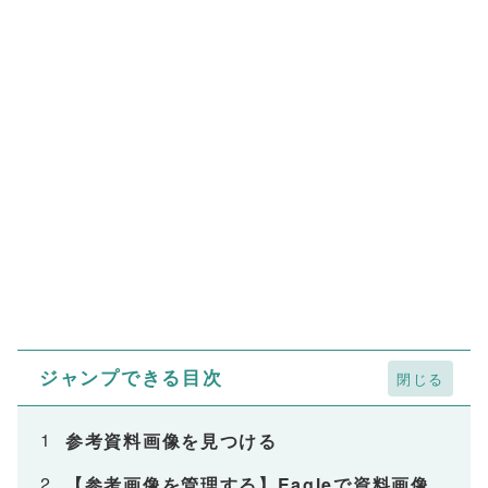
ジャンプできる目次
参考資料画像を見つける
【参考画像を管理する】Eagleで資料画像