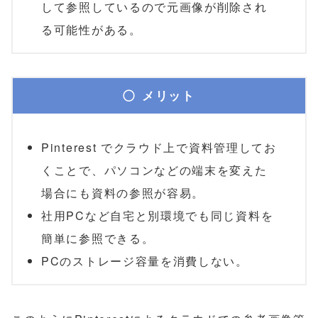
して参照しているので元画像が削除され
る可能性がある。
メリット
Pinterest でクラウド上で資料管理してお
くことで、パソコンなどの端末を変えた
場合にも資料の参照が容易。
社用PCなど自宅と別環境でも同じ資料を
簡単に参照できる。
PCのストレージ容量を消費しない。