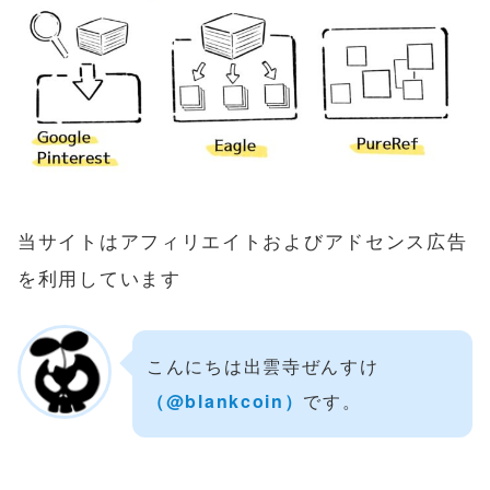
当サイトはアフィリエイトおよびアドセンス広告
を利用しています
こんにちは出雲寺ぜんすけ
（‎@blankcoin）
です。