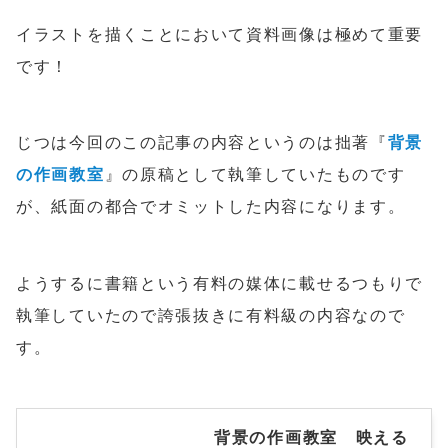
イラストを描くことにおいて資料画像は極めて重要
です！
じつは今回のこの記事の内容というのは拙著『
背景
の作画教室
』の原稿として執筆していたものです
が、紙面の都合でオミットした内容になります。
ようするに書籍という有料の媒体に載せるつもりで
執筆していたので誇張抜きに有料級の内容なので
す。
背景の作画教室 映える