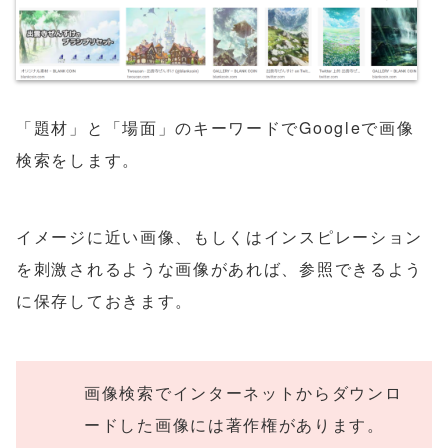
「題材」と「場面」のキーワードでGoogleで画像
検索をします。
イメージに近い画像、もしくはインスピレーション
を刺激されるような画像があれば、参照できるよう
に保存しておきます。
画像検索でインターネットからダウンロ
ードした画像には著作権があります。