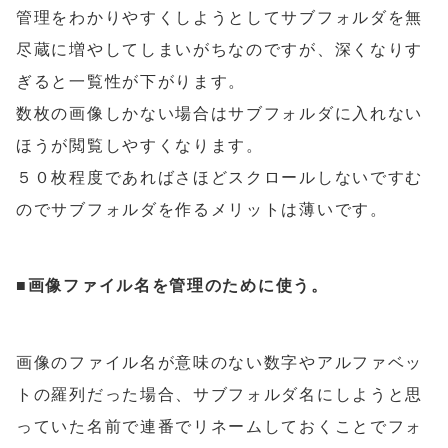
管理をわかりやすくしようとしてサブフォルダを無
尽蔵に増やしてしまいがちなのですが、深くなりす
ぎると一覧性が下がります。
数枚の画像しかない場合はサブフォルダに入れない
ほうが閲覧しやすくなります。
５０枚程度であればさほどスクロールしないですむ
のでサブフォルダを作るメリットは薄いです。
■
画像ファイル名を管理のために使う。
画像のファイル名が意味のない数字やアルファベッ
トの羅列だった場合、サブフォルダ名にしようと思
っていた名前で連番でリネームしておくことでフォ