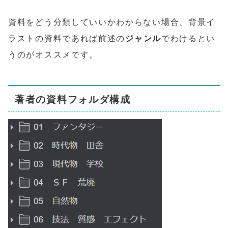
資料をどう分類していいかわからない場合、背景イ
ラストの資料であれば前述の
ジャンル
でわけるとい
うのがオススメです。
著者の資料フォルダ構成