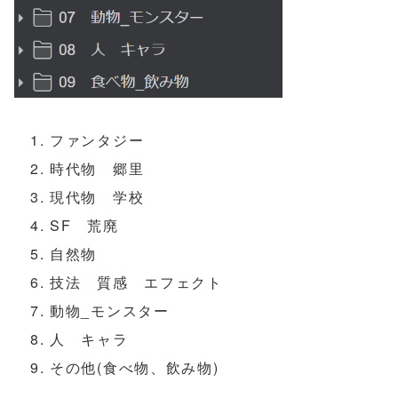
ファンタジー
時代物 郷里
現代物 学校
SF 荒廃
自然物
技法 質感 エフェクト
動物_モンスター
人 キャラ
その他(食べ物、飲み物)