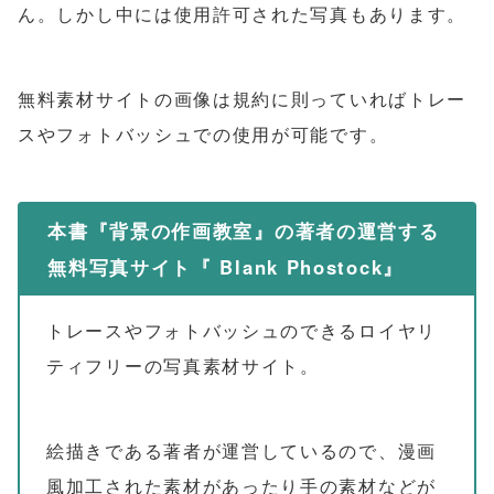
ん。しかし中には使用許可された写真もあります。
無料素材サイトの画像は規約に則っていればトレー
スやフォトバッシュでの使用が可能です。
本書『背景の作画教室』の著者の運営する
無料写真サイト『 Blank Phostock』
トレースやフォトバッシュのできるロイヤリ
ティフリーの写真素材サイト。
絵描きである著者が運営しているので、漫画
風加工された素材があったり手の素材などが