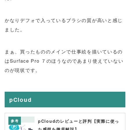
かなりデフォで入っているブラシの質が高いと感じ
ました。
まぁ、買ったもののメインで仕事絵を描いているの
はSurface Pro ７のほうなのであまり使えていない
のが現状です。
pCloud
参考
pCloudのレビューと評判【実際に使っ
た感想を徹底解説】