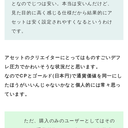
となのでじつは安い。本当は安いんだけど、
見た目的に高く感じる仕様だから結果的にア
セットは安く設定されやすくなるというわけ
です。
アセットのクリエイターにとってはものすごいデフ
レ圧力でかわいそうな状況だと思います。
なのでCPとゴールド(日本円)で通貨価値を同一にし
たほうがいいんじゃないかなと個人的には常々思っ
ています。
ただ、購入のみのユーザーとしてはその