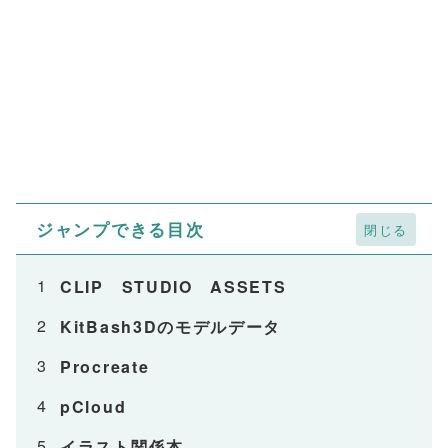
ジャンプできる目次
CLIP STUDIO ASSETS
KitBash3Dのモデルデータ
Procreate
pCloud
イラスト関係本