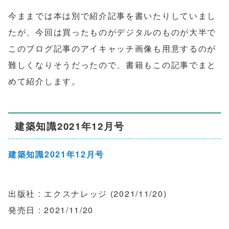
今ままでは本は別で紹介記事を書いたりしていまし
たが、今回は買ったものがデジタルのものが大半で
このブログ記事のアイキャッチ画像も用意するのが
難しくなりそうだったので、書籍もこの記事でまと
めて紹介します。
建築知識2021年12月号
建築知識2021年12月号
出版社 : エクスナレッジ (2021/11/20)
発売日 : 2021/11/20