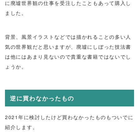
に廃墟世界観の仕事を受注したこともあって購入し
ました。
背景、風景イラストなどでは描かれることの多い人
気の世界観だと思いますが、廃墟にしぼった技法書
は他にはあまり見ないので貴重な書籍ではないでし
ょうか。
逆に買わなかったもの
2021年に検討したけど買わなかったものもついでに
紹介します。