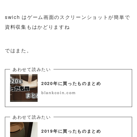
swich はゲーム画面のスクリーンショットが簡単で
資料収集もはかどりますね
ではまた。
2020年に買ったものまとめ
blankcoin.com
2019年に買ったものまとめ