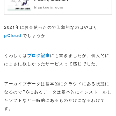
blankcoin.com
2021年にお金使ったので印象的なのはやはり
pCloud
でしょうか
くわしくは
ブログ記事
にも書きましたが、個人的に
はまさに欲しかったサービスって感じでした。
アーカイブデータは基本的にクラウドにある状態に
なるのでPCにあるデータは基本的にインストールし
たソフトなど一時的にあるものだけになるわけで
す。