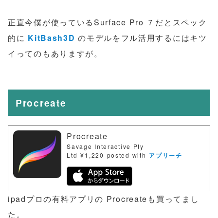
正直今僕が使っているSurface Pro ７だとスペック
的に
KitBash3D
のモデルをフル活用するにはキツ
イってのもありますが。
Procreate
Procreate
Savage Interactive Pty
Ltd
¥1,220
posted with
アプリーチ
ipadプロの有料アプリの Procreateも買ってまし
た。