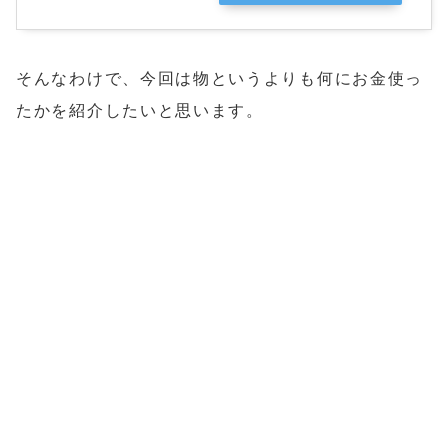
そんなわけで、今回は物というよりも何にお金使っ
たかを紹介したいと思います。