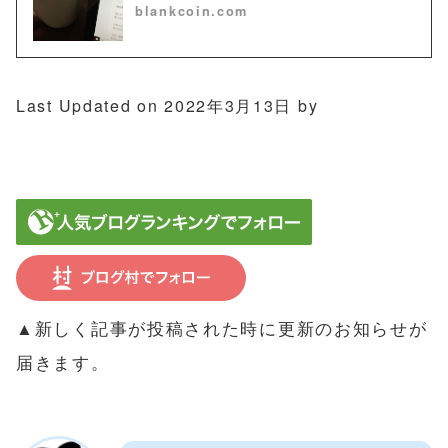
blankcoin.com
Last Updated on 2022年3月13日 by
▲新しく記事が投稿された時に更新のお知らせが
届きます。