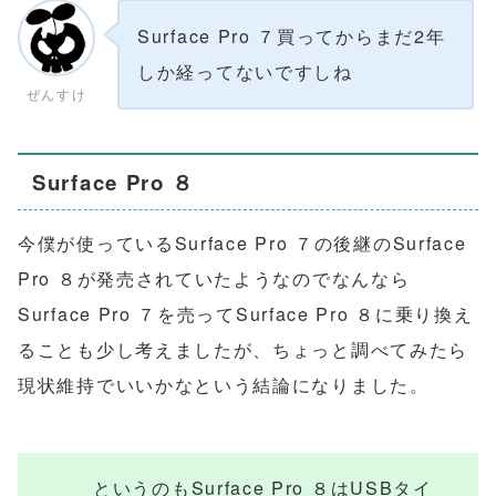
Surface Pro ７買ってからまだ2年
しか経ってないですしね
ぜんすけ
Surface Pro ８
今僕が使っているSurface Pro ７の後継のSurface
Pro ８が発売されていたようなのでなんなら
Surface Pro ７を売ってSurface Pro ８に乗り換え
ることも少し考えましたが、ちょっと調べてみたら
現状維持でいいかなという結論になりました。
というのもSurface Pro ８はUSBタイ