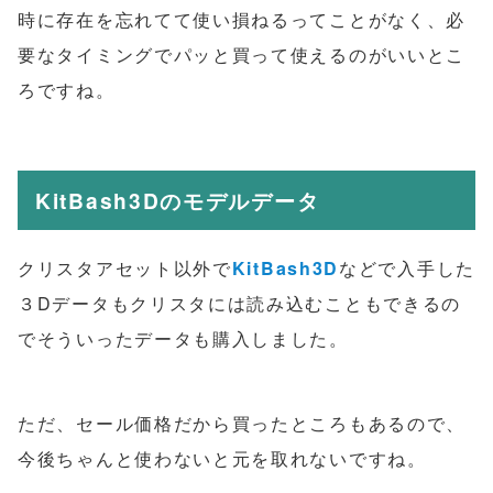
時に存在を忘れてて使い損ねるってことがなく、必
要なタイミングでパッと買って使えるのがいいとこ
ろですね。
KitBash3D
のモデルデータ
クリスタアセット以外で
KitBash3D
などで入手した
３Dデータもクリスタには読み込むこともできるの
でそういったデータも購入しました。
ただ、セール価格だから買ったところもあるので、
今後ちゃんと使わないと元を取れないですね。