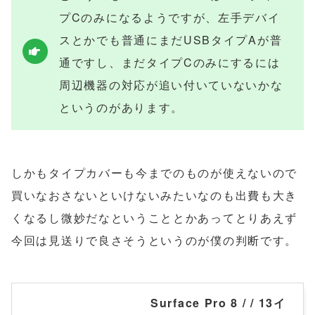
プCのみになるようですが、左手デバイ
スとかでも普通にまだUSBタイプAが普
通ですし、まだタイプCのみにするには
周辺機器の対応が追い付いていないかな
というのがあります。
しかもタイプカバーも今までのものが使えないので
買いなおさないといけないみたいなのも出費も大き
くなるし微妙だなということとかあってとりあえず
今回は見送りで良さそうというのが僕の判断です。
Surface Pro 8 / / 13イ