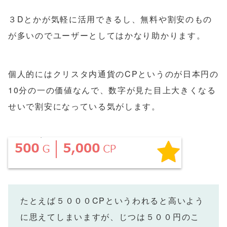
３Dとかが気軽に活用できるし、無料や割安のもの
が多いのでユーザーとしてはかなり助かります。
個人的にはクリスタ内通貨のCPというのが日本円の
10分の一の価値なんで、数字が見た目上大きくなる
せいで割安になっている気がします。
たとえば５０００CPというわれると高いよう
に思えてしまいますが、じつは５００円のこ