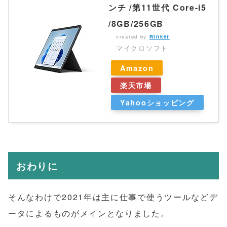
ンチ /第11世代 Core-i5
/8GB/256GB
created by
Rinker
マイクロソフト
Amazon
楽天市場
Yahooショッピング
おわりに
そんなわけで2021年は主に仕事で使うツールなどデ
ータによるものがメインとなりました。