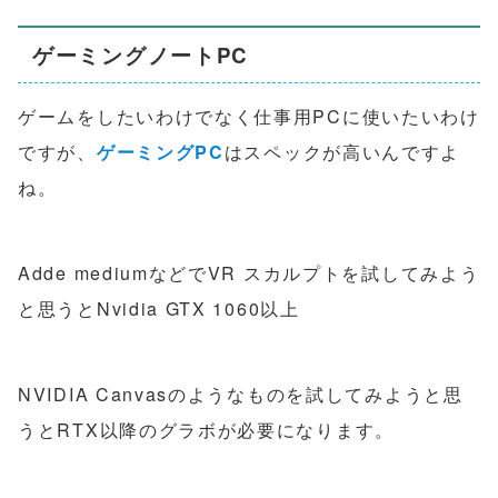
ゲーミングノートPC
ゲームをしたいわけでなく仕事用PCに使いたいわけ
ですが、
ゲーミングPC
はスペックが高いんですよ
ね。
Adde mediumなどでVR スカルプトを試してみよう
と思うとNvidia GTX 1060以上
NVIDIA Canvasのようなものを試してみようと思
うとRTX以降のグラボが必要になります。