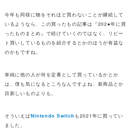
今年も同様に物をそれほど買わないことが継続して
いるようなら、この買ったもの記事は『202●年に買
ったものまとめ』で続けていくのではなく、リピー
ト買いしているものを紹介するとかのほうが有益な
のかもですね。
単純に他の人が何を定番として買っているかとか
は、僕も気になるところなんですよね、新商品とか
目新しいものよりも。
そういえば
Nintendo Switch
も2021年に買ってい
ました。