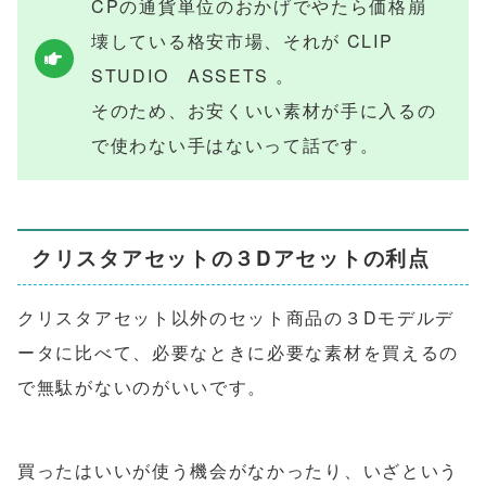
CPの通貨単位のおかげでやたら価格崩
壊している格安市場、それが CLIP
STUDIO ASSETS 。
そのため、お安くいい素材が手に入るの
で使わない手はないって話です。
クリスタアセットの３Dアセットの利点
クリスタアセット以外のセット商品の３Dモデルデ
ータに比べて、必要なときに必要な素材を買えるの
で無駄がないのがいいです。
買ったはいいが使う機会がなかったり、いざという