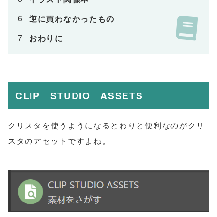
逆に買わなかったもの
おわりに
CLIP STUDIO ASSETS
クリスタを使うようになるとわりと便利なのがクリ
スタのアセットですよね。