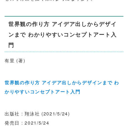
世界観の作り方 アイデア出しからデザイ
ンまで わかりやすいコンセプトアート入
門
有里 (著)
世界観の作り方 アイデア出しからデザインまで わ
かりやすいコンセプトアート入門
出版社 : 翔泳社 (2021/5/24)
発売日 : 2021/5/24