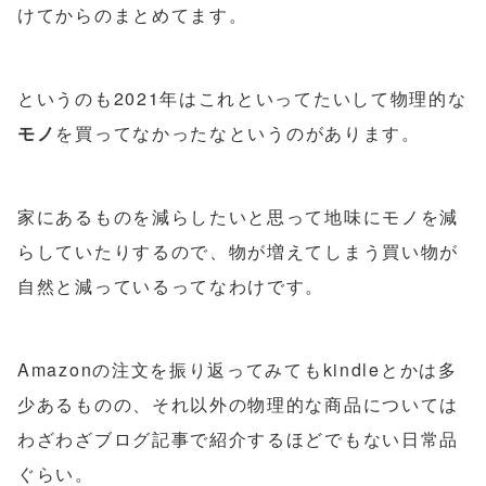
けてからのまとめてます。
というのも2021年はこれといってたいして物理的な
モノ
を買ってなかったなというのがあります。
家にあるものを減らしたいと思って地味にモノを減
らしていたりするので、物が増えてしまう買い物が
自然と減っているってなわけです。
Amazonの注文を振り返ってみてもkindleとかは多
少あるものの、それ以外の物理的な商品については
わざわざブログ記事で紹介するほどでもない日常品
ぐらい。