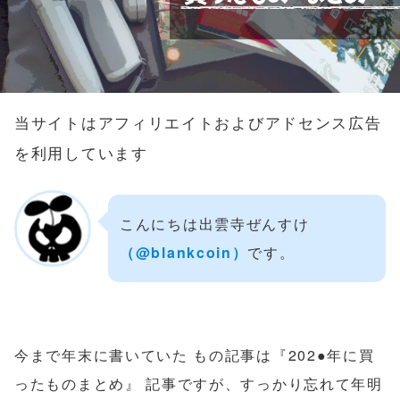
当サイトはアフィリエイトおよびアドセンス広告
を利用しています
こんにちは出雲寺ぜんすけ
（‎@blankcoin）
です。
今まで年末に書いていた もの記事は『202●年に買
ったものまとめ』 記事ですが、すっかり忘れて年明