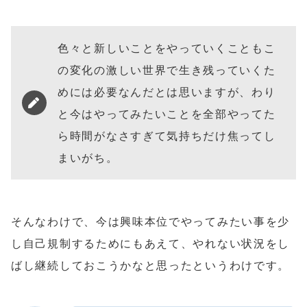
色々と新しいことをやっていくこともこ
の変化の激しい世界で生き残っていくた
めには必要なんだとは思いますが、わり
と今はやってみたいことを全部やってた
ら時間がなさすぎて気持ちだけ焦ってし
まいがち。
そんなわけで、今は興味本位でやってみたい事を少
し自己規制するためにもあえて、やれない状況をし
ばし継続しておこうかなと思ったというわけです。