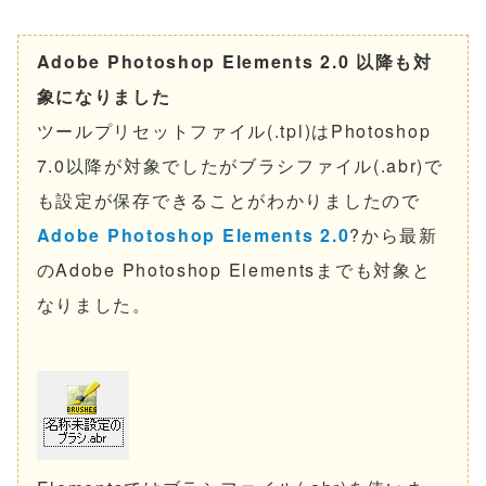
Adobe Photoshop Elements 2.0 以降も対
象になりました
ツールプリセットファイル(.tpl)はPhotoshop
7.0以降が対象でしたがブラシファイル(.abr)で
も設定が保存できることがわかりましたので
Adobe Photoshop Elements 2.0
?から最新
のAdobe Photoshop Elementsまでも対象と
なりました。