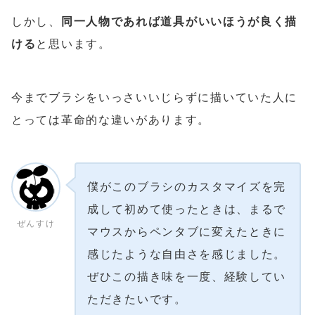
しかし、
同一人物であれば道具がいいほうが良く描
ける
と思います。
今までブラシをいっさいいじらずに描いていた人に
とっては革命的な違いがあります。
僕がこのブラシのカスタマイズを完
成して初めて使ったときは、まるで
ぜんすけ
マウスからペンタブに変えたときに
感じたような自由さを感じました。
ぜひこの描き味を一度、経験してい
ただきたいです。