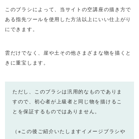
このブラシによって、当サイトの空講座の描き方で
ある指先ツールを使用した方法以上にいい仕上がり
にできます。
雲だけでなく、崖や土その他さまざまな物を描くと
きに重宝します。
ただし、このブラシは汎用的なものでありま
すので、初心者が上級者と同じ物を描けるこ
とを保証するものではありません。
（※この後ご紹介いたしますイメージブラシや