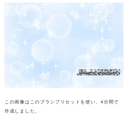
この画像はこのブラシプリセットを使い、4分間で
作成しました。