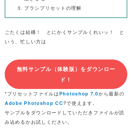
ブラシプリセットの理解
ごたくは結構！ とにかくサンプルくれいッ！ と
いう、忙しい方は
無料サンプル（体験版）をダウンロー
ド！
*プリセットファイルは
Photoshop 7.0
から最新の
Adobe Photoshop CC
?で使えます。
サンプルをダウンロードしていただきファイルが読
み込めるかお試しください。