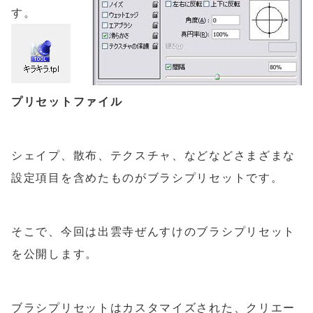
す。
プリセットファイル
シェイプ、散布、テクスチャ、などなどさまざまな
設定項目を含めたものがブラシプリセットです。
そこで、今回は出雲寺ぜんすけのブラシプリセット
を公開します。
ブラシプリセットはカスタマイズされた、クリエー