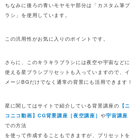
ちなみに後ろの青いモヤモヤ部分は「カスタム筆ブ
ラシ」を使用しています。
この汎用性がお気に入りのポイントです。
さらに、このキラキラブラシには夜空や宇宙などに
使える星ブラシプリセットも入っていますので、イ
メージBGだけでなく通常の背景にも活用できます！
星に関してはサイトで紹介している背景講座の
【ニ
コニコ動画】CG背景講座［夜空講座］
や
宇宙講座
での方法
を使って作成することもできますが、プリセットを