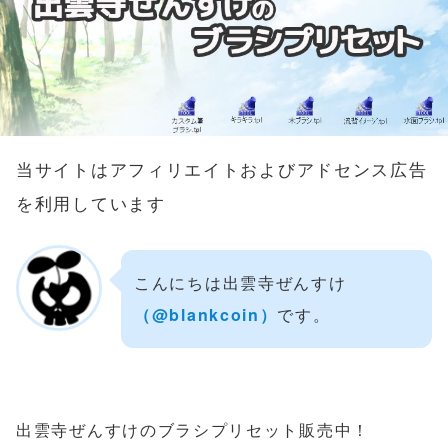
当サイトはアフィリエイトおよびアドセンス広告
を利用しています
こんにちは出雲寺ぜんすけ
（‎@blankcoin）
です。
出雲寺ぜんすけのブラシプリセット販売中！