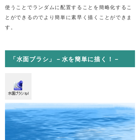
使うことでランダムに配置することを簡略化するこ
とができるのでより簡単に素早く描くことができま
す。
「水面ブラシ」－水を簡単に描く！－