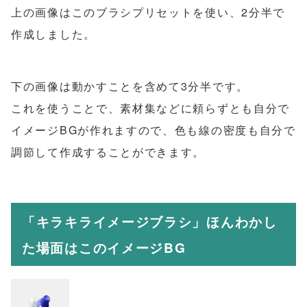
上の画像はこのブラシプリセットを使い、2分半で
作成しました。
下の画像は動かすことを含めて3分半です。
これを使うことで、素材集などに頼らずとも自分で
イメージBGが作れますので、色も線の密度も自分で
調節して作成することができます。
「キラキライメージブラシ」ほんわかし
た場面はこのイメージBG