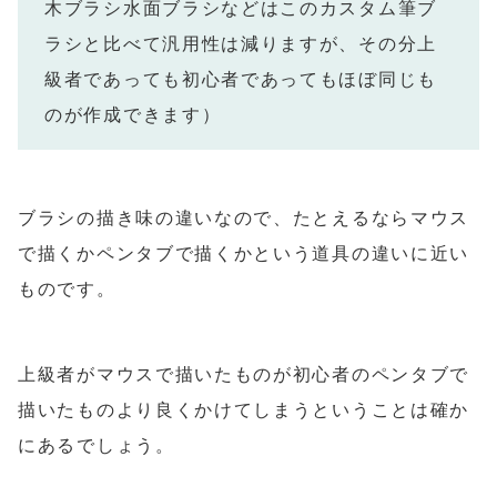
木ブラシ水面ブラシなどはこのカスタム筆ブ
ラシと比べて汎用性は減りますが、その分上
級者であっても初心者であってもほぼ同じも
のが作成できます）
ブラシの描き味の違いなので、たとえるならマウス
で描くかペンタブで描くかという道具の違いに近い
ものです。
上級者がマウスで描いたものが初心者のペンタブで
描いたものより良くかけてしまうということは確か
にあるでしょう。