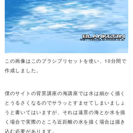
この画像はこのブラシプリセットを使い、10分間で
作成しました。
僕のサイトの背景講座の海講座では水は細かく描く
とうるさくなるのでサラッとすませてしまいましょ
うと書いてはいますが、それは遠景の海とか水を描
く場合で実際のところ近距離の水を描く場合は描き
込む必要があります。