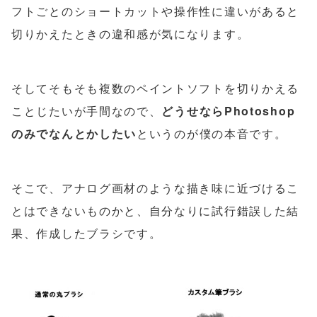
フトごとのショートカットや操作性に違いがあると
切りかえたときの違和感が気になります。
そしてそもそも複数のペイントソフトを切りかえる
ことじたいが手間なので、
どうせならPhotoshop
のみでなんとかしたい
というのが僕の本音です。
そこで、アナログ画材のような描き味に近づけるこ
とはできないものかと、自分なりに試行錯誤した結
果、作成したブラシです。