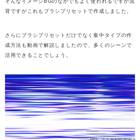
そんなイメージBGのなかでもよく使われるですが流
背ですがこれもブラシプリセットで作成しました。
さらにブラシプリセットだけでなく集中タイプの作
成方法も動画で解説しましたので、多くのシーンで
活用できることでしょう。