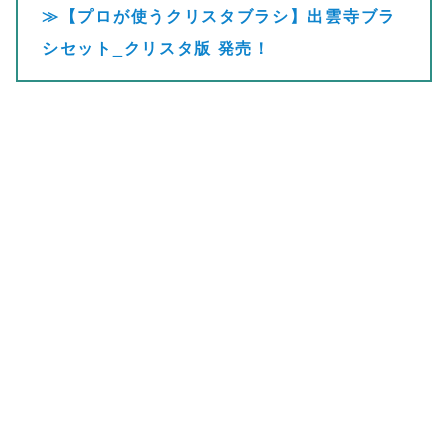
≫【プロが使うクリスタブラシ】出雲寺ブラ
シセット_クリスタ版 発売！