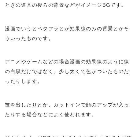
ときの道具の後ろの背景などがイメージBGです。
漫画でいうとベタフラとか効果線のみの背景とかそ
ういったものです。
アニメやゲームなどの場合漫画の効果線のように線
の白黒だけではなく、少し太くて色がついたものだ
ったりします。
技を出したりとか、カットインで顔のアップが入っ
たりする場合などによく使われます。