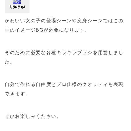
かわいい女の子の登場シーンや変身シーンではこの
手のイメージBGが必要になります。
そのために必要な各種キラキラブラシを用意しまし
た。
自分で作れる自由度とプロ仕様のクオリティを表現
できます。
ぜひお楽しみください。