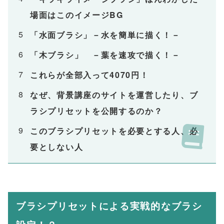
場面はこのイメージBG
「水面ブラシ」－水を簡単に描く！－
「木ブラシ」 －葉を速攻で描く！－
これらが全部入って4070円！
なぜ、背景講座のサイトを運営したり、ブ
ラシプリセットを公開するのか？
このブラシプリセットを必要とする人、必
要としない人
ブラシプリセットによる実戦的なブラシ