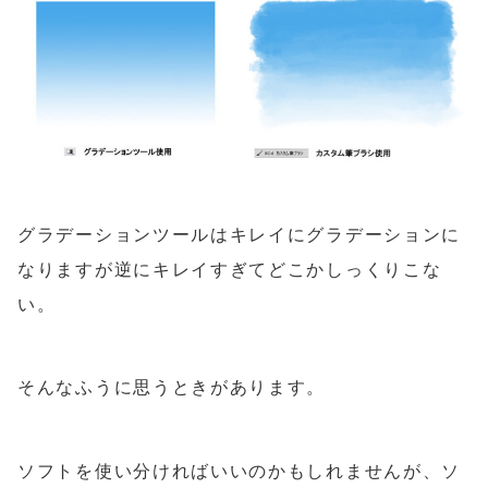
グラデーションツールはキレイにグラデーションに
なりますが逆にキレイすぎてどこかしっくりこな
い。
そんなふうに思うときがあります。
ソフトを使い分ければいいのかもしれませんが、ソ