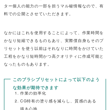
ター個人の能力の一部を担うマル秘情報なので、有
料での公開とさせていただきます。
なかにはこれを使用することによって、作業時間を
かなり短縮できるものもあり、実際僕自身もそのプ
リセットを使う以前はそれなりに時間をかけていた
工程をかなり短時間かつ高クオリティに作成可能と
なったものもあります。
このブラシプリセットによって以下のよう
な効果が期待できます
作業の効率化
CG特有の塗り感を減らし、質感のある
描き心地