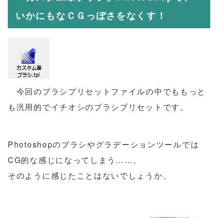
いかにもなＣＧっぽさをなくす！
今回のブラシプリセットファイルの中でももっと
も汎用的でイチオシのブラシプリセットです。
Photoshopのブラシやグラデーションツールでは
CG的な感じになってしまう……。
そのように感じたことはないでしょうか。