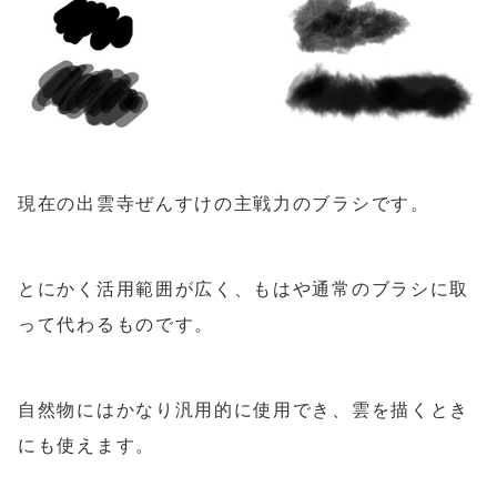
現在の出雲寺ぜんすけの主戦力のブラシです。
とにかく活用範囲が広く、もはや通常のブラシに取
って代わるものです。
自然物にはかなり汎用的に使用でき、雲を描くとき
にも使えます。