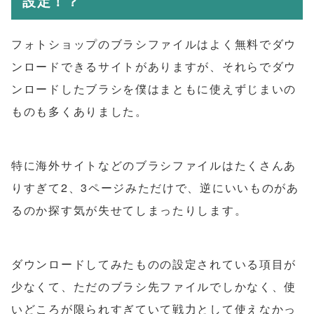
設定！？
フォトショップのブラシファイルはよく無料でダウ
ンロードできるサイトがありますが、それらでダウ
ンロードしたブラシを僕はまともに使えずじまいの
ものも多くありました。
特に海外サイトなどのブラシファイルはたくさんあ
りすぎて2、3ページみただけで、逆にいいものがあ
るのか探す気が失せてしまったりします。
ダウンロードしてみたものの設定されている項目が
少なくて、ただのブラシ先ファイルでしかなく、使
いどころが限られすぎていて戦力として使えなかっ