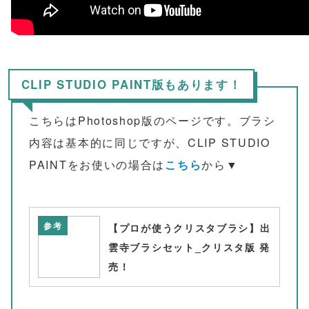
CLIP STUDIO PAINT版もあります！
こちらはPhotoshop版のページです。ブラシ
内容は基本的に同じですが、CLIP STUDIO
PAINTをお使いの場合は
こちら
から▼
参考
【プロが使うクリスタブラシ】出
雲寺ブラシセット_クリスタ版 発
売！