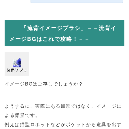
「流背イメージブラシ」－－流背イ
メージBGはこれで攻略！－－
イメージBGはご存じでしょうか？
ようするに、実際にある風景ではなく、イメージに
よる背景です。
例えば猫型ロボットなどがポケットから道具を出す