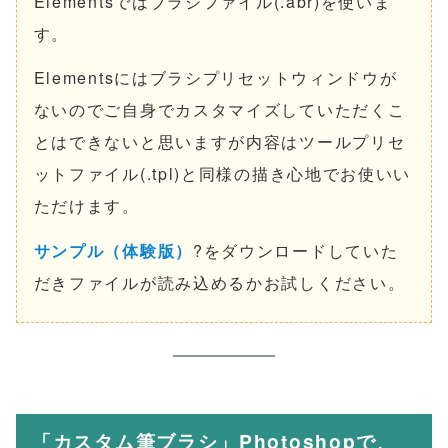
Elementsではブラシファイル(.abr)を使いま
す。
Elementsにはブラシプリセットウィンドウが
ないのでご自身でカスタマイズしていただくこ
とはできないと思いますが内容はツールプリセ
ットファイル(.tpl)と同様の描き心地でお使いい
ただけます。
サンプル（体験版）
?をダウンロードしていた
だきファイルが読み込めるかお試しください。
「カスタム筆ブラシ」Photoshopで、