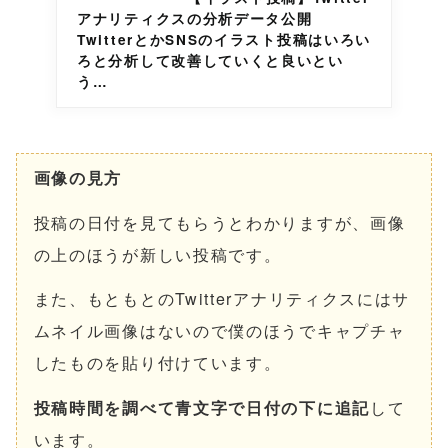
アナリティクスの分析データ公開
TwitterとかSNSのイラスト投稿はいろい
ろと分析して改善していくと良いとい
う…
画像の見方
投稿の日付を見てもらうとわかりますが、画像
の上のほうが新しい投稿です。
また、もともとのTwitterアナリティクスにはサ
ムネイル画像はないので僕のほうでキャプチャ
したものを貼り付けています。
投稿時間を調べて青文字で日付の下に追記
して
います。