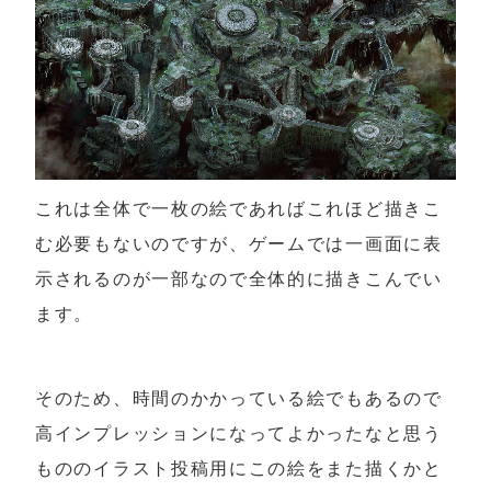
これは全体で一枚の絵であればこれほど描きこ
む必要もないのですが、ゲームでは一画面に表
示されるのが一部なので全体的に描きこんでい
ます。
そのため、時間のかかっている絵でもあるので
高インプレッションになってよかったなと思う
もののイラスト投稿用にこの絵をまた描くかと