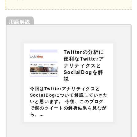
用語解説
Twitterの分析に
便利なTwitterア
ナリティクスと
SocialDogを解
説
今回はTwitterアナリティクスと
SocialDogについて解説していきた
いと思います。 今後、このブログ
で僕のツイートの解析結果を見なが
ら、…