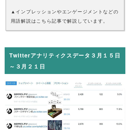
▲インプレッションやエンゲージメントなどの
用語解説はこちら記事で解説しています。
Twitterアナリティクスデータ３月１５日
～３月２１日