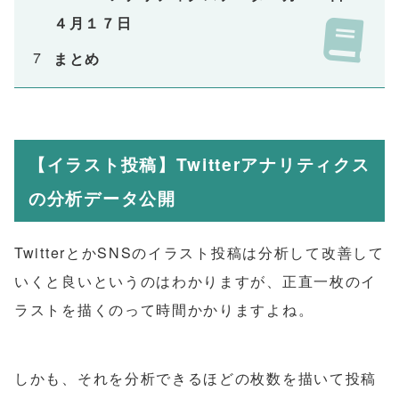
４月１７日
まとめ
【イラスト投稿】Twitterアナリティクス
の分析データ公開
TwitterとかSNSのイラスト投稿は分析して改善して
いくと良いというのはわかりますが、正直一枚のイ
ラストを描くのって時間かかりますよね。
しかも、それを分析できるほどの枚数を描いて投稿