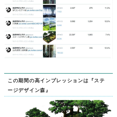
この期間の高インプレッションは『ステ
ージデザイン森』