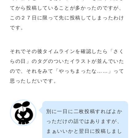
てから投稿していることが多かったのですが、
この２７日に限って先に投稿してしまったわけ
です。
それでその後タイムラインを確認したら「さく
らの日」のタグのついたイラストが並んでいた
ので、それをみて「やっちまったな……」って
思ったしだいです。
別に一日に二枚投稿すればよか
っただけの話ではありますが、
まぁいいかと翌日に投稿しまし