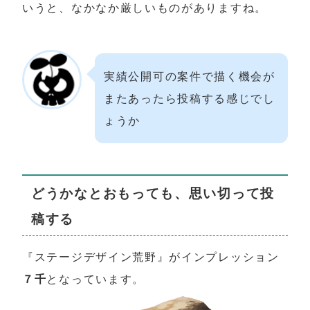
いうと、なかなか厳しいものがありますね。
実績公開可の案件で描く機会が
またあったら投稿する感じでし
ょうか
どうかなとおもっても、思い切って投
稿する
『ステージデザイン荒野』がインプレッション
７千
となっています。