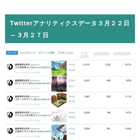
Twitterアナリティクスデータ３月２２日
～３月２７日