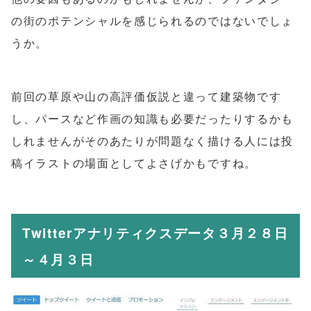
の街のポテンシャルを感じられるのではないでしょ
うか。
前回の草原や山の高評価仮説と違って建築物です
し、パースなど作画の知識も必要だったりするかも
しれませんがそのあたりが問題なく描ける人には投
稿イラストの場面としてよさげかもですね。
Twitterアナリティクスデータ３月２８日
～４月３日