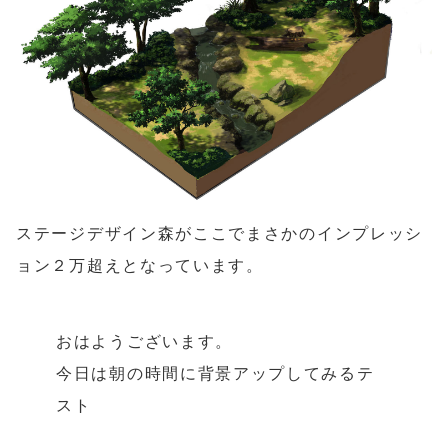
ステージデザイン森がここでまさかのインプレッシ
ョン２万超えとなっています。
おはようございます。
今日は朝の時間に背景アップしてみるテ
スト