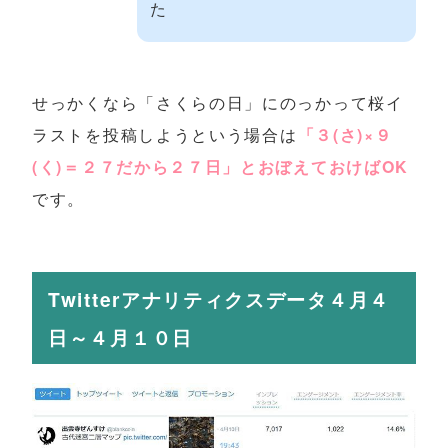
た
せっかくなら「さくらの日」にのっかって桜イ
ラストを投稿しようという場合は
「３(さ)×９
(く)＝２７だから２７日」とおぼえておけばOK
です。
Twitterアナリティクスデータ４月４
日～４月１０日