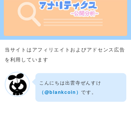
当サイトはアフィリエイトおよびアドセンス広告
を利用しています
こんにちは出雲寺ぜんすけ
（‎@blankcoin）
です。