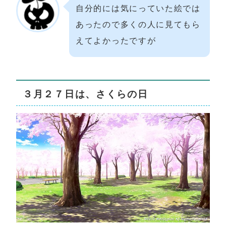
自分的には気にっていた絵では
あったので多くの人に見てもら
えてよかったですが
３月２７日は、さくらの日