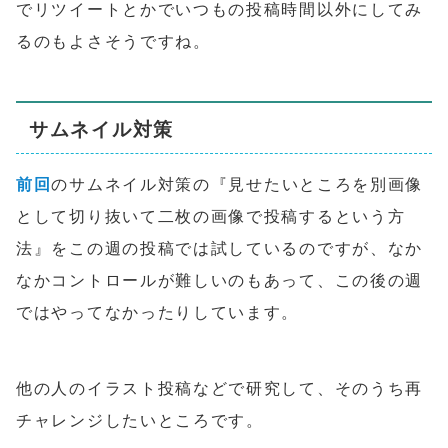
でリツイートとかでいつもの投稿時間以外にしてみ
るのもよさそうですね。
サムネイル対策
前回
のサムネイル対策の『見せたいところを別画像
として切り抜いて二枚の画像で投稿するという方
法』をこの週の投稿では試しているのですが、なか
なかコントロールが難しいのもあって、この後の週
ではやってなかったりしています。
他の人のイラスト投稿などで研究して、そのうち再
チャレンジしたいところです。