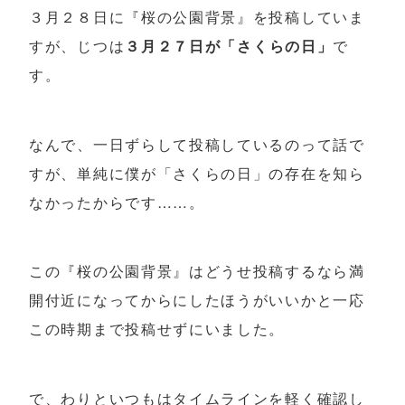
３月２８日に『桜の公園背景』を投稿していま
すが、じつは
３月２７日が「さくらの日」
で
す。
なんで、一日ずらして投稿しているのって話で
すが、単純に僕が「さくらの日」の存在を知ら
なかったからです……。
この『桜の公園背景』はどうせ投稿するなら満
開付近になってからにしたほうがいいかと一応
この時期まで投稿せずにいました。
で、わりといつもはタイムラインを軽く確認し