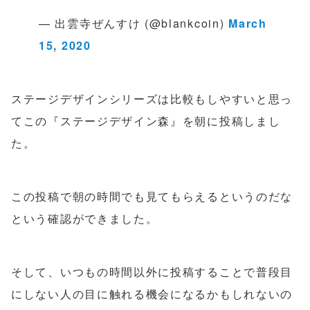
— 出雲寺ぜんすけ (@blankcoin)
March
15, 2020
ステージデザインシリーズは比較もしやすいと思っ
てこの『ステージデザイン森』を朝に投稿しまし
た。
この投稿で朝の時間でも見てもらえるというのだな
という確認ができました。
そして、いつもの時間以外に投稿することで普段目
にしない人の目に触れる機会になるかもしれないの