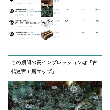
この期間の高インプレッションは『古
代迷宮１層マップ』