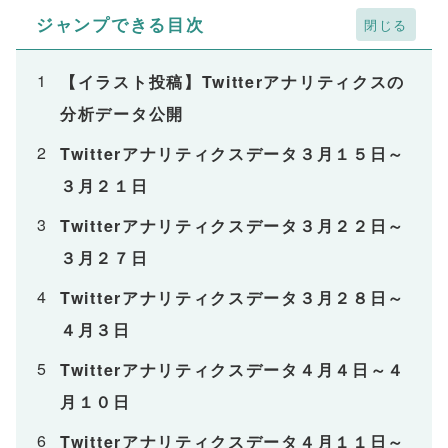
ジャンプできる目次
【イラスト投稿】Twitterアナリティクスの
分析データ公開
Twitterアナリティクスデータ３月１５日～
３月２１日
Twitterアナリティクスデータ３月２２日～
３月２７日
Twitterアナリティクスデータ３月２８日～
４月３日
Twitterアナリティクスデータ４月４日～４
月１０日
Twitterアナリティクスデータ４月１１日～