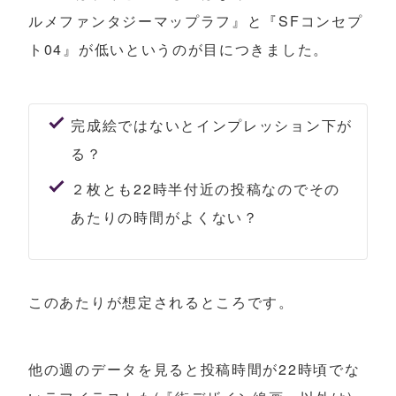
ルメファンタジーマップラフ』と『SFコンセプ
ト04』が低いというのが目につきました。
完成絵ではないとインプレッション下が
る？
２枚とも22時半付近の投稿なのでその
あたりの時間がよくない？
このあたりが想定されるところです。
他の週のデータを見ると投稿時間が22時頃でな