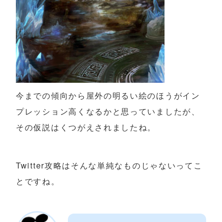
今までの傾向から屋外の明るい絵のほうがイン
プレッション高くなるかと思っていましたが、
その仮説はくつがえされましたね。
Twitter攻略はそんな単純なものじゃないってこ
とですね。