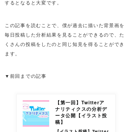
するとなると大変です。
この記事を読むことで、僕が過去に描いた背景画を
毎日投稿した分析結果を見ることができるので、た
くさんの投稿をしたのと同じ知見を得ることができ
ます。
▼前回までの記事
【第一回】Twitterア
ナリティクスの分析デ
ータ公開【イラスト投
稿】
【イラスト投稿】Twitter