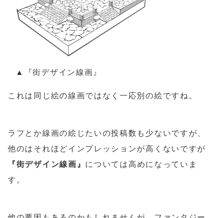
▲『街デザイン線画』
これは同じ絵の線画ではなく一応別の絵ですね。
ラフとか線画の絵じたいの投稿数も少ないですが、
他のはそれほどインプレッションが高くないですが
『街デザイン線画』
については高めになっていま
す。
他の要因もあるのかもしれませんが、ファンタジー