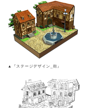
▲『ステージデザイン_街』