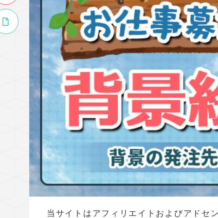
当サイトはアフィリエイトおよびアドセ