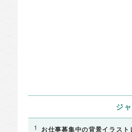
ジ
お仕事募集中の背景イラスト