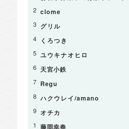
clome
グリル
くろつき
ユウキナオヒロ
天宮小鉄
Regu
ハクウレイ/amano
オチカ
藤岡幸春