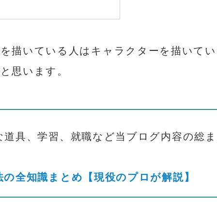
トを描いている人はキャラクターを描いてい
と思います。
な道具、学習、就職など当ブログ内容の総ま
法の全知識まとめ【現役のプロが解説】