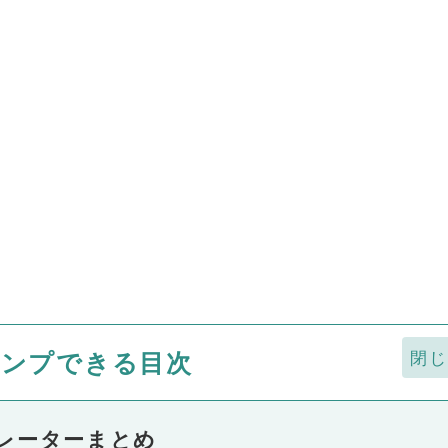
ャンプできる目次
レーターまとめ