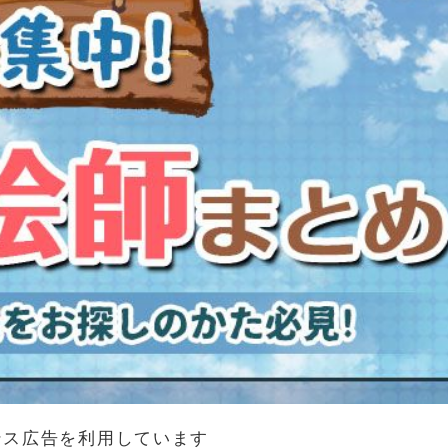
ンス広告を利用しています