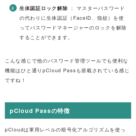
生体認証ロック解除
： マスターパスワード
の代わりに生体認証（FaceID、指紋）を使
ってパスワードマネージャーのロックを解除
することができます。
こんな感じで他のパスワード管理ツールでも便利な
機能はひと通りpCloud Passも搭載されている感じ
ですね！
pCloud Passの特徴
pCloudは軍用レベルの暗号化アルゴリズムを使っ