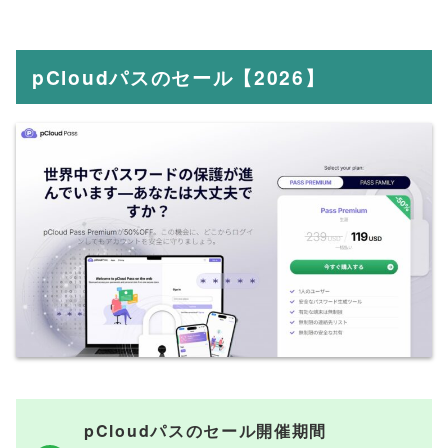
pCloudパスのセール【2026】
pCloudパスのセール開催期間