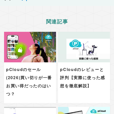
関連記事
pCloudのセール
pCloudのレビューと
(2026)買い切りが一番
評判【実際に使った感
お買い得だったのはい
想を徹底解説】
つ？