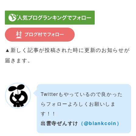
▲新しく記事が投稿された時に更新のお知らせが
届きます。
Twitterもやっているので良かった
らフォローよろしくお願いしま
す！！
出雲寺ぜんすけ
（@blankcoin）