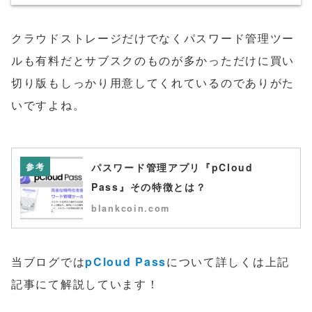
クラウドストレージだけでなくパスワード管理ツー
ルも有料だとサブスクのものが多かっただけに買い
切り版もしっかり用意してくれているのでありがた
いですよね。
参考
パスワード管理アプリ『pCloud
Pass』その特徴とは？
blankcoin.com
当ブログでは
pCloud Pass
について詳しくは上記
記事にて解説しています！