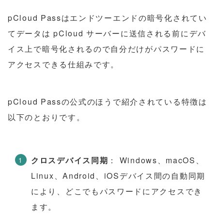
pCloud Passはエンドツーエンドの暗号化されてい
てデータは pCloud サーバーに送信される前にデバ
イス上で暗号化されるので自分だけがパスワードに
アクセスできる仕組みです。
pCloud Passの公式のほうで紹介されている特徴は
以下のとおりです。
クロスデバイス同期
： Windows、macOS、
Linux、Android、iOSデバイス間の自動同期
により、どこでもパスワードにアクセスでき
ます。