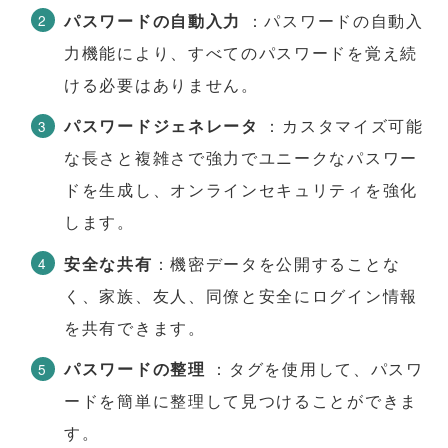
パスワードの自動入力
：パスワードの自動入
力機能により、すべてのパスワードを覚え続
ける必要はありません。
パスワードジェネレータ
：カスタマイズ可能
な長さと複雑さで強力でユニークなパスワー
ドを生成し、オンラインセキュリティを強化
します。
安全な共有
：機密データを公開することな
く、家族、友人、同僚と安全にログイン情報
を共有できます。
パスワードの整理
：タグを使用して、パスワ
ードを簡単に整理して見つけることができま
す。