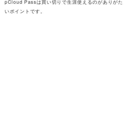
pCloud Passは買い切りで生涯使えるのがありがた
いポイントです。