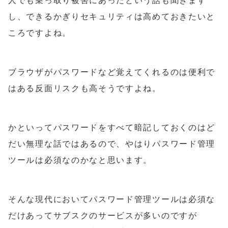
し、できるかぎりセキュリティは高めておきたいと
ころですよね。
ブラウザがパスワードなど覚えてくれるのは便利で
はある反面リスクも高そうですよね。
かといってパスワードをすべて暗記しておくのはど
だい無理な話ではあるので、やはりパスワード管理
ツールは必須なのかなと思います。
そんな現代においてパスワード管理ツールは必須な
だけあってサブスクのサービスが多いのですが