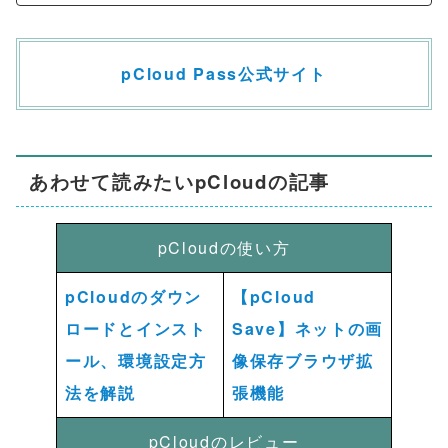
pCloud Pass公式サイト
あわせて読みたいpCloudの記事
pCloudの使い方
pCloudのダウン
【pCloud
ロードとインスト
Save】ネットの画
ール、環境設定方
像保存ブラウザ拡
法を解説
張機能
pCloudのレビュー