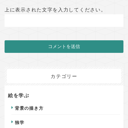
上に表示された文字を入力してください。
カテゴリー
絵を学ぶ
背景の描き方
独学