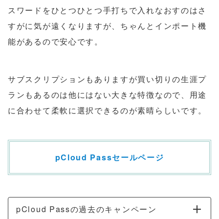
スワードをひとつひとつ手打ちで入れなおすのはさ
すがに気が遠くなりますが、ちゃんとインポート機
能があるので安心です。
サブスクリプションもありますが買い切りの生涯プ
ランもあるのは他にはない大きな特徴なので、用途
に合わせて柔軟に選択できるのが素晴らしいです。
pCloud Passセールページ
pCloud Passの過去のキャンペーン