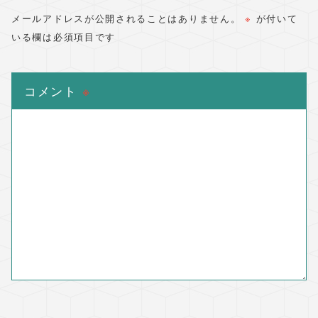
メールアドレスが公開されることはありません。
※
が付いて
いる欄は必須項目です
コメント
※