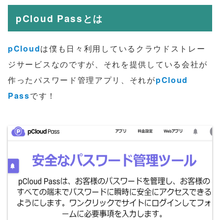
pCloud Passとは
pCloud
は僕も日々利用しているクラウドストレー
ジサービスなのですが、それを提供している会社が
作ったパスワード管理アプリ、それが
pCloud
Pass
です！