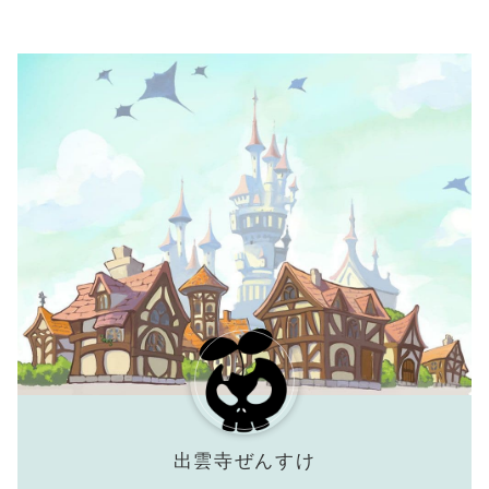
出雲寺ぜんすけ