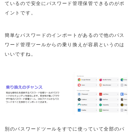
ているので安全にパスワード管理保管できるのがポ
イントです。
簡単なパスワードのインポートがあるので他のパス
ワード管理ツールからの乗り換えが容易というのは
いいですね。
別のパスワードツールをすでに使っていて全部のパ