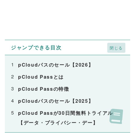
ジャンプできる目次
pCloudパスのセール【2026】
pCloud Passとは
pCloud Passの特徴
pCloudパスのセール【2025】
pCloud Passが30日間無料トライアル
【データ・プライバシー・デー】