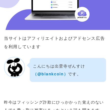
当サイトはアフィリエイトおよびアドセンス広告
を利用しています
こんにちは出雲寺ぜんすけ
（‎@blankcoin）
です。
昨今はフィッシング詐欺にひっかかった覚えのない
人でも乗っ取り被害にあったという話も聞きます