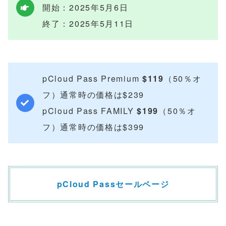
開始：2025年5月6日
終了：2025年5月11日
pCloud Pass Premium
$119
（50％オ
フ）通常時の価格は$239
pCloud Pass FAMILY
$199
（50％オ
フ）通常時の価格は$399
pCloud Passセールページ