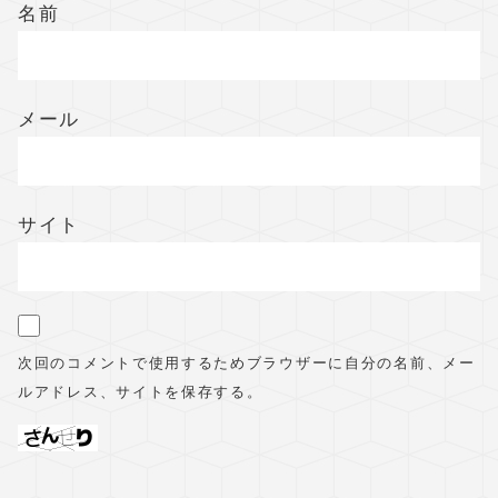
名前
メール
サイト
次回のコメントで使用するためブラウザーに自分の名前、メー
ルアドレス、サイトを保存する。