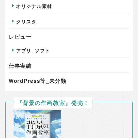
オリジナル素材
クリスタ
レビュー
アプリ_ソフト
仕事実績
WordPress等_未分類
『背景の作画教室』発売！