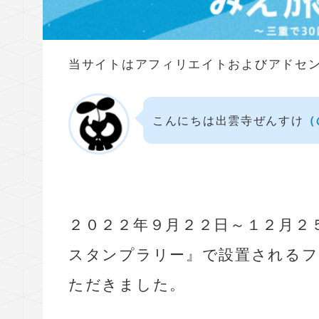
当サイトはアフィリエイトおよびアドセ
こんにちは出雲寺ぜんすけ
（
２０２２年９月２２日～１２月２
スタンプラリー』で設置される
ただきました。