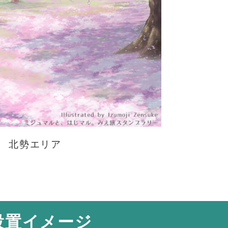
北勢エリア
設置イメージ