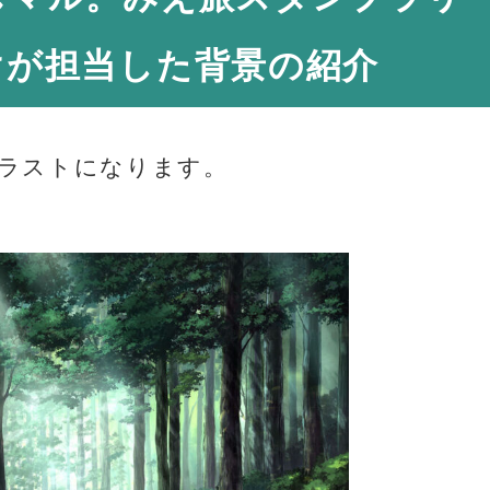
けが担当した背景の紹介
ラストになります。