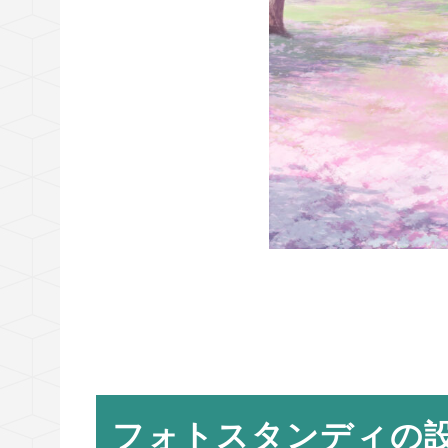
フォトスタンディの