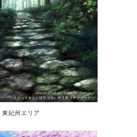
東紀州エリア