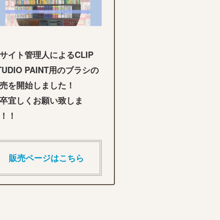
サイト管理人によるCLIP
TUDIO PAINT用のブラシの
売を開始しました！
卒宜しくお願い致しま
！！
販売ページはこちら