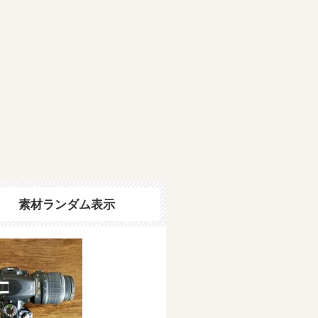
素材ランダム表示