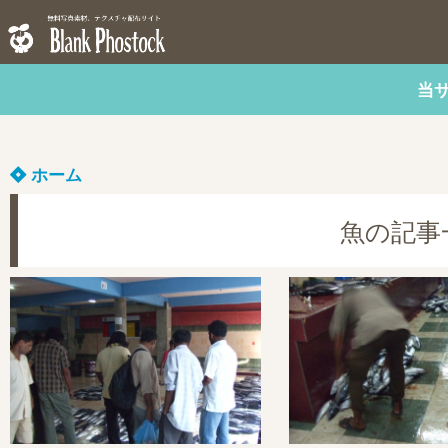
当
ホーム
魚の記事