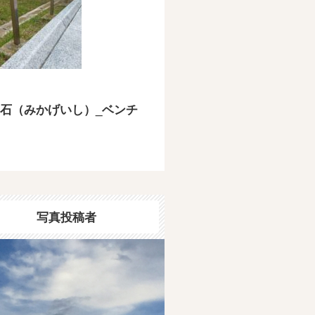
石（みかげいし）_ベンチ
写真投稿者