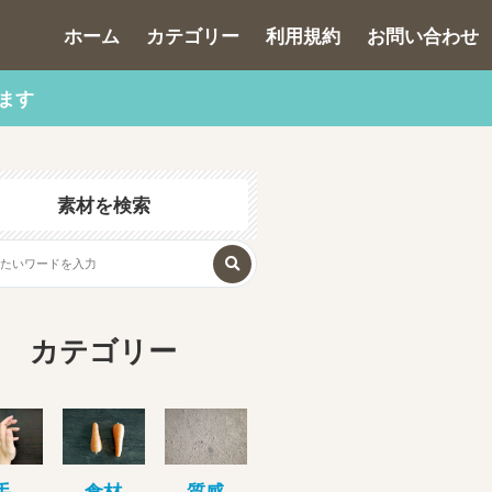
ホーム
カテゴリー
利用規約
お問い合わせ
ます
素材を検索
カテゴリー
手
食材
質感