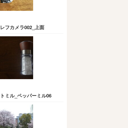
レフカメラ002_上面
トミル_ペッパーミル06