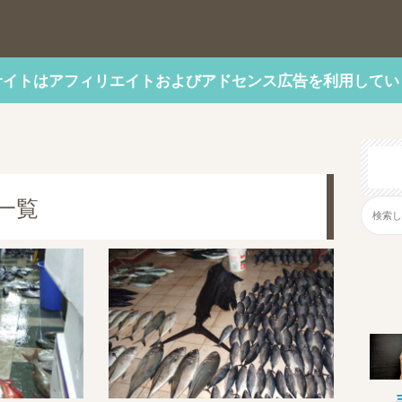
サイトはアフィリエイトおよびアドセンス広告を利用してい
一覧