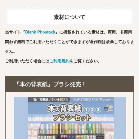
素材について
当サイト『
Blank Phostock
』に掲載されている素材は、商用、非商用
問わず無料でご利用いただくことができますが著作権は放棄しておりま
せん。
ご利用いただく場合には
ご利用規約
をご覧ください。
『本の背表紙』ブラシ発売！