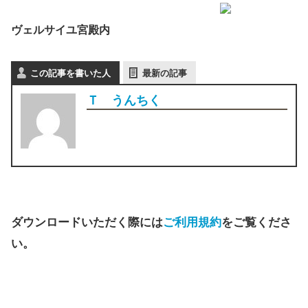
ヴェルサイユ宮殿内
この記事を書いた人
最新の記事
Ｔ うんちく
ダウンロードいただく際には
ご利用規約
をご覧くださ
い。