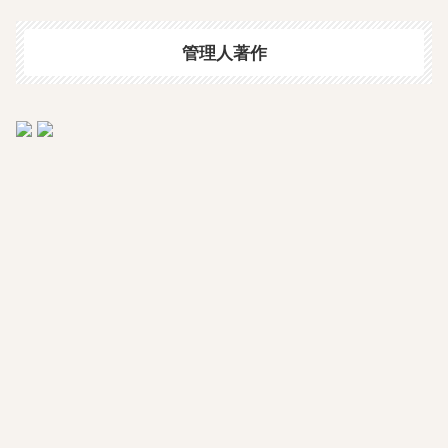
管理人著作