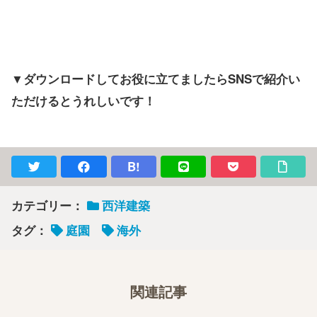
▼ダウンロードしてお役に立てましたらSNSで紹介い
ただけるとうれしいです！
B!
カテゴリー：
西洋建築
タグ：
庭園
海外
関連記事