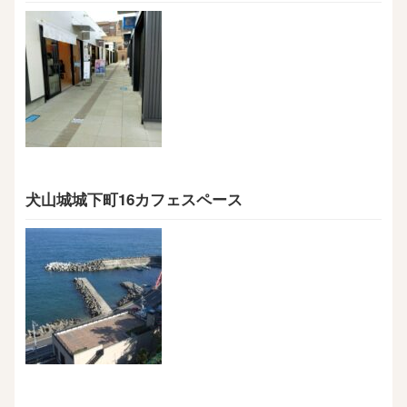
犬山城城下町16カフェスペース