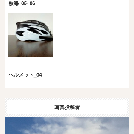
熱海_05~06
ヘルメット_04
写真投稿者