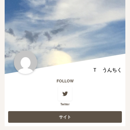
Ｔ うんちく
FOLLOW
Twitter