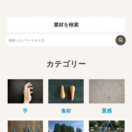
素材を検索
カテゴリー
手
食材
質感