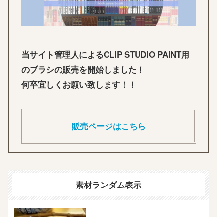
当サイト管理人によるCLIP STUDIO PAINT用
のブラシの販売を開始しました！
何卒宜しくお願い致します！！
販売ページはこちら
素材ランダム表示