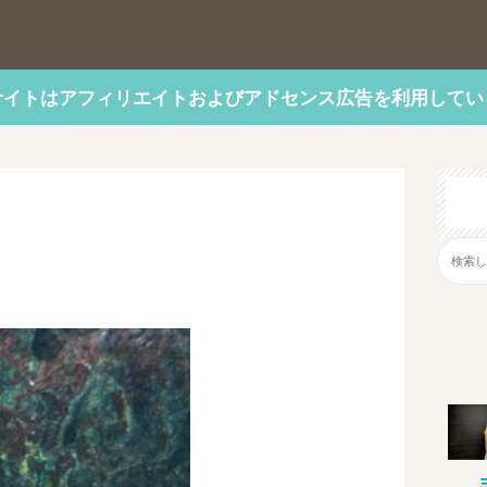
サイトはアフィリエイトおよびアドセンス広告を利用してい