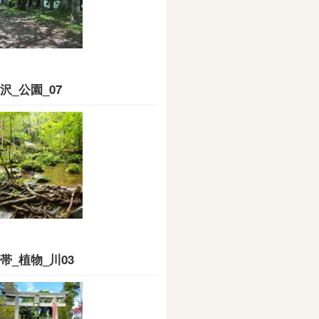
沢_公園_07
帯_植物_川03