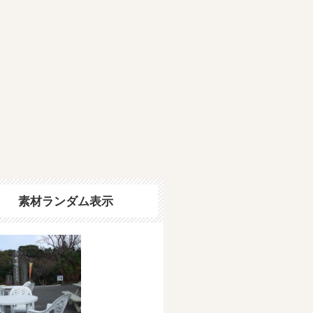
素材ランダム表示