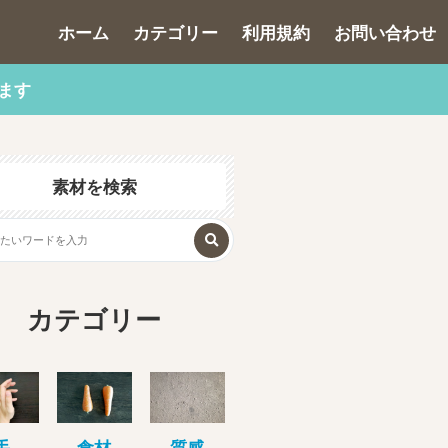
ホーム
カテゴリー
利用規約
お問い合わせ
ます
素材を検索
カテゴリー
手
食材
質感