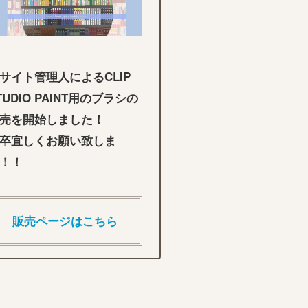
サイト管理人によるCLIP
TUDIO PAINT用のブラシの
売を開始しました！
卒宜しくお願い致しま
！！
販売ページはこちら