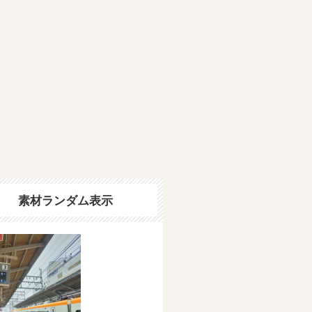
素材ランダム表示