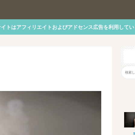
サイトはアフィリエイトおよびアドセンス広告を利用してい