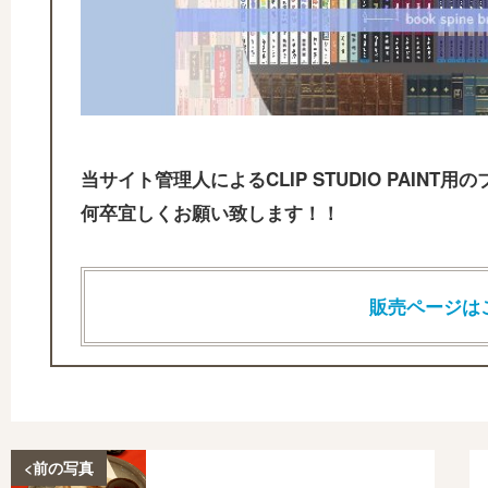
当サイト管理人によるCLIP STUDIO PAIN
何卒宜しくお願い致します！！
販売ページは
<前の写真