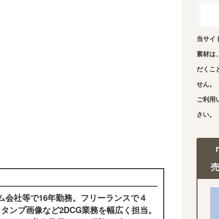
当サイ
素材は
だくこ
せん。
ご利用
さい。
ム会社等で16年勤務。フリーランスで４
タンプ画像など2DCG業務を幅広く担当。