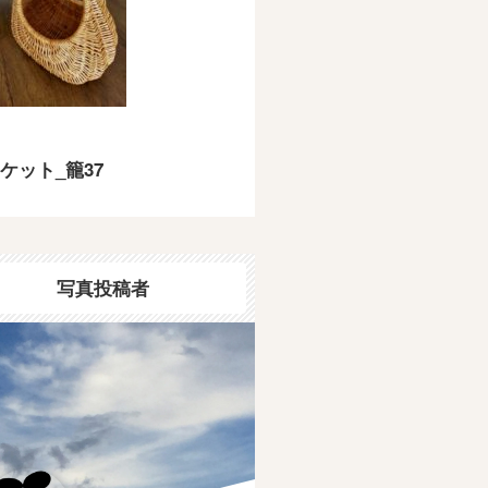
ケット_籠37
写真投稿者