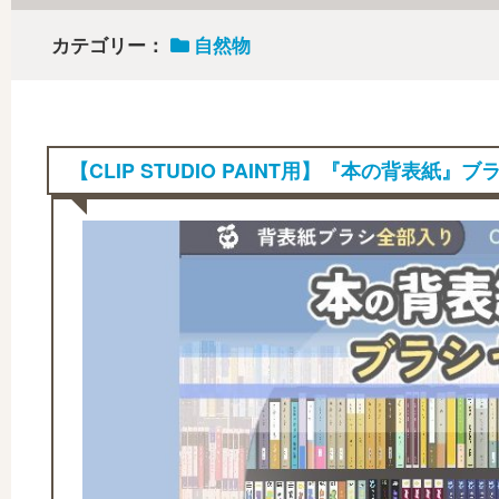
カテゴリー：
自然物
【CLIP STUDIO PAINT用】『本の背表紙』