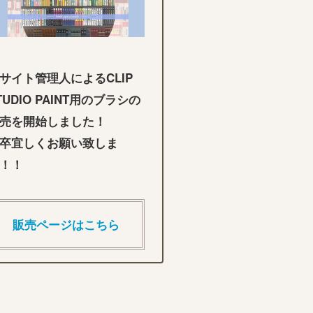
サイト管理人によるCLIP
TUDIO PAINT用のブラシの
売を開始しました！
卒宜しくお願い致しま
！！
販売ページはこちら