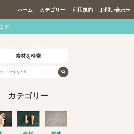
ホーム
カテゴリー
利用規約
お問い合わせ
ます
素材を検索
カテゴリー
手
食材
質感