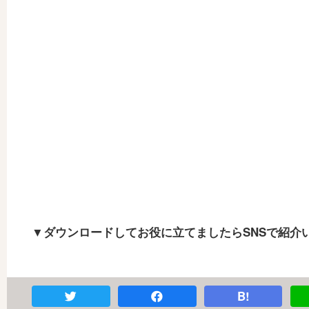
▼ダウンロードしてお役に立てましたらSNSで紹介
B!