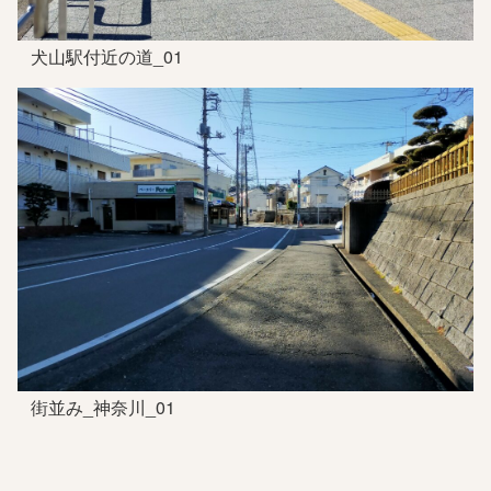
犬山駅付近の道_01
街並み_神奈川_01