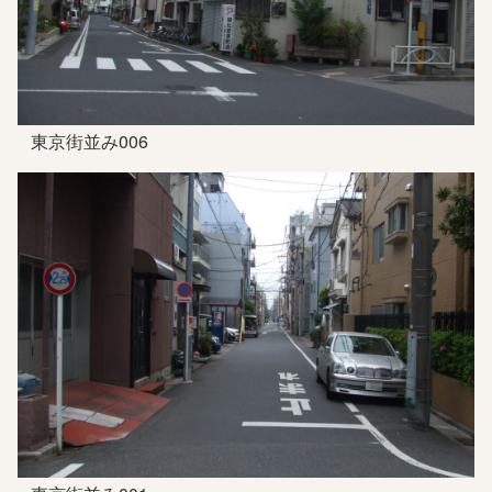
東京街並み006