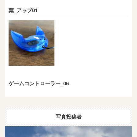
葉_アップ01
ゲームコントローラー_06
写真投稿者