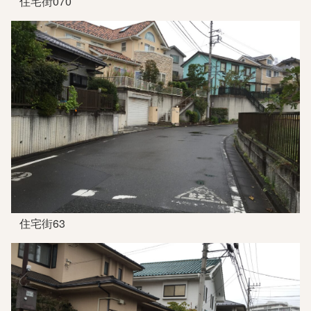
住宅街070
住宅街63