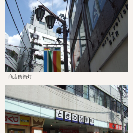
商店街街灯