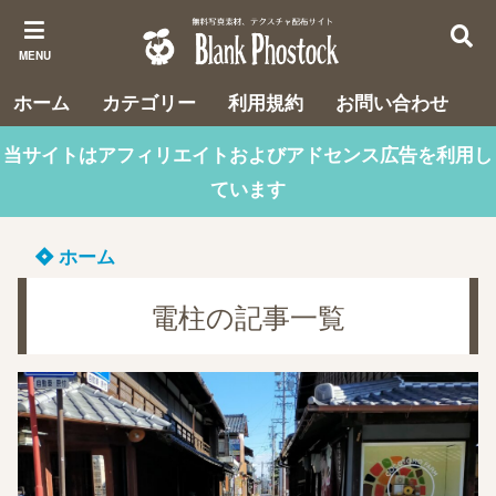
MENU
ホーム
カテゴリー
利用規約
お問い合わせ
当サイトはアフィリエイトおよびアドセンス広告を利用し
ています
ホーム
電柱の記事一覧