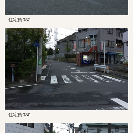
住宅街082
住宅街080