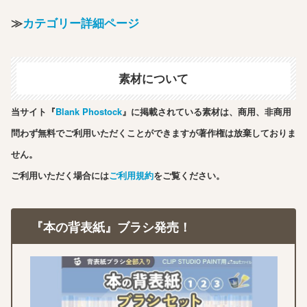
≫
カテゴリー詳細ページ
素材について
当サイト『
Blank Phostock
』に掲載されている素材は、商用、非商用
問わず無料でご利用いただくことができますが著作権は放棄しておりま
せん。
ご利用いただく場合には
ご利用規約
をご覧ください。
『本の背表紙』ブラシ発売！