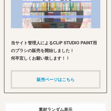
当サイト管理人によるCLIP STUDIO PAINT用
のブラシの販売を開始しました！
何卒宜しくお願い致します！！
販売ページはこちら
素材ランダム表示