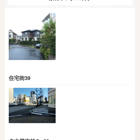
住宅街39