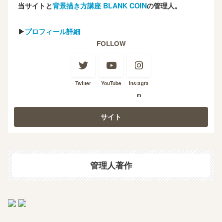
当サイトと
背景描き方講座 BLANK COIN
の管理人。
▶
プロフィール詳細
FOLLOW
Twitter
YouTube
instagra
m
管理人著作