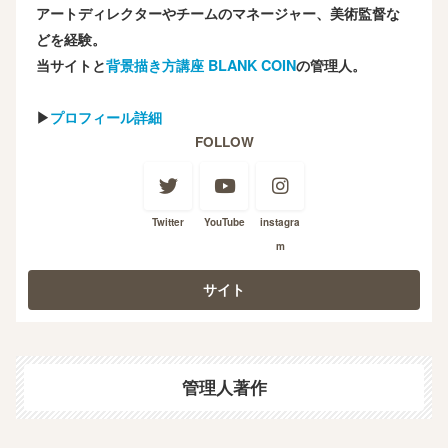
アートディレクターやチームのマネージャー、美術監督な
どを経験。
当サイトと
背景描き方講座 BLANK COIN
の管理人。
▶
プロフィール詳細
FOLLOW
Twitter
YouTube
instagra
m
管理人著作