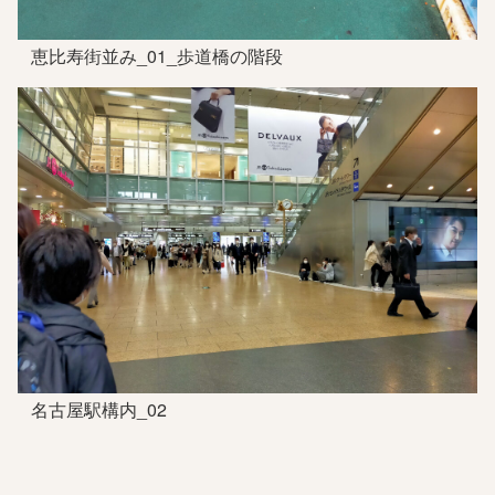
恵比寿街並み_01_歩道橋の階段
名古屋駅構内_02