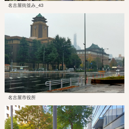
名古屋街並み_43
名古屋市役所