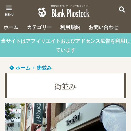
MENU
ホーム
カテゴリー
利用規約
お問い合わせ
当サイトはアフィリエイトおよびアドセンス広告を利用し
ています
ホーム
街並み
街並み