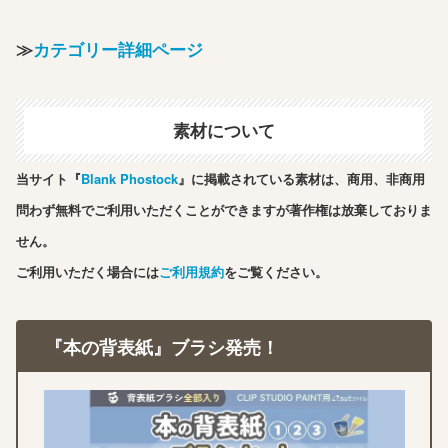
≫
カテゴリー詳細ページ
素材について
当サイト『
Blank Phostock
』に掲載されている素材は、商用、非商用
問わず無料でご利用いただくことができますが著作権は放棄しておりま
せん。
ご利用いただく場合には
ご利用規約
をご覧ください。
『本の背表紙』ブラシ発売！