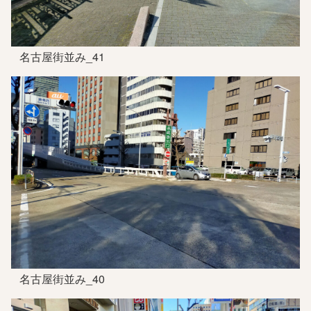
名古屋街並み_41
名古屋街並み_40