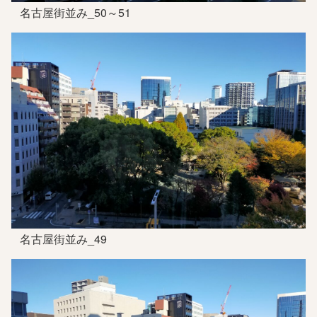
名古屋街並み_50～51
名古屋街並み_49