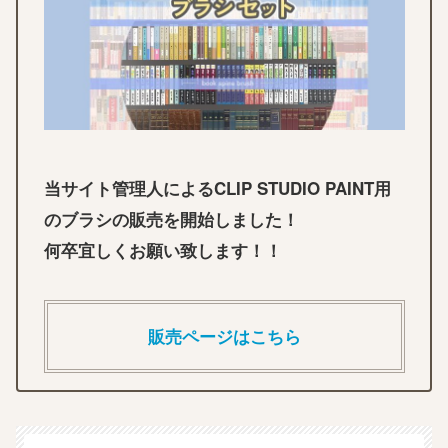
当サイト管理人によるCLIP STUDIO PAINT用
のブラシの販売を開始しました！
何卒宜しくお願い致します！！
販売ページはこちら