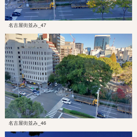
名古屋街並み_47
名古屋街並み_46