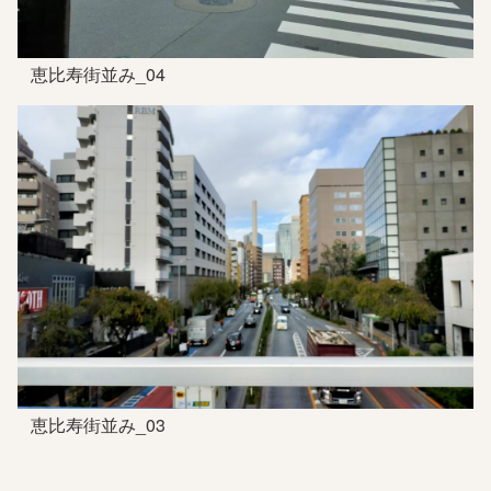
恵比寿街並み_04
恵比寿街並み_03