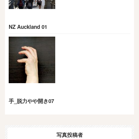
NZ Auckland 01
手_脱力やや開き07
写真投稿者