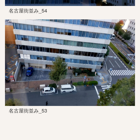
名古屋街並み_54
名古屋街並み_53