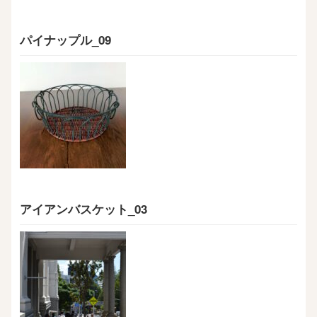
パイナップル_09
アイアンバスケット_03