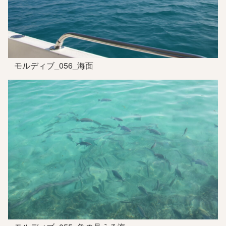
モルディブ_056_海面