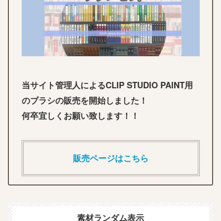
当サイト管理人によるCLIP STUDIO PAINT用
のブラシの販売を開始しました！
何卒宜しくお願い致します！！
販売ページはこちら
素材ランダム表示