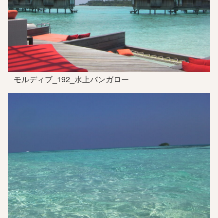
モルディブ_192_水上バンガロー