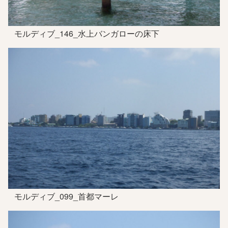
モルディブ_146_水上バンガローの床下
モルディブ_099_首都マーレ