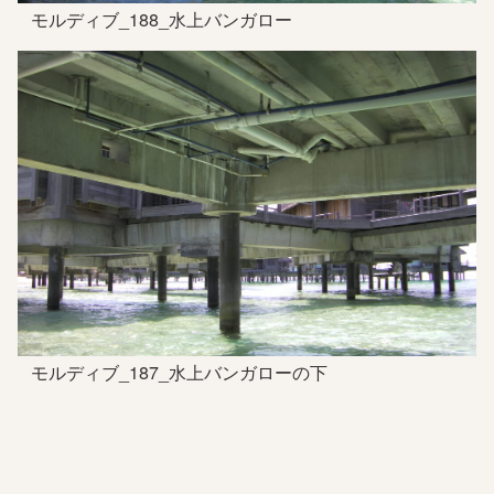
モルディブ_188_水上バンガロー
モルディブ_187_水上バンガローの下