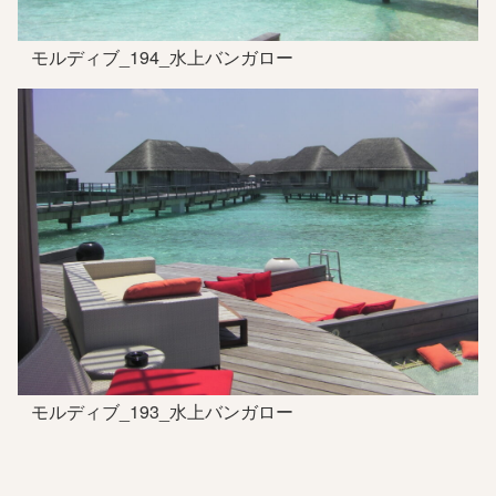
モルディブ_194_水上バンガロー
モルディブ_193_水上バンガロー