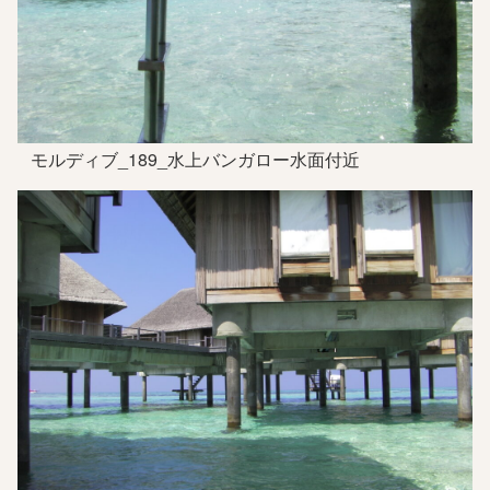
モルディブ_189_水上バンガロー水面付近