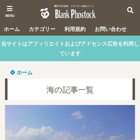
MENU
ホーム
カテゴリー
利用規約
お問い合わせ
当サイトはアフィリエイトおよびアドセンス広告を利用し
ています
ホーム
海の記事一覧