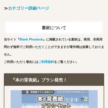
≫
カテゴリー詳細ページ
素材について
当サイト『
Blank Phostock
』に掲載されている素材は、商用、非商用
問わず無料でご利用いただくことができますが著作権は放棄しておりま
せん。
ご利用いただく場合には
ご利用規約
をご覧ください。
『本の背表紙』ブラシ発売！