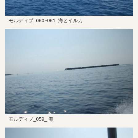
モルディブ_060~061_海とイルカ
モルディブ_059_ 海