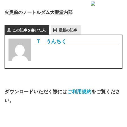
火災前のノートルダム大聖堂内部
この記事を書いた人
最新の記事
Ｔ うんちく
ダウンロードいただく際には
ご利用規約
をご覧くださ
い。