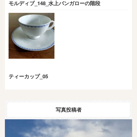
モルディブ_148_水上バンガローの階段
ティーカップ_05
写真投稿者