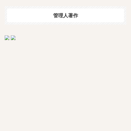
管理人著作