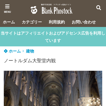
MENU
ホーム
カテゴリー
利用規約
お問い合わせ
当サイトはアフィリエイトおよびアドセンス広告を利用し
ています
ホーム
建物
ノートルダム大聖堂内観