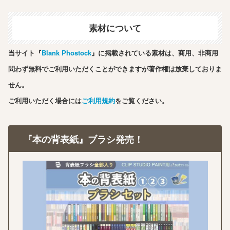
素材について
当サイト『
Blank Phostock
』に掲載されている素材は、商用、非商用
問わず無料でご利用いただくことができますが著作権は放棄しておりま
せん。
ご利用いただく場合には
ご利用規約
をご覧ください。
『本の背表紙』ブラシ発売！