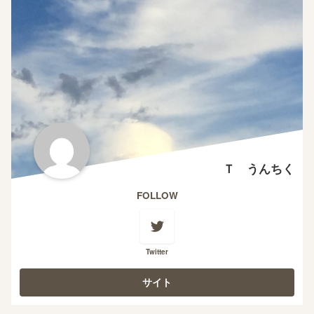
Ｔ うんちく
FOLLOW
Twitter