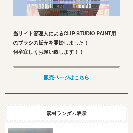
当サイト管理人によるCLIP STUDIO PAINT用
のブラシの販売を開始しました！
何卒宜しくお願い致します！！
販売ページはこちら
素材ランダム表示