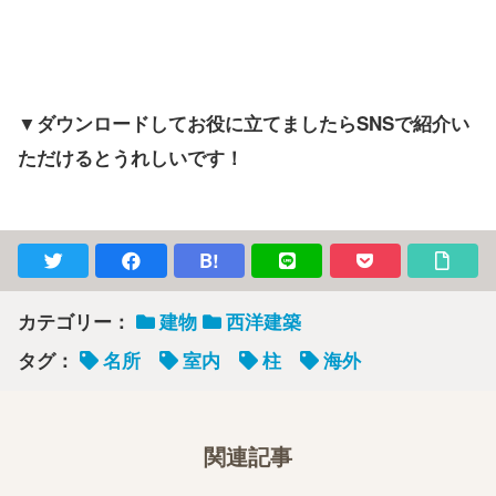
▼ダウンロードしてお役に立てましたらSNSで紹介い
ただけるとうれしいです！
B!
カテゴリー：
建物
西洋建築
タグ：
名所
室内
柱
海外
関連記事