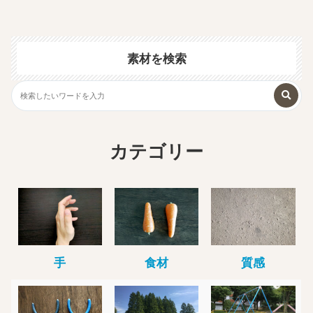
素材を検索
カテゴリー
手
食材
質感