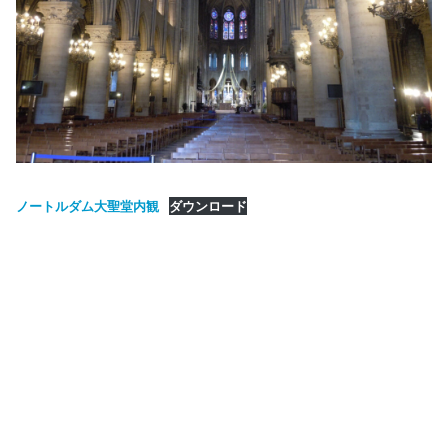
ノートルダム大聖堂内観
ダウンロード