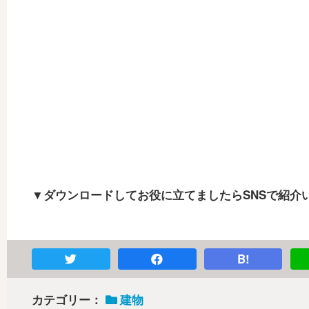
▼ダウンロードしてお役に立てましたらSNSで紹介
B!
カテゴリー：
建物