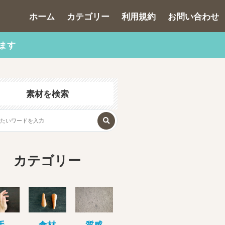
ホーム
カテゴリー
利用規約
お問い合わせ
ます
素材を検索
カテゴリー
手
食材
質感