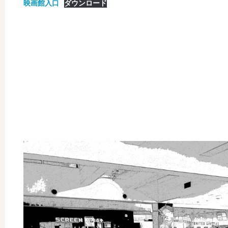
映画館入口
ダウンロード