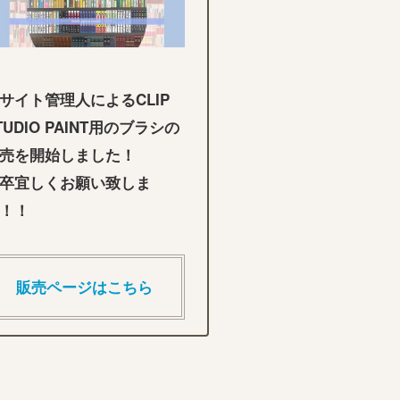
サイト管理人によるCLIP
TUDIO PAINT用のブラシの
売を開始しました！
卒宜しくお願い致しま
！！
販売ページはこちら