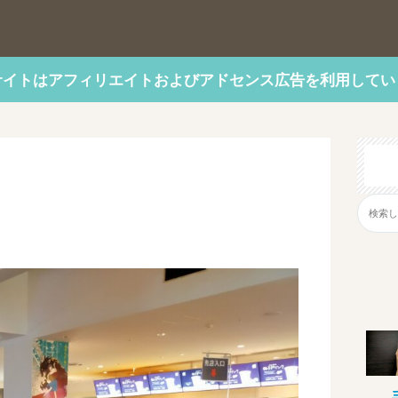
サイトはアフィリエイトおよびアドセンス広告を利用してい