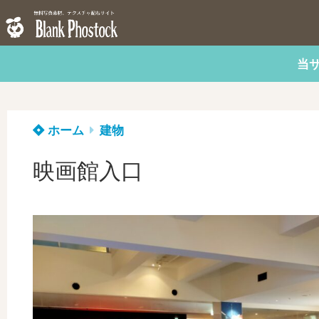
当
ホーム
建物
映画館入口