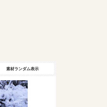
素材ランダム表示