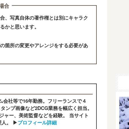
場合
合、写真自体の著作権とは別にキャラク
るかと思います。
の箇所の変更やアレンジをする必要があ
ム会社等で16年勤務。フリーランスで４
タンプ画像など2DCG業務を幅広く担当。
ジャー、美術監督などを経験。 当サイト
人。 ▶
プロフィール詳細