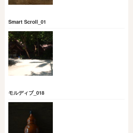
Smart Scroll_01
モルディブ_018