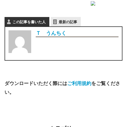
この記事を書いた人
最新の記事
Ｔ うんちく
ダウンロードいただく際には
ご利用規約
をご覧くださ
い。