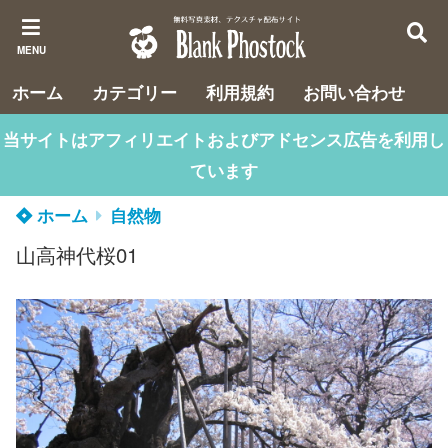
MENU
ホーム
カテゴリー
利用規約
お問い合わせ
当サイトはアフィリエイトおよびアドセンス広告を利用し
ています
ホーム
自然物
山高神代桜01