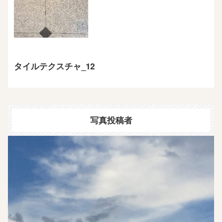
タイルテクスチャ_12
写真投稿者