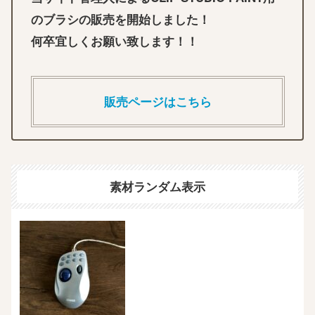
のブラシの販売を開始しました！
何卒宜しくお願い致します！！
販売ページはこちら
素材ランダム表示