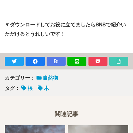
▼ダウンロードしてお役に立てましたらSNSで紹介い
ただけるとうれしいです！
B!
カテゴリー：
自然物
タグ：
桜
木
関連記事