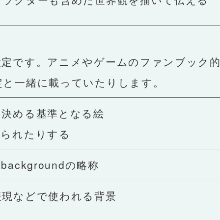
定です。アニメやゲームのファンブック
定と一緒に載っていたりします。
決める基準となる絵
られたりする
ckgroundの略称
現などで使われる背景