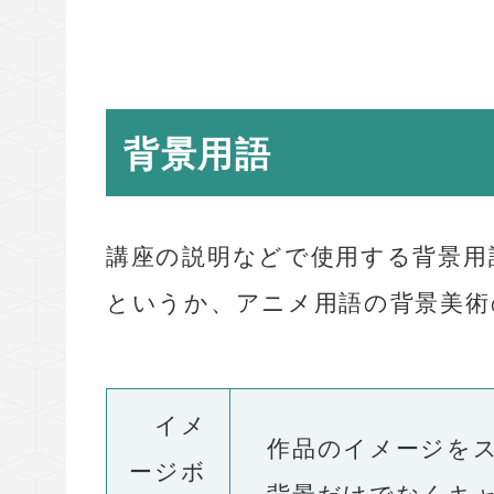
背景用語
講座の説明などで使用する背景用
というか、アニメ用語の背景美術
イメ
作品のイメージをス
ージボ
背景だけでなくキャ