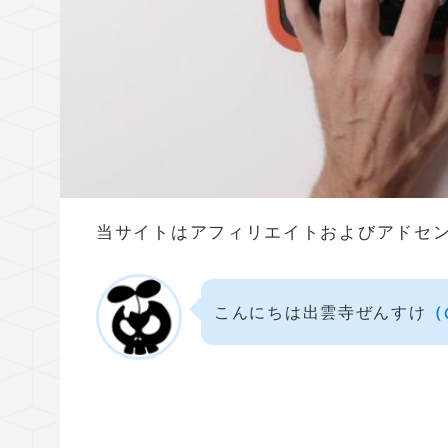
当サイトはアフィリエイトおよびアドセ
こんにちは出雲寺ぜんすけ
（