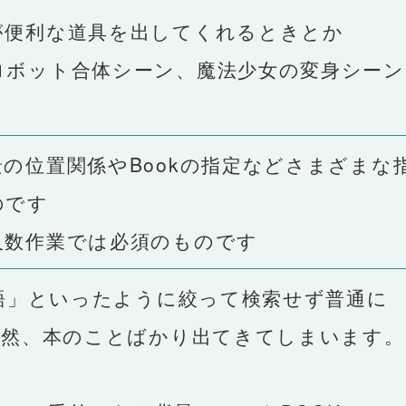
便利な道具を出してくれるときとか
ボット合体シーン、魔法少女の変身シーン
位置関係やBookの指定などさまざまな
のです
数作業では必須のものです
語」といったように絞って検索せず普通に
当然、本のことばかり出てきてしまいます。