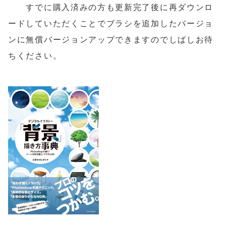
すでに購入済みの方も更新完了後に再ダウンロ
ードしていただくことでブラシを追加したバージョ
ンに無償バージョンアップできますのでしばしお待
ちください。