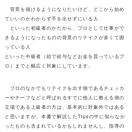
背景を描けるようになりたいけど、どこから始め
ていいのかわからず手を出せずにいる人
といった初級者のかたから、プロとして仕事がで
きるようになったものの背景のリテイクが多くて困
っている人
といった中級者（絵で給与などお金を貰っているプ
ロ）までと幅広く対象にしています。
プロのなかでもリテイクを出す側であるチェッカ
ーやチーフなどと呼ばれるすでに他人に教える側の
立場である上級者の方は、基本的に対象外ではある
と思いますが、本書で解説したTipsの中に知らなか
ったものも含まれているかもしれませんし、指導の