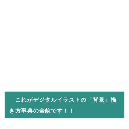
これがデジタルイラストの「背景」描
き方事典の全貌です！！