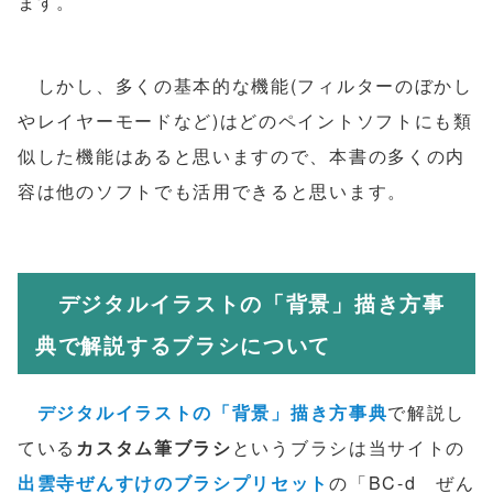
ます。
しかし、多くの基本的な機能(フィルターのぼかし
やレイヤーモードなど)はどのペイントソフトにも類
似した機能はあると思いますので、本書の多くの内
容は他のソフトでも活用できると思います。
デジタルイラストの「背景」描き方事
典で解説するブラシについて
デジタルイラストの「背景」描き方事典
で解説し
ている
カスタム筆ブラシ
というブラシは当サイトの
出雲寺ぜんすけのブラシプリセット
の「BC-d ぜん