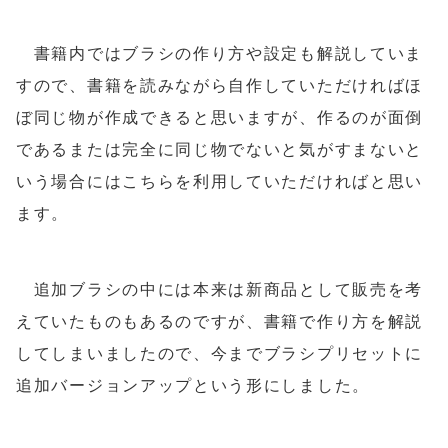
書籍内ではブラシの作り方や設定も解説していま
すので、書籍を読みながら自作していただければほ
ぼ同じ物が作成できると思いますが、作るのが面倒
であるまたは完全に同じ物でないと気がすまないと
いう場合にはこちらを利用していただければと思い
ます。
追加ブラシの中には本来は新商品として販売を考
えていたものもあるのですが、書籍で作り方を解説
してしまいましたので、今までブラシプリセットに
追加バージョンアップという形にしました。