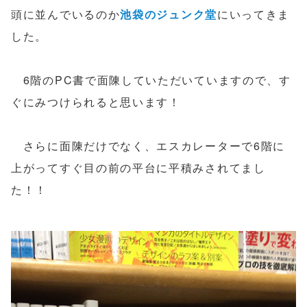
頭に並んでいるのか
池袋のジュンク堂
にいってきま
した。
6階のPC書で面陳していただいていますので、す
ぐにみつけられると思います！
さらに面陳だけでなく、エスカレーターで6階に
上がってすぐ目の前の平台に平積みされてまし
た！！