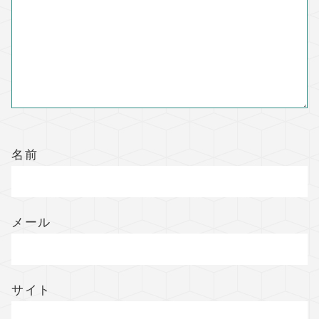
名前
メール
サイト