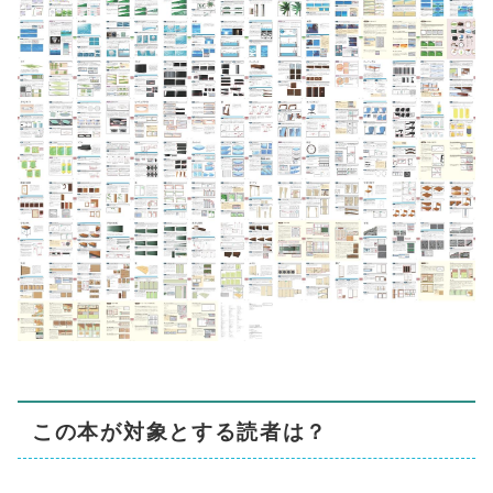
この本が対象とする読者は？