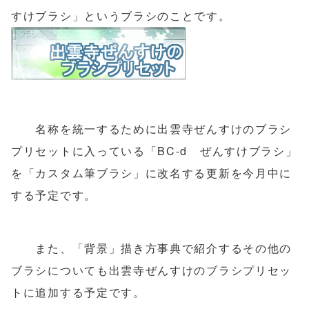
すけブラシ」というブラシのことです。
名称を統一するために出雲寺ぜんすけのブラシ
プリセットに入っている「BC-d ぜんすけブラシ」
を「カスタム筆ブラシ」に改名する更新を今月中に
する予定です。
また、「背景」描き方事典で紹介するその他の
ブラシについても出雲寺ぜんすけのブラシプリセッ
トに追加する予定です。