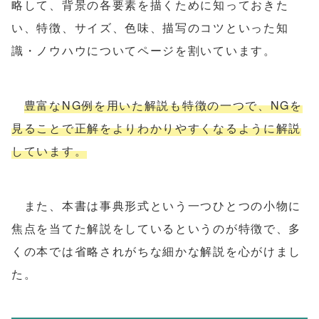
略して、背景の各要素を描くために知っておきた
い、特徴、サイズ、色味、描写のコツといった知
識・ノウハウについてページを割いています。
豊富なNG例を用いた解説も特徴の一つで、NGを
見ることで正解をよりわかりやすくなるように解説
しています。
また、本書は事典形式という一つひとつの小物に
焦点を当てた解説をしているというのが特徴で、多
くの本では省略されがちな細かな解説を心がけまし
た。