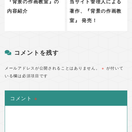
『背景の作画教室』の
当サイト管理人による
内容紹介
著作、『背景の作画教
室』 発売！
コメントを残す
メールアドレスが公開されることはありません。
※
が付いて
いる欄は必須項目です
コメント
※