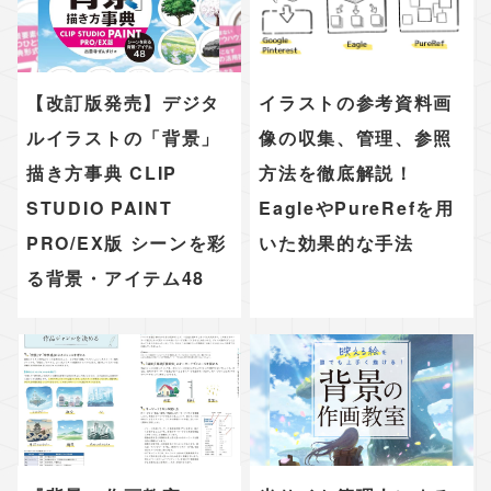
【改訂版発売】デジタ
イラストの参考資料画
ルイラストの「背景」
像の収集、管理、参照
描き方事典 CLIP
方法を徹底解説！
STUDIO PAINT
EagleやPureRefを用
PRO/EX版 シーンを彩
いた効果的な手法
る背景・アイテム48