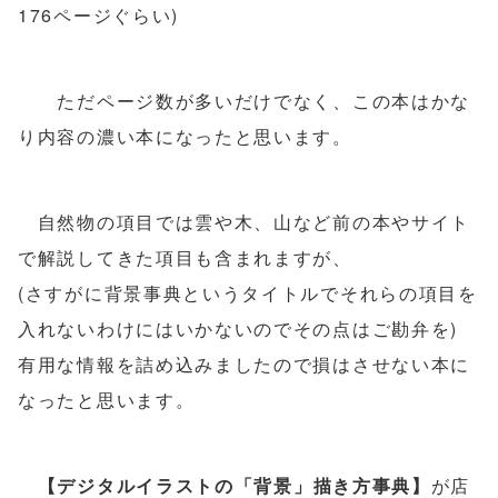
176ページぐらい)
ただページ数が多いだけでなく、この本はかな
り内容の濃い本になったと思います。
自然物の項目では雲や木、山など前の本やサイト
で解説してきた項目も含まれますが、
(さすがに背景事典というタイトルでそれらの項目を
入れないわけにはいかないのでその点はご勘弁を)
有用な情報を詰め込みましたので損はさせない本に
なったと思います。
【デジタルイラストの「背景」描き方事典】
が店