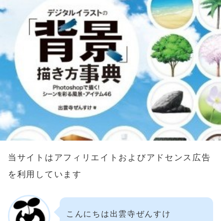
当サイトはアフィリエイトおよびアドセンス広告
を利用しています
こんにちは出雲寺ぜんすけ