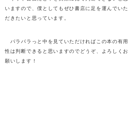
いますので、僕としてもぜひ書店に足を運んでいた
だきたいと思っています。
パラパラっと中を見ていただければこの本の有用
性は判断できると思いますのでどうぞ、よろしくお
願いします！