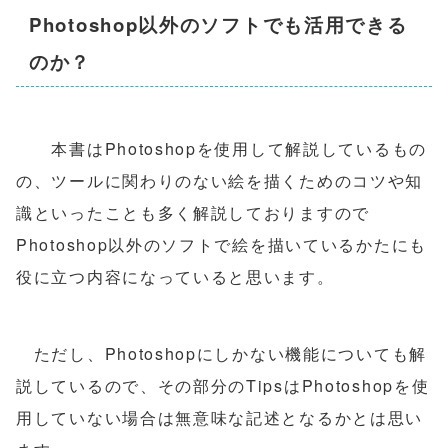
Photoshop以外のソフトでも活用できる
のか？
本書はPhotoshopを使用して解説しているもの
の、ツールに関わりのない絵を描くためのコツや知
識といったことも多く解説しておりますので
Photoshop以外のソフトで絵を描いているかたにも
役に立つ内容になっていると思います。
ただし、Photoshopにしかない機能についても解
説しているので、その部分のTipsはPhotoshopを使
用していない場合は無意味な記述となるかとは思い