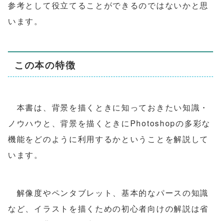
参考として役立てることができるのではないかと思
います。
この本の特徴
本書は、背景を描くときに知っておきたい知識・
ノウハウと、背景を描くときにPhotoshopの多彩な
機能をどのように利用するかということを解説して
います。
解像度やペンタブレット、基本的なパースの知識
など、イラストを描くための初心者向けの解説は省