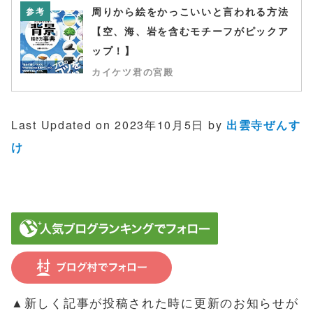
周りから絵をかっこいいと言われる方法
参考
【空、海、岩を含むモチーフがピックア
ップ！】
カイケツ君の宮殿
Last Updated on 2023年10月5日 by
出雲寺ぜんす
け
▲新しく記事が投稿された時に更新のお知らせが