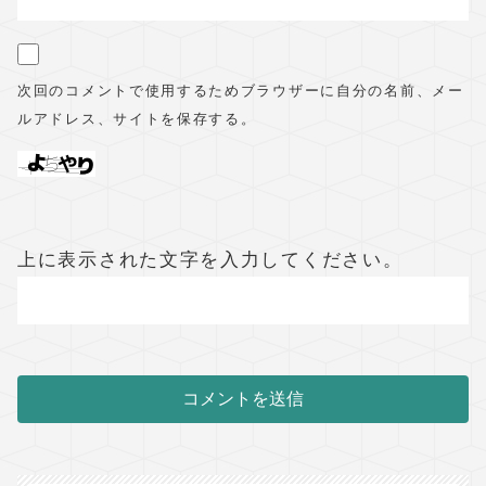
次回のコメントで使用するためブラウザーに自分の名前、メー
ルアドレス、サイトを保存する。
上に表示された文字を入力してください。