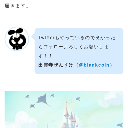
届きます。
Twitterもやっているので良かった
らフォローよろしくお願いしま
す！！
出雲寺ぜんすけ
（@blankcoin）