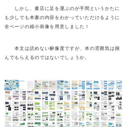
しかし、書店に足を運ぶのが手間というかたに
も少しでも本書の内容をわかっていただけるように
全ページの縮小画像を用意しました！
本文は読めない解像度ですが、本の雰囲気は掴
んでもらえるのではないでしょうか。