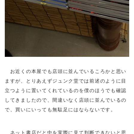
お近くの本屋でも店頭に並んでいるころかと思い
ますが、とりあえずジュンク堂では前述のように目
立つように置いてくれているのを僕のほうでも確認
してきましたので、間違いなく店頭に並んでいるの
で、買いにいっても無駄足にはならないです。
ネット書店だと中を実際に見て判断できないと思