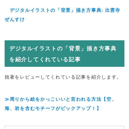
デジタルイラストの「背景」描き方事典: 出雲寺
ぜんすけ
デジタルイラストの「背景」描き方事典
を紹介してくれている記事
拙著をレビューしてくれている記事を紹介します。
≫周りから絵をかっこいいと言われる方法【空、
海、岩を含むモチーフがピックアップ！】