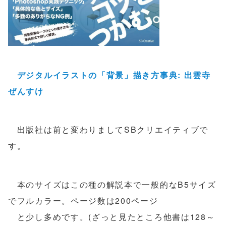
デジタルイラストの「背景」描き方事典: 出雲寺
ぜんすけ
出版社は前と変わりましてSBクリエイティブで
す。
本のサイズはこの種の解説本で一般的なB5サイズ
でフルカラー。ページ数は200ページ
と少し多めです。(ざっと見たところ他書は128～