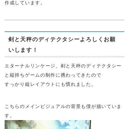
作成しています。
剣と天秤のディテクタシーよろしくお願
いします！
エターナルリンケージ、剣と天秤のディテクタシー
と縦持ちゲームの制作に携わってきたので
すっかり縦レイアウトにも慣れました。
こちらのメインビジュアルの背景も僕が描いていま
す。