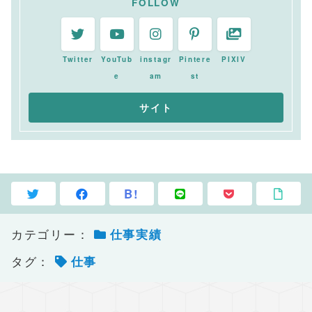
FOLLOW
Twitter
YouTub
instagr
Pintere
PIXIV
e
am
st
B!
カテゴリー：
仕事実績
タグ：
仕事