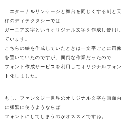
エターナルリンケージと舞台を同じくする剣と天
秤のディテクタシーでは
ガーニア文字というオリジナル文字を作成し使用し
ています。
こちらの絵を作成していたときは一文字ごとに画像
を置いていたのですが、面倒な作業だったので
フォント作成サービスを利用してオリジナルフォン
ト化しました。
もし、ファンタジー世界のオリジナル文字を画面内
に頻繁に使うようならば
フォントにしてしまうのがオススメですね。