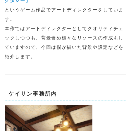
クタシー」
というゲーム作品でアートディレクターをしていま
す。
本作ではアートディレクターとしてクオリティチェ
ックしつつも、背景含め様々なリソースの作成もし
ていますので、今回は僕が描いた背景や設定などを
紹介します。
ケイサン事務所内