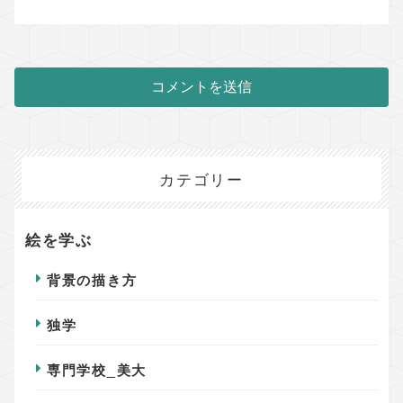
カテゴリー
絵を学ぶ
背景の描き方
独学
専門学校_美大