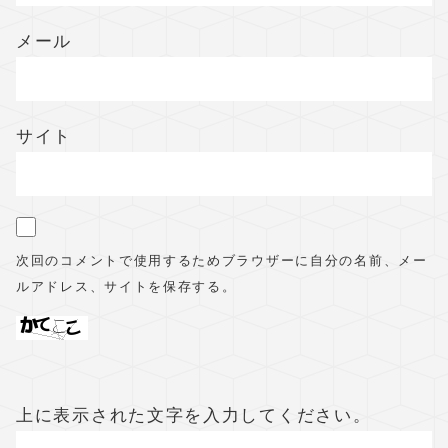
メール
サイト
次回のコメントで使用するためブラウザーに自分の名前、メー
ルアドレス、サイトを保存する。
上に表示された文字を入力してください。