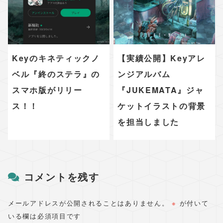
Keyのキネティックノ
【実績公開】Keyアレ
ベル『終のステラ』の
ンジアルバム
スマホ版がリリー
『JUKEMATA』ジャ
ス！！
ケットイラストの背景
を担当しました
コメントを残す
メールアドレスが公開されることはありません。
※
が付いて
いる欄は必須項目です