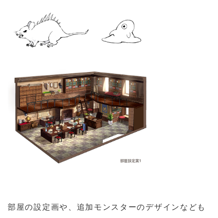
部屋の設定画や、追加モンスターのデザインなども