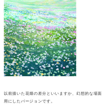
以前描いた花畑の差分といいますか、幻想的な場面
用にしたバージョンです。