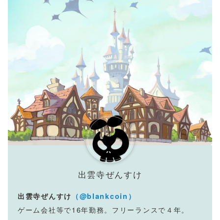
出雲寺ぜんすけ
出雲寺ぜんすけ
（@blankcoin）
ゲーム会社等で16年勤務。フリーランスで４年。