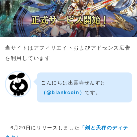
当サイトはアフィリエイトおよびアドセンス広告
を利用しています
こんにちは出雲寺ぜんすけ
（‎@blankcoin）
です。
6月20日にリリースしました
「剣と天秤のディテ