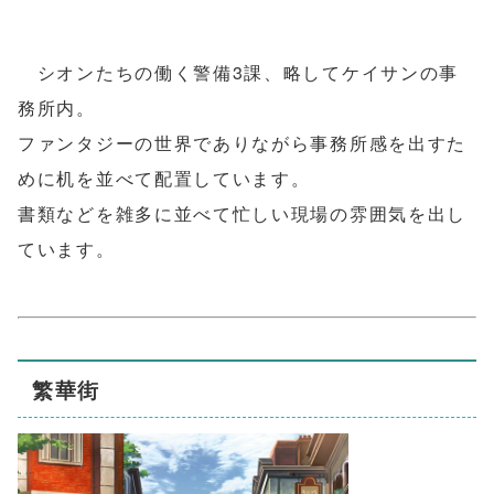
シオンたちの働く警備3課、略してケイサンの事
務所内。
ファンタジーの世界でありながら事務所感を出すた
めに机を並べて配置しています。
書類などを雑多に並べて忙しい現場の雰囲気を出し
ています。
繁華街