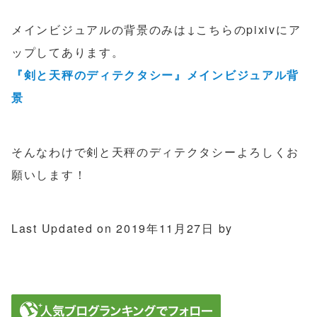
メインビジュアルの背景のみは↓こちらのpixivにア
ップしてあります。
『剣と天秤のディテクタシー』メインビジュアル背
景
そんなわけで剣と天秤のディテクタシーよろしくお
願いします！
Last Updated on 2019年11月27日 by