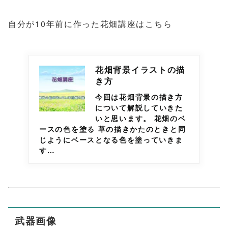
自分が10年前に作った花畑講座はこちら
花畑背景イラストの描
き方
今回は花畑背景の描き方
について解説していきた
いと思います。 花畑のベ
ースの色を塗る 草の描きかたのときと同
じようにベースとなる色を塗っていきま
す…
武器画像