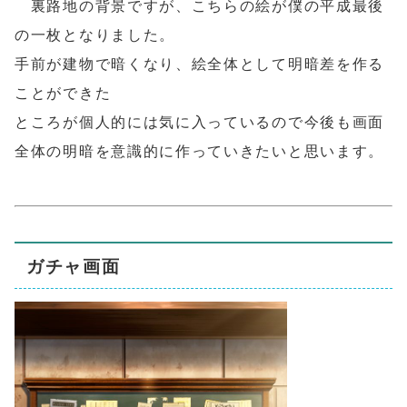
裏路地の背景ですが、こちらの絵が僕の平成最後
の一枚となりました。
手前が建物で暗くなり、絵全体として明暗差を作る
ことができた
ところが個人的には気に入っているので今後も画面
全体の明暗を意識的に作っていきたいと思います。
ガチャ画面