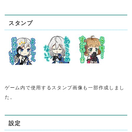
スタンプ
ゲーム内で使用するスタンプ画像も一部作成しまし
た。
設定