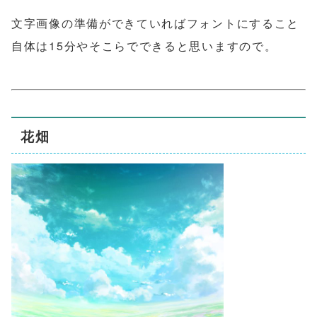
文字画像の準備ができていればフォントにすること
自体は15分やそこらでできると思いますので。
花畑