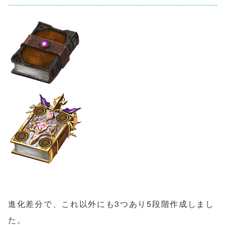
進化差分で、これ以外にも3つあり5段階作成しまし
た。