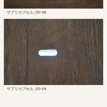
サプリカプセル_05~06
サプリカプセル_03~04