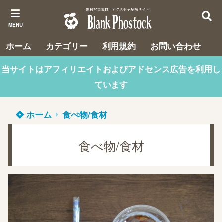
MENU
ホーム
カテゴリー
利用規約
お問い合わせ
当サイトはアフィリエイトおよびアドセンス広告を利用し
ています
ホーム
食べ物/食材
食べ物/食材