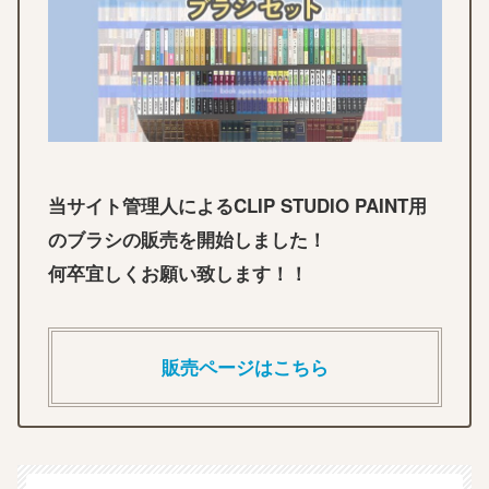
当サイト管理人によるCLIP STUDIO PAINT用
のブラシの販売を開始しました！
何卒宜しくお願い致します！！
販売ページはこちら