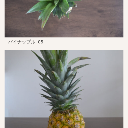
パイナップル_05