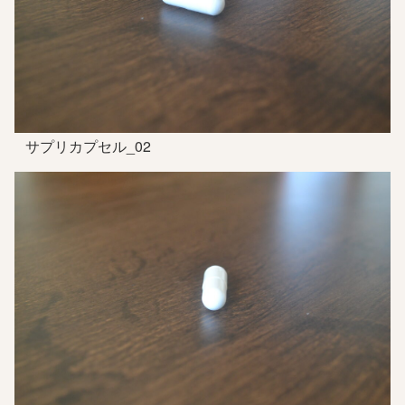
サプリカプセル_02