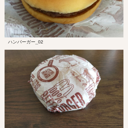
ハンバーガー_02