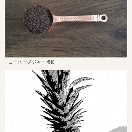
コーヒーメジャー 銅01