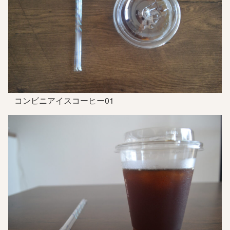
コンビニアイスコーヒー01