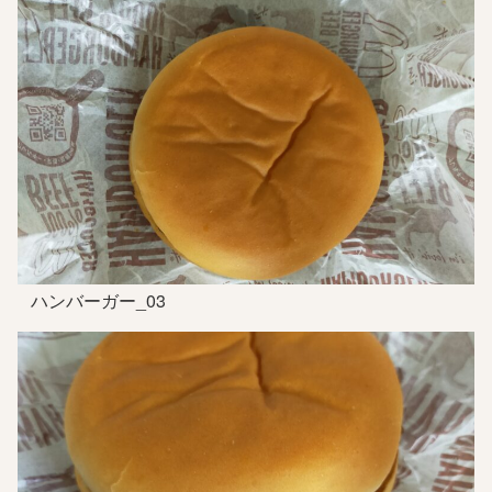
ハンバーガー_03