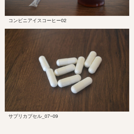
コンビニアイスコーヒー02
サプリカプセル_07~09