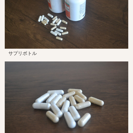
サプリボトル