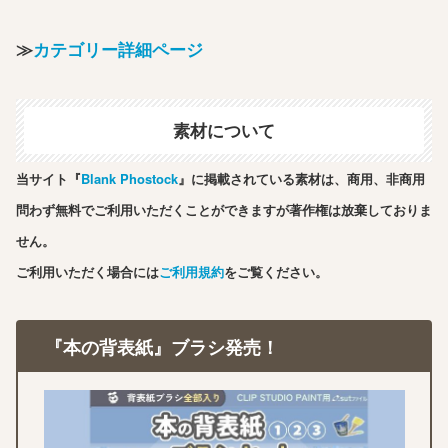
≫
カテゴリー詳細ページ
素材について
当サイト『
Blank Phostock
』に掲載されている素材は、商用、非商用
問わず無料でご利用いただくことができますが著作権は放棄しておりま
せん。
ご利用いただく場合には
ご利用規約
をご覧ください。
『本の背表紙』ブラシ発売！