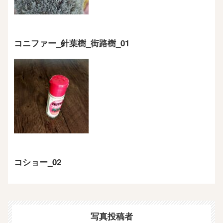
コニファー_針葉樹_街路樹_01
コショー_02
写真投稿者