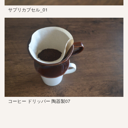
サプリカプセル_01
コーヒー ドリッパー 陶器製07