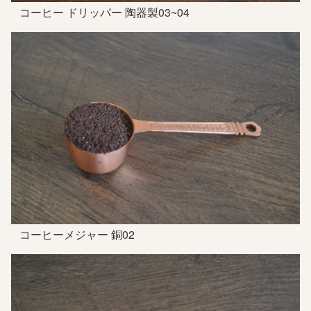
コーヒー ドリッパー 陶器製03~04
コーヒーメジャー 銅02