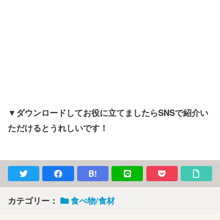
▼ダウンロードしてお役に立てましたらSNSで紹介い
ただけるとうれしいです！
B!
カテゴリー：
食べ物/食材