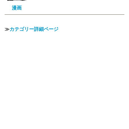
漫画
≫
カテゴリー詳細ページ