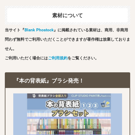
素材について
当サイト『
Blank Phostock
』に掲載されている素材は、商用、非商用
問わず無料でご利用いただくことができますが著作権は放棄しておりま
せん。
ご利用いただく場合には
ご利用規約
をご覧ください。
『本の背表紙』ブラシ発売！