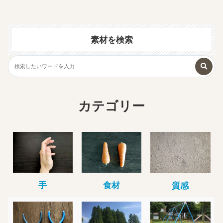
素材を検索
カテゴリー
手
食材
質感