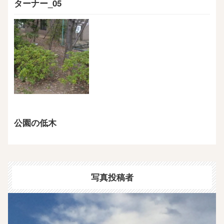
ターナー_05
公園の低木
写真投稿者