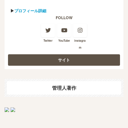
▶
プロフィール詳細
FOLLOW
Twitter
YouTube
instagra
m
管理人著作