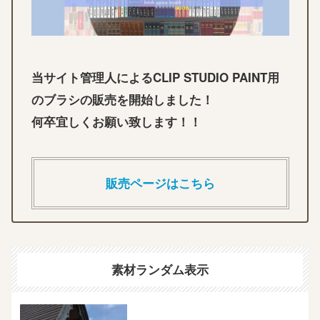
当サイト管理人によるCLIP STUDIO PAINT用
のブラシの販売を開始しました！
何卒宜しくお願い致します！！
販売ページはこちら
素材ランダム表示