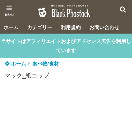
MENU
ホーム
カテゴリー
利用規約
お問い合わせ
当サイトはアフィリエイトおよびアドセンス広告を利用し
ています
ホーム
食べ物/食材
マック_紙コップ