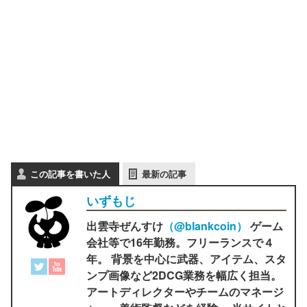
この記事を書いた人
最新の記事
いずもじ
出雲寺ぜんすけ
（‎@blankcoin）
ゲーム
会社等で16年勤務。フリーランスで４
年。 背景を中心に武器、アイテム、スタ
ンプ画像など2DCG業務を幅広く担当。
アートディレクターやチームのマネージ