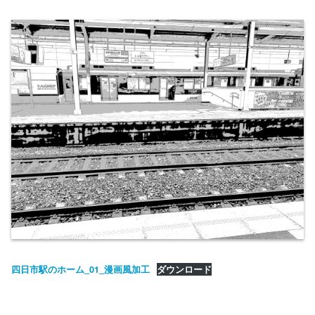
四日市駅のホーム_01_漫画風加工
ダウンロード