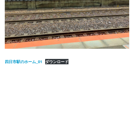
四日市駅のホーム_01
ダウンロード