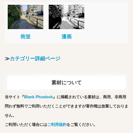
街並
漫画
≫
カテゴリー詳細ページ
素材について
当サイト『
Blank Phostock
』に掲載されている素材は、商用、非商用
問わず無料でご利用いただくことができますが著作権は放棄しておりま
せん。
ご利用いただく場合には
ご利用規約
をご覧ください。