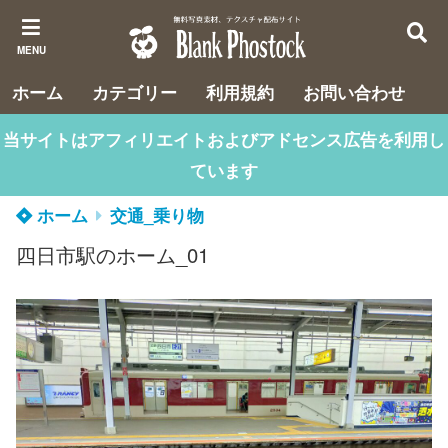
MENU
ホーム
カテゴリー
利用規約
お問い合わせ
当サイトはアフィリエイトおよびアドセンス広告を利用し
ています
ホーム
交通_乗り物
四日市駅のホーム_01