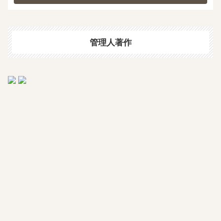
管理人著作