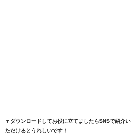
▼ダウンロードしてお役に立てましたらSNSで紹介い
ただけるとうれしいです！