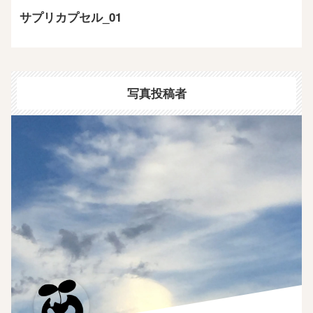
サプリカプセル_01
写真投稿者