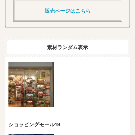
販売ページはこちら
素材ランダム表示
ショッピングモール19