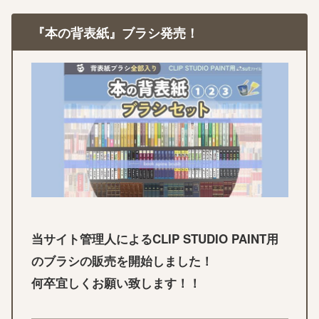
『本の背表紙』ブラシ発売！
当サイト管理人によるCLIP STUDIO PAINT用
のブラシの販売を開始しました！
何卒宜しくお願い致します！！