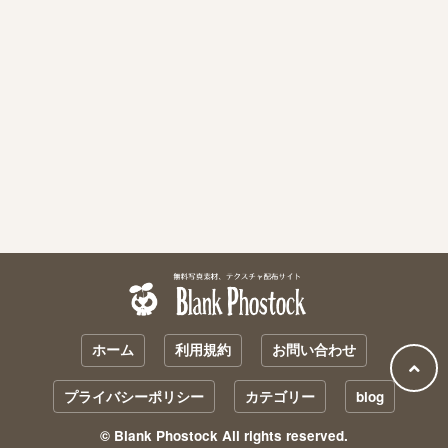
ホーム
利用規約
お問い合わせ
プライバシーポリシー
カテゴリー
blog
© Blank Phostock All rights reserved.