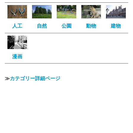
人工
自然
公園
動物
建物
漫画
≫
カテゴリー詳細ページ