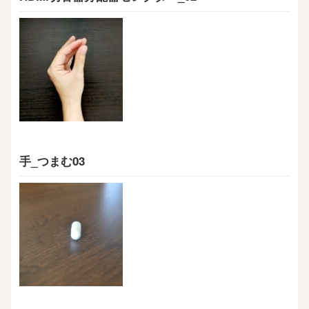
手_つまむ03