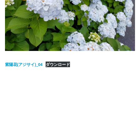
紫陽花(アジサイ)_04
ダウンロード