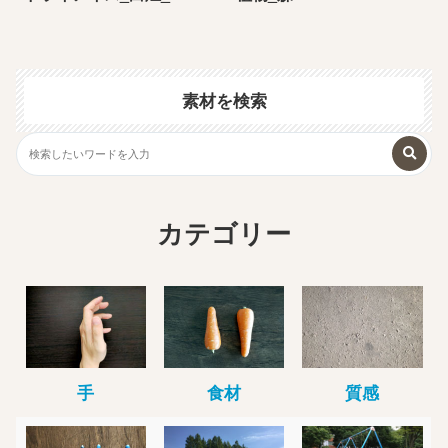
素材を検索
カテゴリー
手
食材
質感