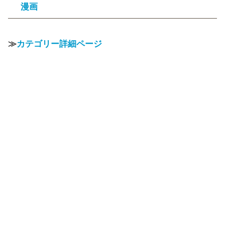
漫画
≫
カテゴリー詳細ページ