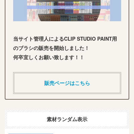
当サイト管理人によるCLIP STUDIO PAINT用
のブラシの販売を開始しました！
何卒宜しくお願い致します！！
販売ページはこちら
素材ランダム表示