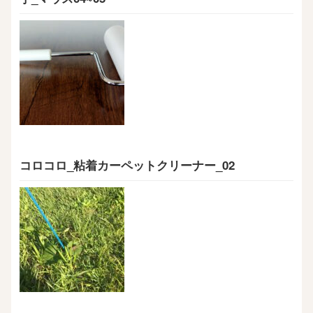
コロコロ_粘着カーペットクリーナー_02