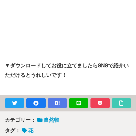
▼ダウンロードしてお役に立てましたらSNSで紹介い
ただけるとうれしいです！
B!
カテゴリー：
自然物
タグ：
花