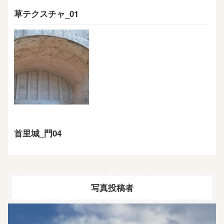
草テクスチャ_01
首里城_門04
写真投稿者