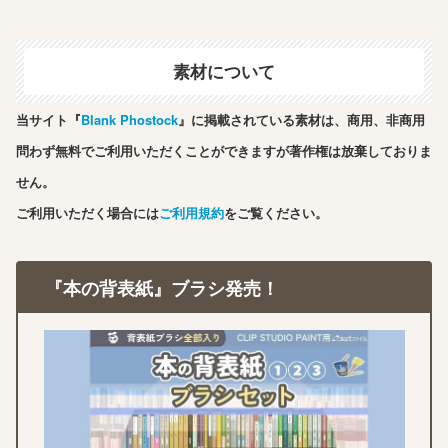
素材について
当サイト『
Blank Phostock
』に掲載されている素材は、商用、非商用
問わず無料でご利用いただくことができますが著作権は放棄しておりま
せん。
ご利用いただく場合には
ご利用規約
をご覧ください。
『本の背表紙』ブラシ発売！