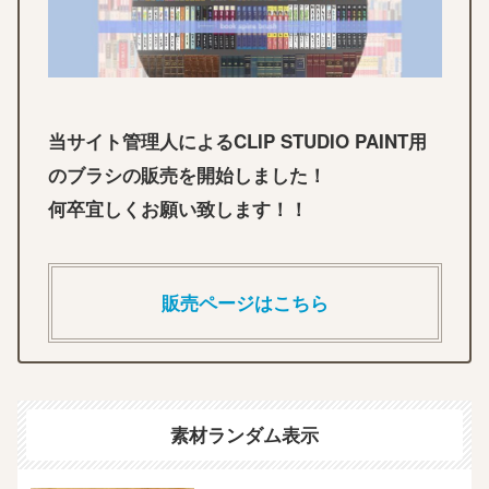
当サイト管理人によるCLIP STUDIO PAINT用
のブラシの販売を開始しました！
何卒宜しくお願い致します！！
販売ページはこちら
素材ランダム表示