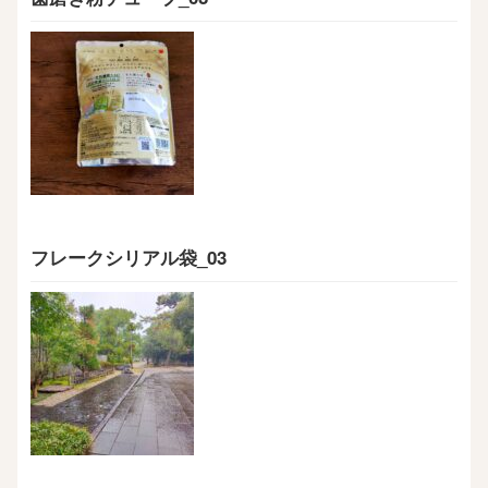
フレークシリアル袋_03