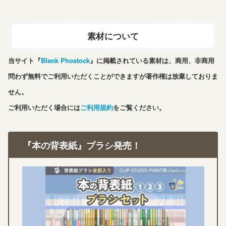
素材について
当サイト『
Blank Phostock
』に掲載されている素材は、商用、非商用
問わず無料でご利用いただくことができますが著作権は放棄しておりま
せん。
ご利用いただく場合には
ご利用規約
をご覧ください。
『本の背表紙』ブラシ発売！