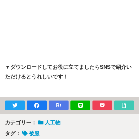
▼ダウンロードしてお役に立てましたらSNSで紹介い
ただけるとうれしいです！
B!
カテゴリー：
人工物
タグ：
被服