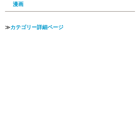
漫画
≫
カテゴリー詳細ページ