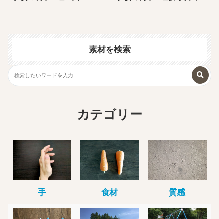
素材を検索
カテゴリー
手
食材
質感