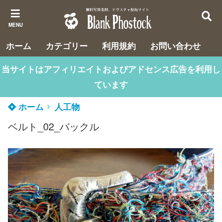
MENU
ホーム
カテゴリー
利用規約
お問い合わせ
当サイトはアフィリエイトおよびアドセンス広告を利用し
ています
ホーム
人工物
ベルト_02_バックル