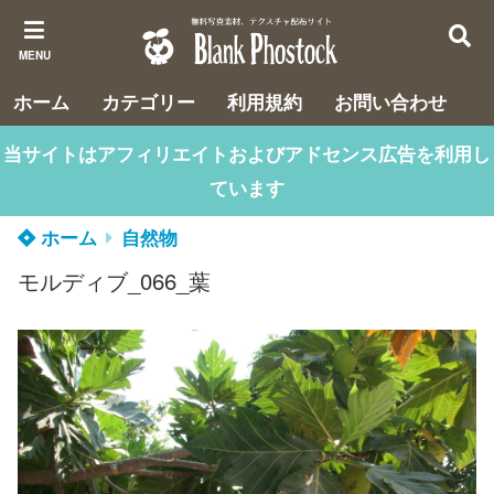
MENU
ホーム
カテゴリー
利用規約
お問い合わせ
当サイトはアフィリエイトおよびアドセンス広告を利用し
ています
ホーム
自然物
モルディブ_066_葉