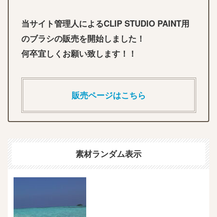
当サイト管理人によるCLIP STUDIO PAINT用
のブラシの販売を開始しました！
何卒宜しくお願い致します！！
販売ページはこちら
素材ランダム表示