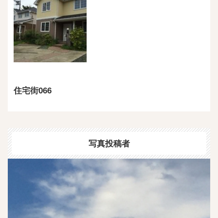
住宅街066
写真投稿者