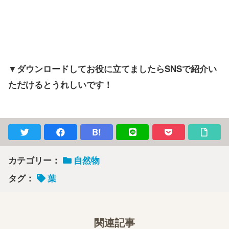
▼ダウンロードしてお役に立てましたらSNSで紹介い
ただけるとうれしいです！
B!
カテゴリー：
自然物
タグ：
葉
関連記事