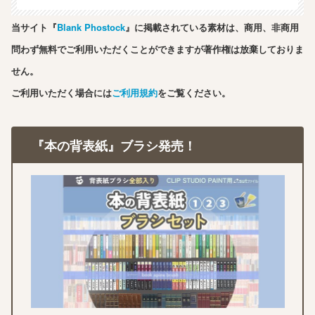
当サイト『
Blank Phostock
』に掲載されている素材は、商用、非商用
問わず無料でご利用いただくことができますが著作権は放棄しておりま
せん。
ご利用いただく場合には
ご利用規約
をご覧ください。
『本の背表紙』ブラシ発売！