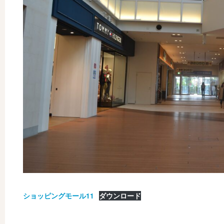
ショッピングモール11
ダウンロード