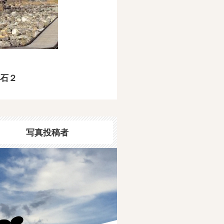
石２
写真投稿者