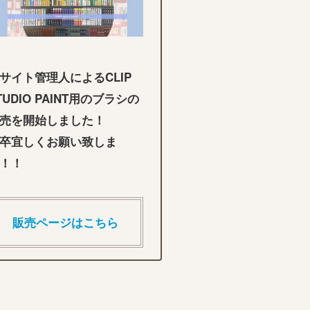
サイト管理人によるCLIP
TUDIO PAINT用のブラシの
売を開始しました！
卒宜しくお願い致しま
！！
販売ページはこちら