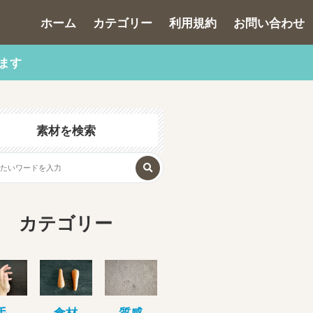
ホーム
カテゴリー
利用規約
お問い合わせ
ます
素材を検索
カテゴリー
手
食材
質感