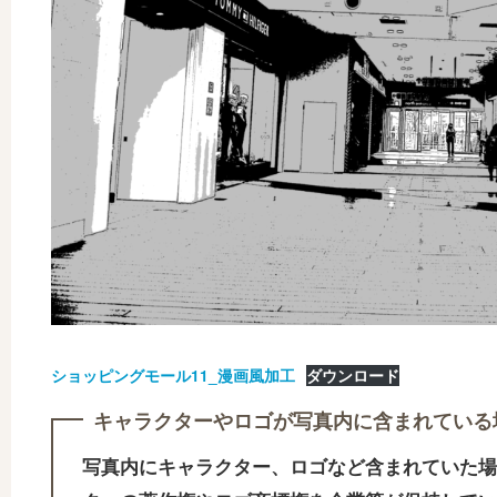
ショッピングモール11_漫画風加工
ダウンロード
キャラクターやロゴが写真内に含まれている
写真内にキャラクター、ロゴなど含まれていた場