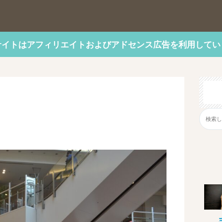
サイトはアフィリエイトおよびアドセンス広告を利用してい