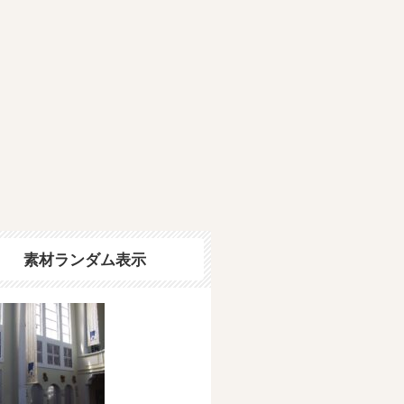
素材ランダム表示