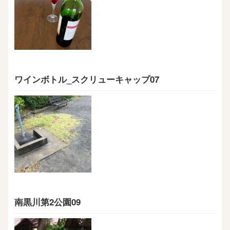
ワインボトル_スクリューキャップ07
南黒川第2公園09