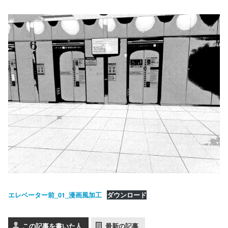
エレベーター前_01_漫画風加工
ダウンロード
この記事を書いた人
最新の記事