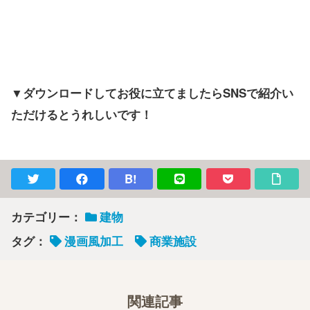
▼ダウンロードしてお役に立てましたらSNSで紹介い
ただけるとうれしいです！
B!
カテゴリー：
建物
タグ：
漫画風加工
商業施設
関連記事