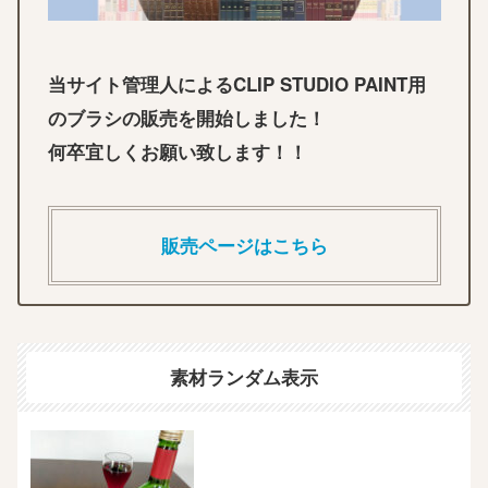
当サイト管理人によるCLIP STUDIO PAINT用
のブラシの販売を開始しました！
何卒宜しくお願い致します！！
販売ページはこちら
素材ランダム表示