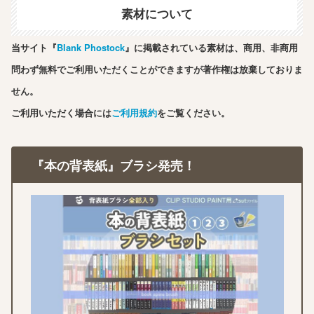
素材について
当サイト『
Blank Phostock
』に掲載されている素材は、商用、非商用
問わず無料でご利用いただくことができますが著作権は放棄しておりま
せん。
ご利用いただく場合には
ご利用規約
をご覧ください。
『本の背表紙』ブラシ発売！