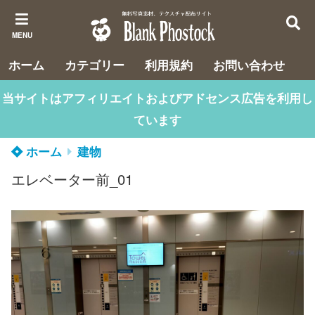
MENU
ホーム
カテゴリー
利用規約
お問い合わせ
当サイトはアフィリエイトおよびアドセンス広告を利用し
ています
ホーム
建物
エレベーター前_01