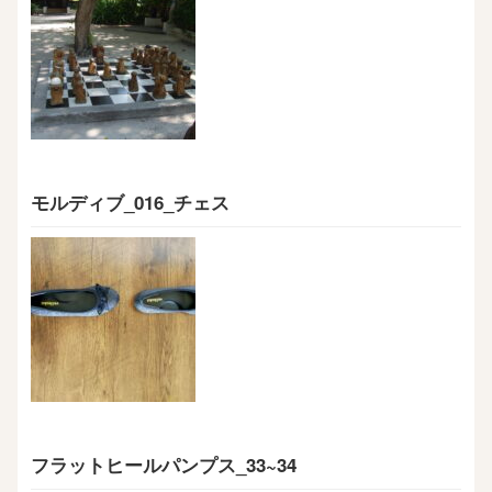
モルディブ_016_チェス
フラットヒールパンプス_33~34