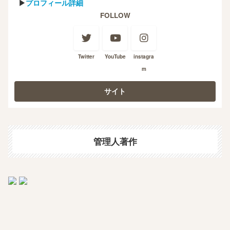
▶
プロフィール詳細
FOLLOW
Twitter
YouTube
instagra
m
管理人著作