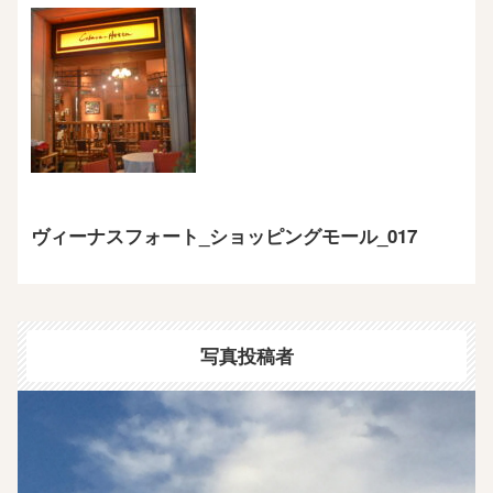
ヴィーナスフォート_ショッピングモール_017
写真投稿者