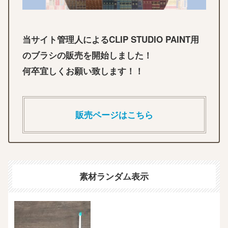
当サイト管理人によるCLIP STUDIO PAINT用
のブラシの販売を開始しました！
何卒宜しくお願い致します！！
販売ページはこちら
素材ランダム表示