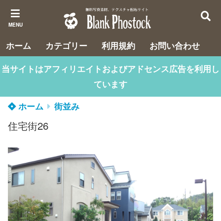
MENU
ホーム
カテゴリー
利用規約
お問い合わせ
当サイトはアフィリエイトおよびアドセンス広告を利用し
ています
ホーム
街並み
住宅街26