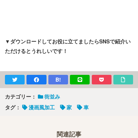
▼ダウンロードしてお役に立てましたらSNSで紹介い
ただけるとうれしいです！
B!
カテゴリー：
街並み
タグ：
漫画風加工
家
車
関連記事