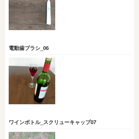
電動歯ブラシ_06
ワインボトル_スクリューキャップ07