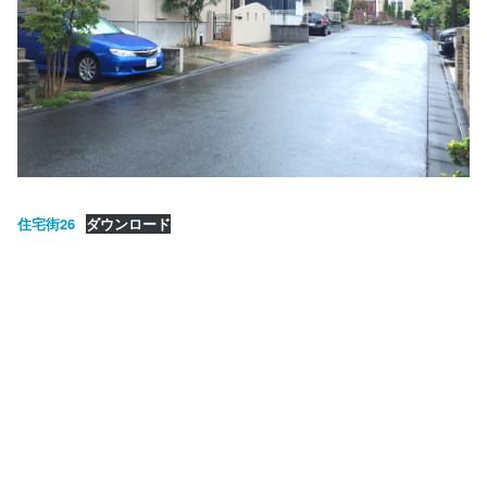
住宅街26
ダウンロード