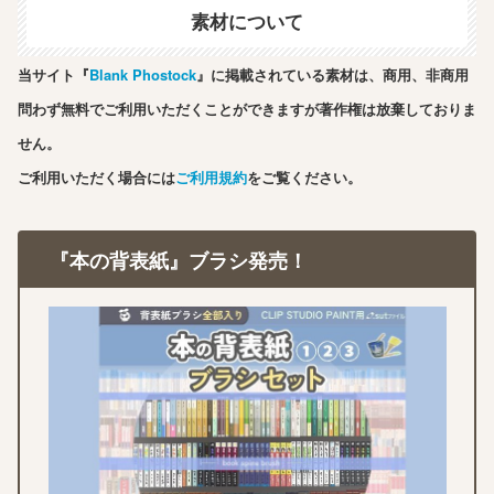
素材について
当サイト『
Blank Phostock
』に掲載されている素材は、商用、非商用
問わず無料でご利用いただくことができますが著作権は放棄しておりま
せん。
ご利用いただく場合には
ご利用規約
をご覧ください。
『本の背表紙』ブラシ発売！