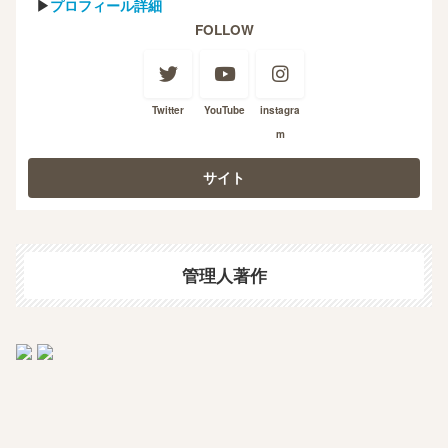
▶
プロフィール詳細
FOLLOW
Twitter
YouTube
instagra
m
管理人著作