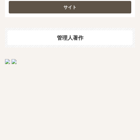
管理人著作