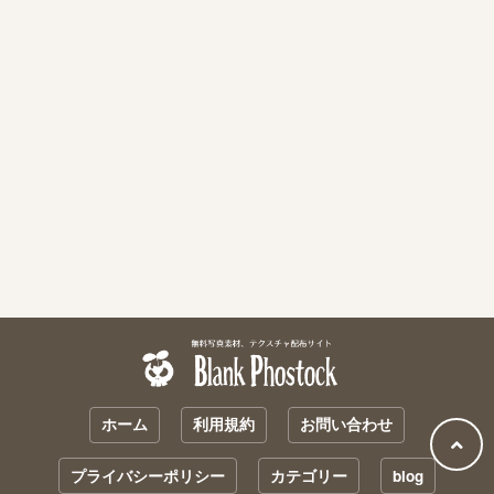
ホーム
利用規約
お問い合わせ
プライバシーポリシー
カテゴリー
blog