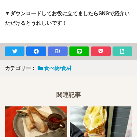
▼ダウンロードしてお役に立てましたらSNSで紹介い
ただけるとうれしいです！
B!
カテゴリー：
食べ物/食材
関連記事