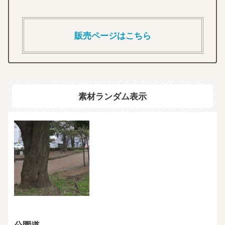
販売ページはこちら
素材ランダム表示
公園道