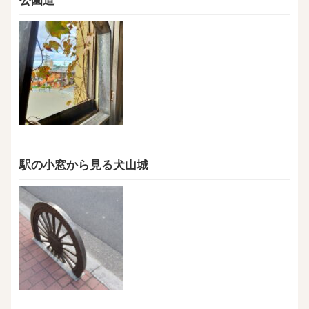
駅の小窓から見る犬山城