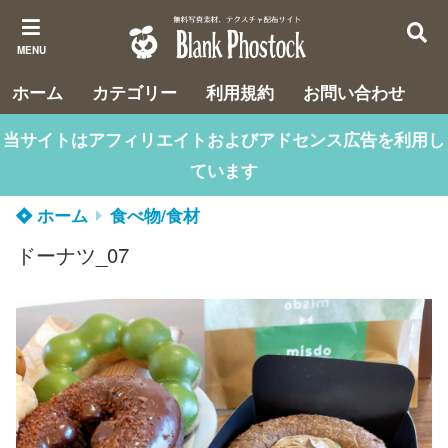
MENU
ホーム
カテゴリー
利用規約
お問い合わせ
当サイトはアフィリエイトおよびアドセンス広告を利用し
ています
ホーム
食べ物/食材
ドーナツ_07