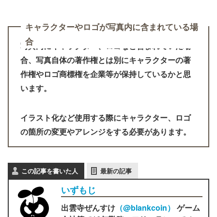
キャラクターやロゴが写真内に含まれている場
合
写真内にキャラクター、ロゴなど含まれていた場
合、写真自体の著作権とは別にキャラクターの著
作権やロゴ商標権を企業等が保持しているかと思
います。
イラスト化など使用する際にキャラクター、ロゴ
の箇所の変更やアレンジをする必要があります。
この記事を書いた人
最新の記事
いずもじ
出雲寺ぜんすけ
（‎@blankcoin）
ゲーム