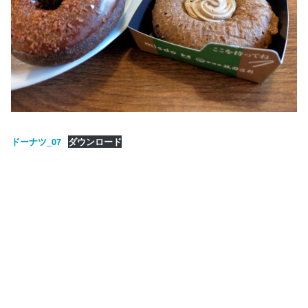
ドーナツ_07
ダウンロード