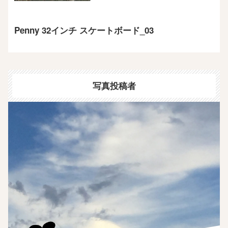
Penny 32インチ スケートボード_03
写真投稿者