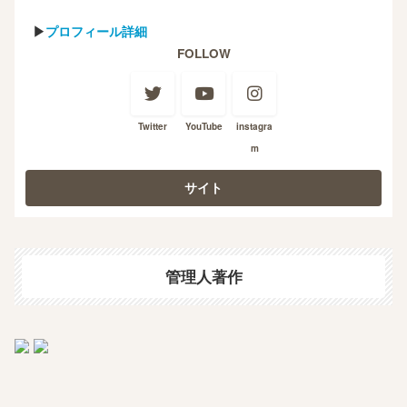
▶
プロフィール詳細
FOLLOW
Twitter
YouTube
instagra
m
管理人著作