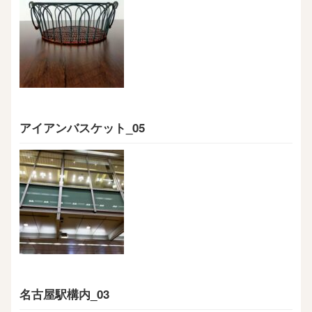
アイアンバスケット_05
名古屋駅構内_03