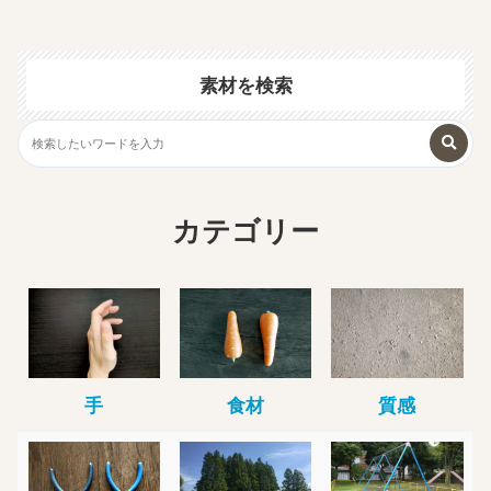
素材を検索
カテゴリー
手
食材
質感