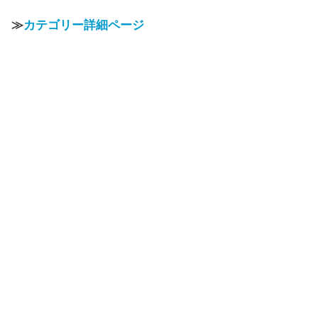
≫
カテゴリー詳細ページ