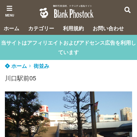
MENU
ホーム
カテゴリー
利用規約
お問い合わせ
当サイトはアフィリエイトおよびアドセンス広告を利用し
ています
ホーム
街並み
川口駅前05