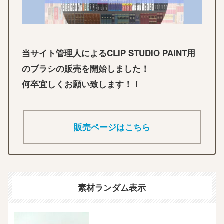
当サイト管理人によるCLIP STUDIO PAINT用
のブラシの販売を開始しました！
何卒宜しくお願い致します！！
販売ページはこちら
素材ランダム表示