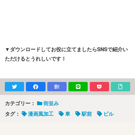
▼ダウンロードしてお役に立てましたらSNSで紹介い
ただけるとうれしいです！
B!
カテゴリー：
街並み
タグ：
漫画風加工
車
駅前
ビル