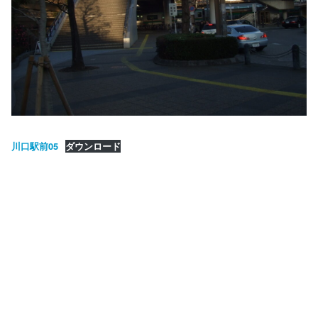
川口駅前05
ダウンロード