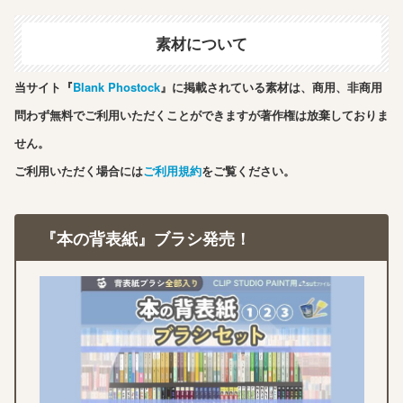
素材について
当サイト『
Blank Phostock
』に掲載されている素材は、商用、非商用
問わず無料でご利用いただくことができますが著作権は放棄しておりま
せん。
ご利用いただく場合には
ご利用規約
をご覧ください。
『本の背表紙』ブラシ発売！