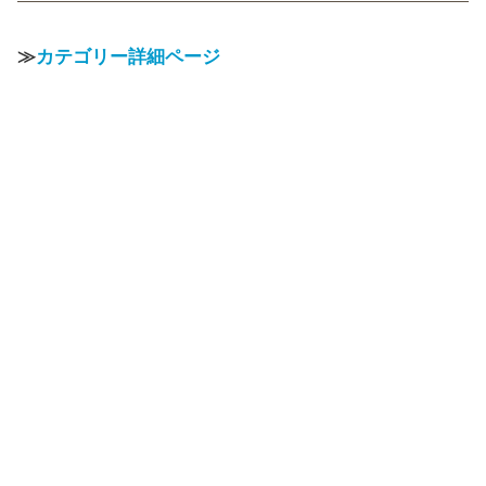
≫
カテゴリー詳細ページ