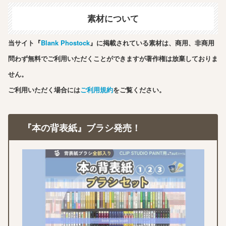
素材について
当サイト『
Blank Phostock
』に掲載されている素材は、商用、非商用
問わず無料でご利用いただくことができますが著作権は放棄しておりま
せん。
ご利用いただく場合には
ご利用規約
をご覧ください。
『本の背表紙』ブラシ発売！