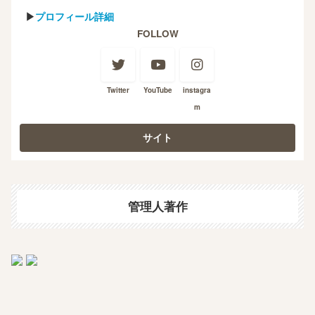
▶
プロフィール詳細
FOLLOW
Twitter
YouTube
instagra
m
管理人著作