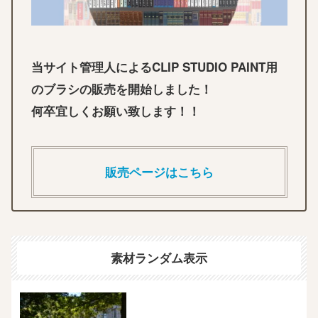
当サイト管理人によるCLIP STUDIO PAINT用
のブラシの販売を開始しました！
何卒宜しくお願い致します！！
販売ページはこちら
素材ランダム表示