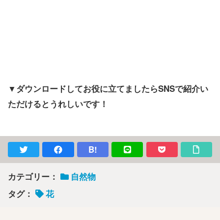
▼ダウンロードしてお役に立てましたらSNSで紹介い
ただけるとうれしいです！
B!
カテゴリー：
自然物
タグ：
花