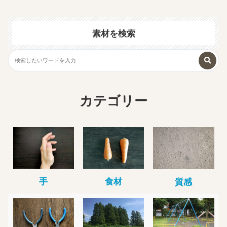
素材を検索
カテゴリー
手
食材
質感