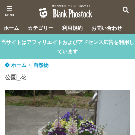
MENU
ホーム
カテゴリー
利用規約
お問い合わせ
当サイトはアフィリエイトおよびアドセンス広告を利用し
ています
ホーム
自然物
公園_花