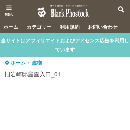
MENU
ホーム
カテゴリー
利用規約
お問い合わせ
当サイトはアフィリエイトおよびアドセンス広告を利用し
ています
ホーム
建物
旧岩崎邸庭園入口_01