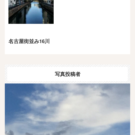
名古屋街並み16川
写真投稿者