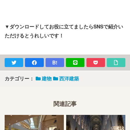
▼ダウンロードしてお役に立てましたらSNSで紹介い
ただけるとうれしいです！
B!
カテゴリー：
建物
西洋建築
関連記事