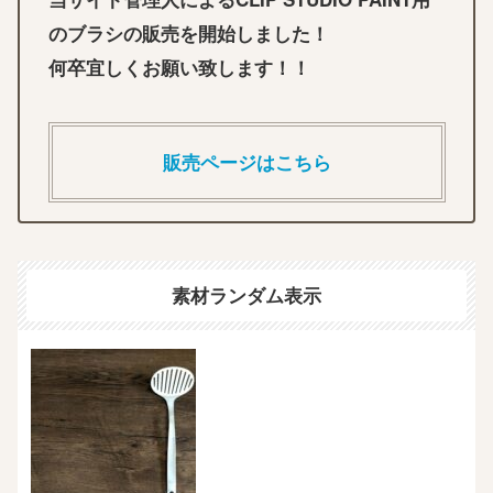
のブラシの販売を開始しました！
何卒宜しくお願い致します！！
販売ページはこちら
素材ランダム表示