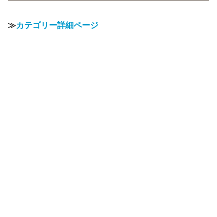
≫
カテゴリー詳細ページ