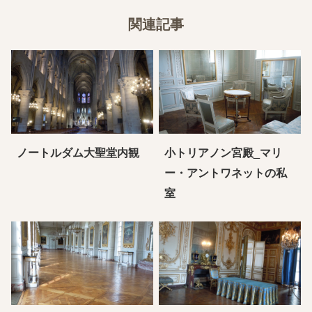
関連記事
ノートルダム大聖堂内観
小トリアノン宮殿_マリ
ー・アントワネットの私
室