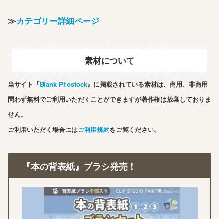
≫
カテゴリー詳細ページ
素材について
当サイト『
Blank Phostock
』に掲載されている素材は、商用、非商用
問わず無料でご利用いただくことができますが著作権は放棄しておりま
せん。
ご利用いただく場合には
ご利用規約
をご覧ください。
『本の背表紙』ブラシ発売！