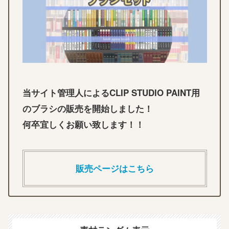
当サイト管理人によるCLIP STUDIO PAINT用
のブラシの販売を開始しました！
何卒宜しくお願い致します！！
販売ページはこちら