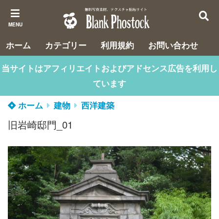
MENU
ホーム
カテゴリー
利用規約
お問い合わせ
当サイトはアフィリエイトおよびアドセンス広告を利用し
ています
ホーム
建物
西洋建築
旧岩崎邸門_01