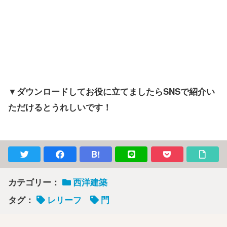
▼ダウンロードしてお役に立てましたらSNSで紹介い
ただけるとうれしいです！
B!
カテゴリー：
西洋建築
タグ：
レリーフ
門