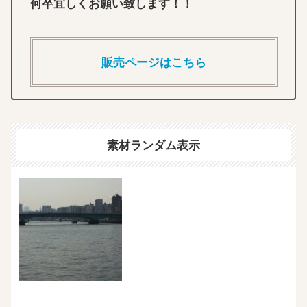
何卒宜しくお願い致します！！
販売ページはこちら
素材ランダム表示