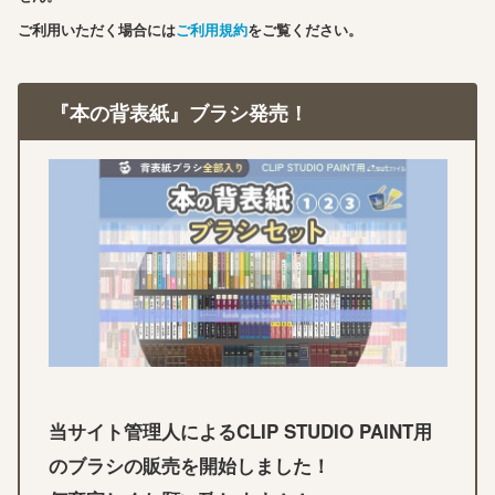
ご利用いただく場合には
ご利用規約
をご覧ください。
『本の背表紙』ブラシ発売！
当サイト管理人によるCLIP STUDIO PAINT用
のブラシの販売を開始しました！