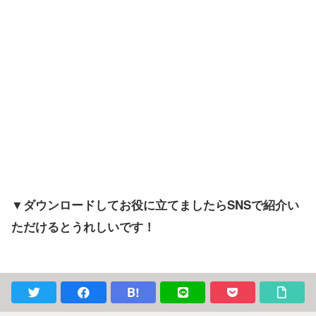
▼ダウンロードしてお役に立てましたらSNSで紹介い
ただけるとうれしいです！
B!