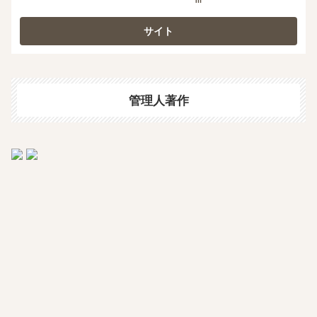
m
管理人著作