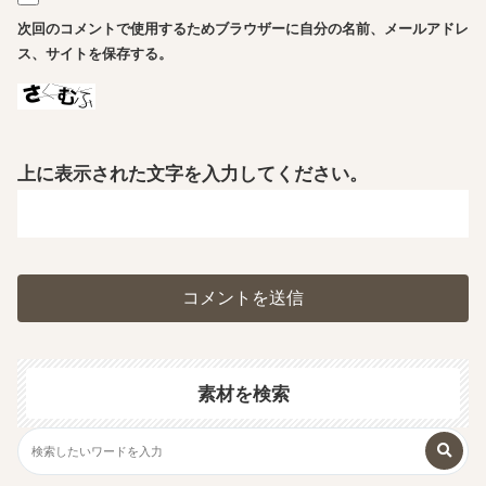
次回のコメントで使用するためブラウザーに自分の名前、メールアドレ
ス、サイトを保存する。
上に表示された文字を入力してください。
素材を検索