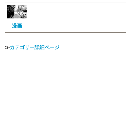
漫画
≫
カテゴリー詳細ページ