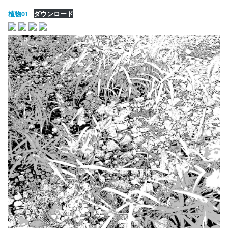
植物01
ダウンロード