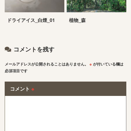
ドライアイス_白煙_01
植物_森
コメントを残す
メールアドレスが公開されることはありません。
※
が付いている欄は
必須項目です
コメント
※