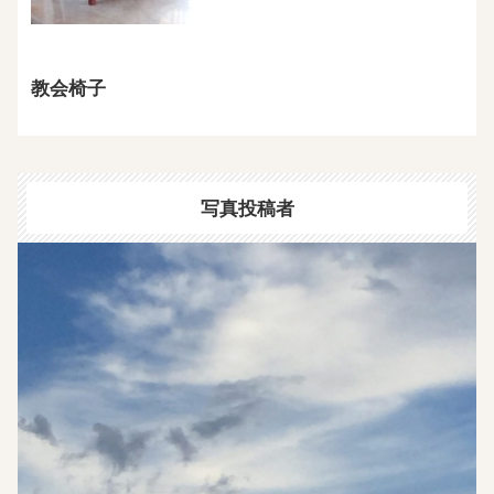
教会椅子
写真投稿者