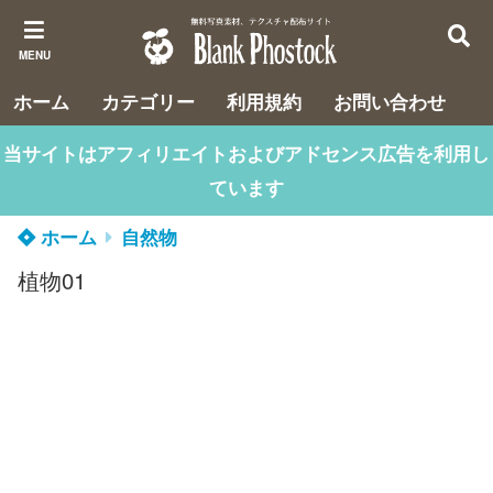
MENU
ホーム
カテゴリー
利用規約
お問い合わせ
当サイトはアフィリエイトおよびアドセンス広告を利用し
ています
ホーム
自然物
植物01