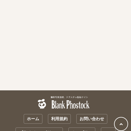
ホーム
利用規約
お問い合わせ