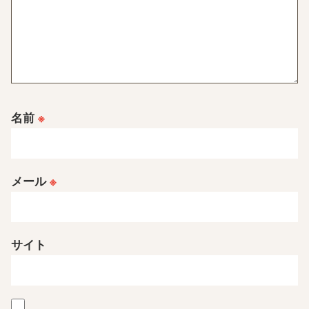
名前
※
メール
※
サイト