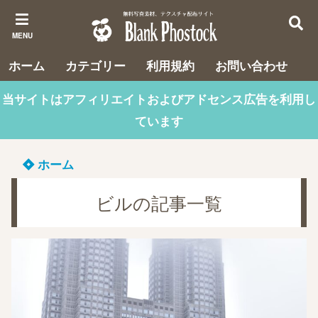
MENU
ホーム
カテゴリー
利用規約
お問い合わせ
当サイトはアフィリエイトおよびアドセンス広告を利用し
ています
ホーム
ビルの記事一覧