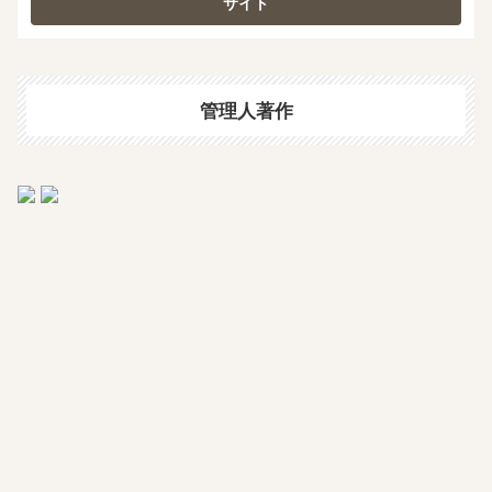
管理人著作