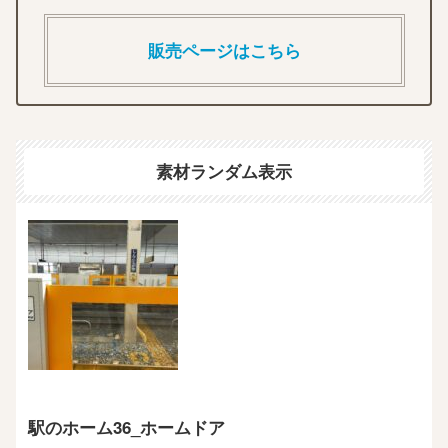
販売ページはこちら
素材ランダム表示
駅のホーム36_ホームドア