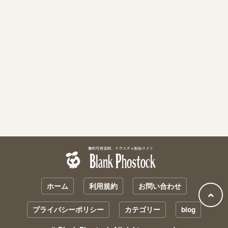
ホーム
利用規約
お問い合わせ
プライバシーポリシー
カテゴリー
blog