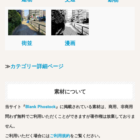
街並
漫画
≫
カテゴリー詳細ページ
素材について
当サイト『
Blank Phostock
』に掲載されている素材は、商用、非商用
問わず無料でご利用いただくことができますが著作権は放棄しておりま
せん。
ご利用いただく場合には
ご利用規約
をご覧ください。