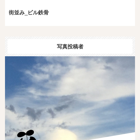
街並み_ビル鉄骨
写真投稿者