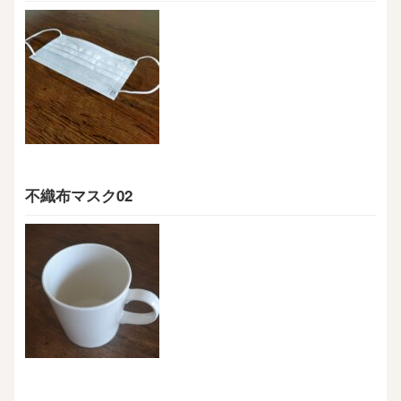
不織布マスク02