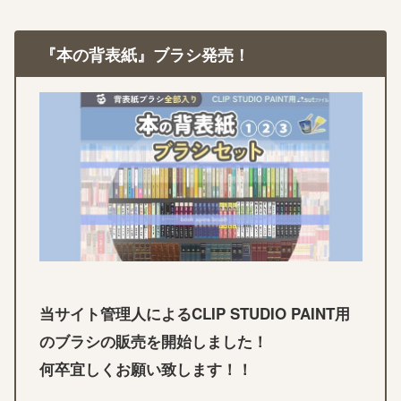
『本の背表紙』ブラシ発売！
当サイト管理人によるCLIP STUDIO PAINT用
のブラシの販売を開始しました！
何卒宜しくお願い致します！！