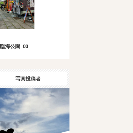
臨海公園_03
写真投稿者