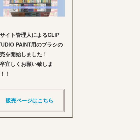
サイト管理人によるCLIP
TUDIO PAINT用のブラシの
売を開始しました！
卒宜しくお願い致しま
！！
販売ページはこちら