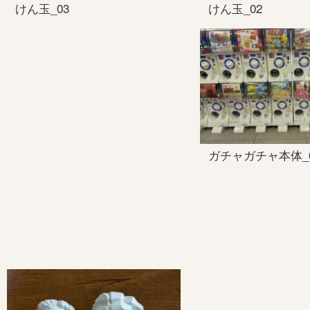
けん玉_03
けん玉_02
ガチャガチャ本体_