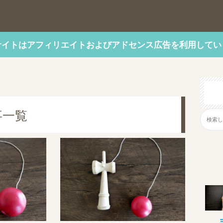
サイトはアフィリエイトおよびアドセンス広告を利用してい
事一覧