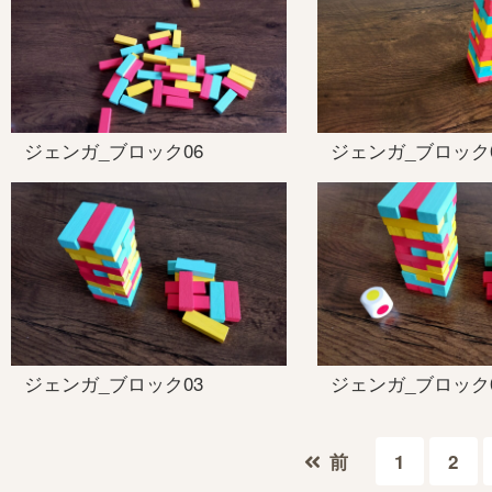
ジェンガ_ブロック06
ジェンガ_ブロック
ジェンガ_ブロック03
ジェンガ_ブロック
前
1
2