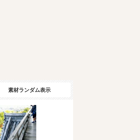
素材ランダム表示