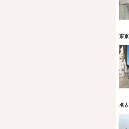
東京
名古