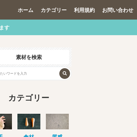
ホーム
カテゴリー
利用規約
お問い合わせ
ます
素材を検索
カテゴリー
手
食材
質感