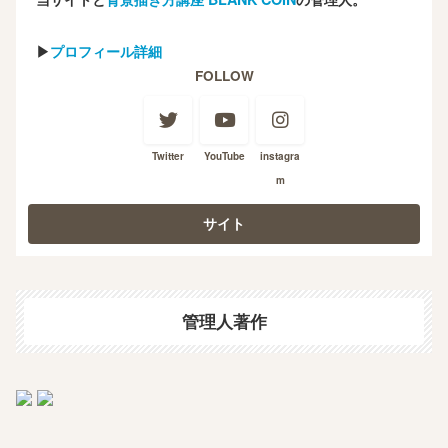
▶
プロフィール詳細
FOLLOW
Twitter
YouTube
instagra
m
管理人著作