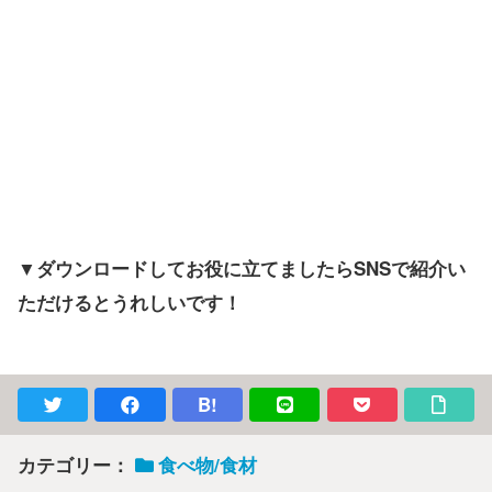
▼ダウンロードしてお役に立てましたらSNSで紹介い
ただけるとうれしいです！
B!
カテゴリー：
食べ物/食材