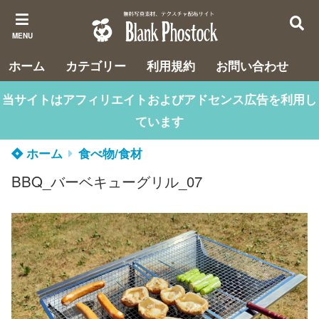
MENU
ホーム
カテゴリー
利用規約
お問い合わせ
当サイトはアフィリエイトおよびアドセンス広告を利用し
ています
ホーム
食べ物/食材
BBQ_バーベキューグリル_07