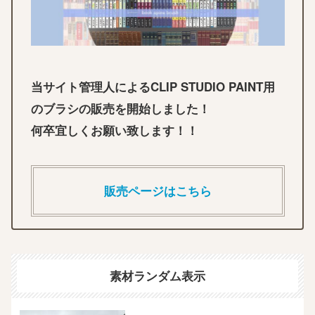
当サイト管理人によるCLIP STUDIO PAINT用
のブラシの販売を開始しました！
何卒宜しくお願い致します！！
販売ページはこちら
素材ランダム表示