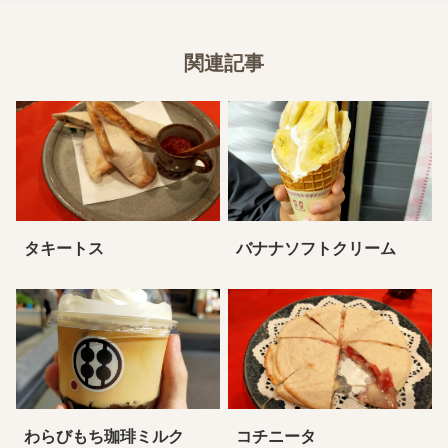
関連記事
タキートス
バナナソフトクリーム
わらびもち珈琲ミルク
コチニータ