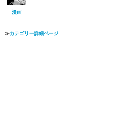
漫画
≫
カテゴリー詳細ページ