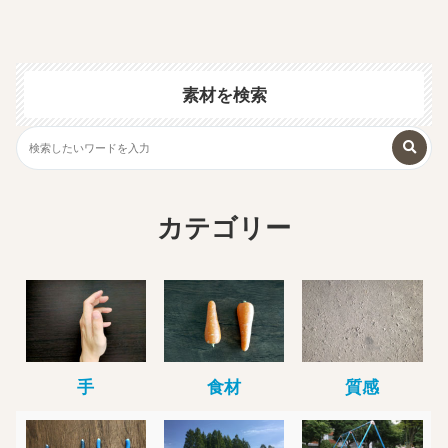
素材を検索
カテゴリー
手
食材
質感