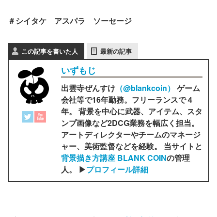
＃シイタケ アスパラ ソーセージ
この記事を書いた人
最新の記事
いずもじ
出雲寺ぜんすけ
（‎@blankcoin）
ゲーム
会社等で16年勤務。フリーランスで４
年。 背景を中心に武器、アイテム、スタ
ンプ画像など2DCG業務を幅広く担当。
アートディレクターやチームのマネージ
ャー、美術監督などを経験。 当サイトと
背景描き方講座 BLANK COIN
の管理
人。 ▶
プロフィール詳細