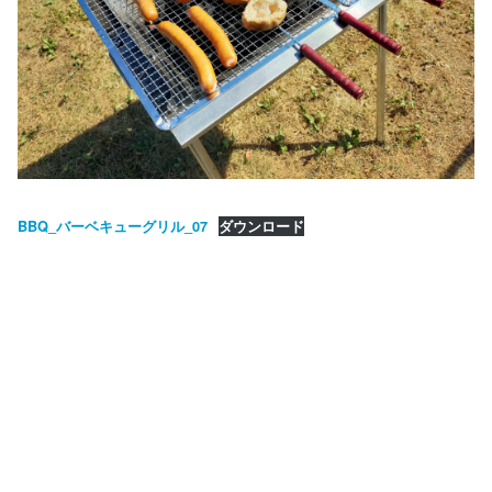
BBQ_バーベキューグリル_07
ダウンロード