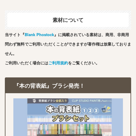
素材について
当サイト『
Blank Phostock
』に掲載されている素材は、商用、非商用
問わず無料でご利用いただくことができますが著作権は放棄しておりま
せん。
ご利用いただく場合には
ご利用規約
をご覧ください。
『本の背表紙』ブラシ発売！