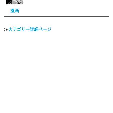
漫画
≫
カテゴリー詳細ページ