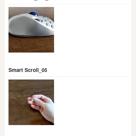
Smart Scroll_05