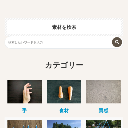
素材を検索
カテゴリー
手
食材
質感