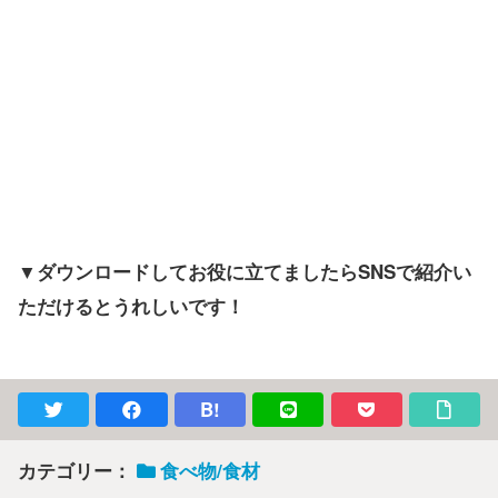
▼ダウンロードしてお役に立てましたらSNSで紹介い
ただけるとうれしいです！
B!
カテゴリー：
食べ物/食材