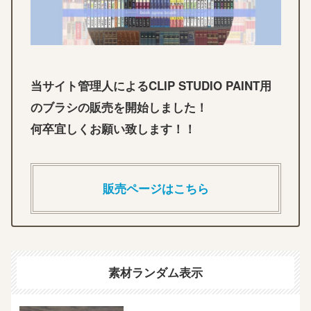
当サイト管理人によるCLIP STUDIO PAINT用
のブラシの販売を開始しました！
何卒宜しくお願い致します！！
販売ページはこちら
素材ランダム表示