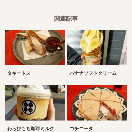
関連記事
タキートス
バナナソフトクリーム
わらびもち珈琲ミルク
コチニータ