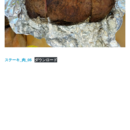
ステーキ_肉_05
ダウンロード