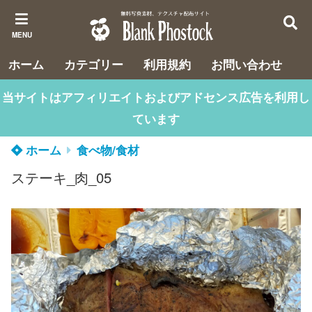
MENU
ホーム
カテゴリー
利用規約
お問い合わせ
当サイトはアフィリエイトおよびアドセンス広告を利用し
ています
ホーム
食べ物/食材
ステーキ_肉_05