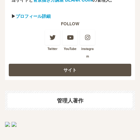
▶
プロフィール詳細
FOLLOW
Twitter
YouTube
instagra
m
管理人著作