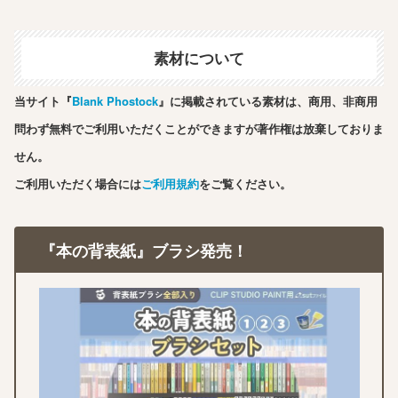
素材について
当サイト『
Blank Phostock
』に掲載されている素材は、商用、非商用
問わず無料でご利用いただくことができますが著作権は放棄しておりま
せん。
ご利用いただく場合には
ご利用規約
をご覧ください。
『本の背表紙』ブラシ発売！