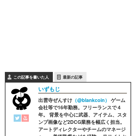
この記事を書いた人
最新の記事
いずもじ
出雲寺ぜんすけ
（‎@blankcoin）
ゲーム
会社等で16年勤務。フリーランスで４
年。 背景を中心に武器、アイテム、スタ
ンプ画像など2DCG業務を幅広く担当。
アートディレクターやチームのマネージ