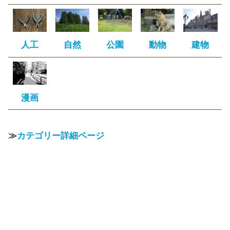
人工
自然
公園
動物
建物
漫画
≫
カテゴリー詳細ページ