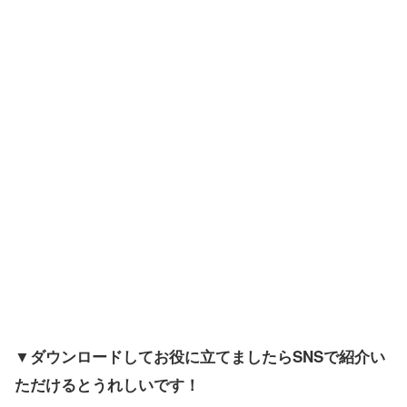
▼ダウンロードしてお役に立てましたらSNSで紹介い
ただけるとうれしいです！