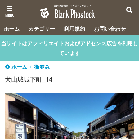
MENU
ホーム
カテゴリー
利用規約
お問い合わせ
当サイトはアフィリエイトおよびアドセンス広告を利用し
ています
ホーム
街並み
犬山城城下町_14