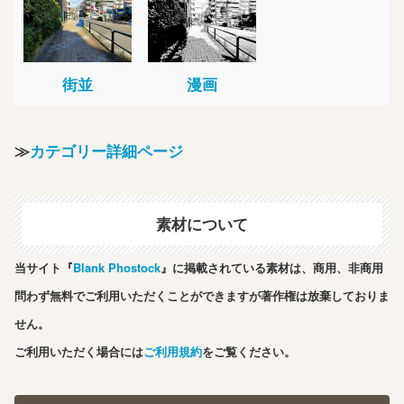
街並
漫画
≫
カテゴリー詳細ページ
素材について
当サイト『
Blank Phostock
』に掲載されている素材は、商用、非商用
問わず無料でご利用いただくことができますが著作権は放棄しておりま
せん。
ご利用いただく場合には
ご利用規約
をご覧ください。