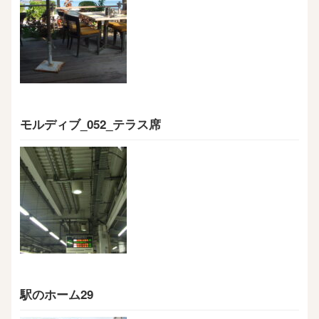
モルディブ_052_テラス席
駅のホーム29