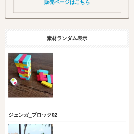
販売ページはこちら
素材ランダム表示
ジェンガ_ブロック02