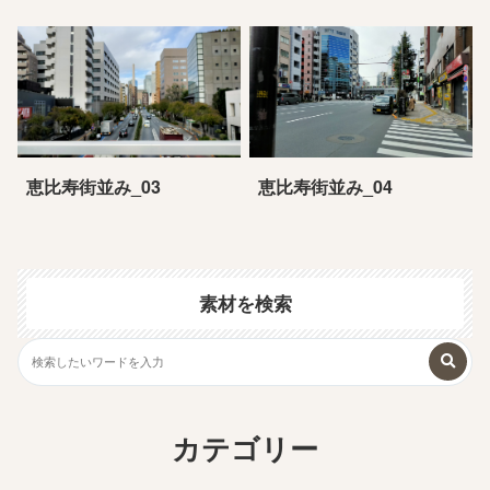
恵比寿街並み_03
恵比寿街並み_04
素材を検索
カテゴリー