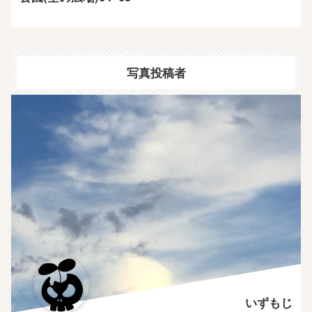
写真投稿者
いずもじ