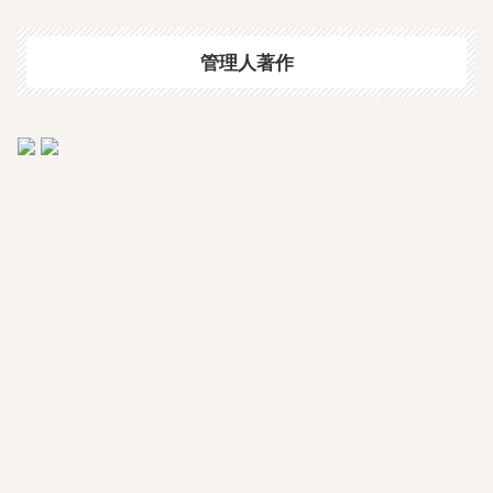
管理人著作