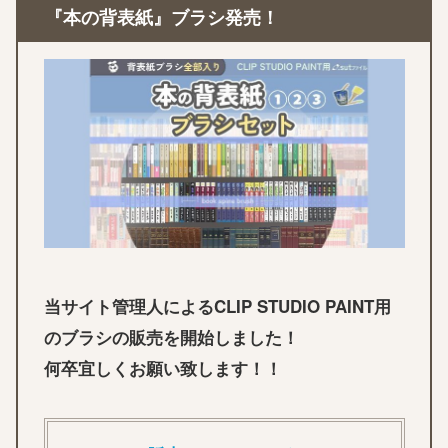
『本の背表紙』ブラシ発売！
当サイト管理人によるCLIP STUDIO PAINT用
のブラシの販売を開始しました！
何卒宜しくお願い致します！！