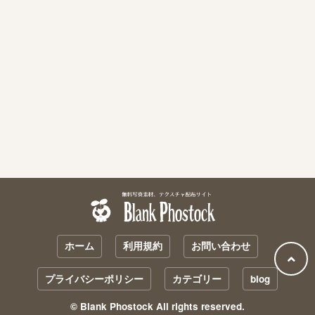
ホーム
利用規約
お問い合わせ
プライバシーポリシー
カテゴリー
blog
© Blank Phostock All rights reserved.