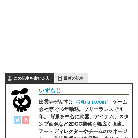
この記事を書いた人
最新の記事
いずもじ
出雲寺ぜんすけ
（‎@blankcoin）
ゲーム
会社等で16年勤務。フリーランスで４
年。 背景を中心に武器、アイテム、スタ
ンプ画像など2DCG業務を幅広く担当。
アートディレクターやチームのマネージ