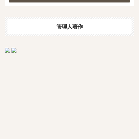
管理人著作