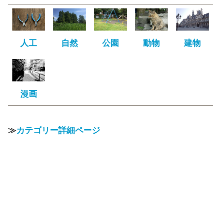
人工
自然
公園
動物
建物
漫画
≫
カテゴリー詳細ページ