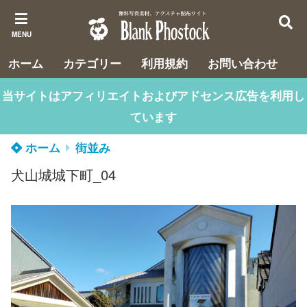
MENU
ホーム
カテゴリー
利用規約
お問い合わせ
当サイトはアフィリエイトおよびアドセンス広告を利用し
ています
ホーム
街並み
犬山城城下町_04