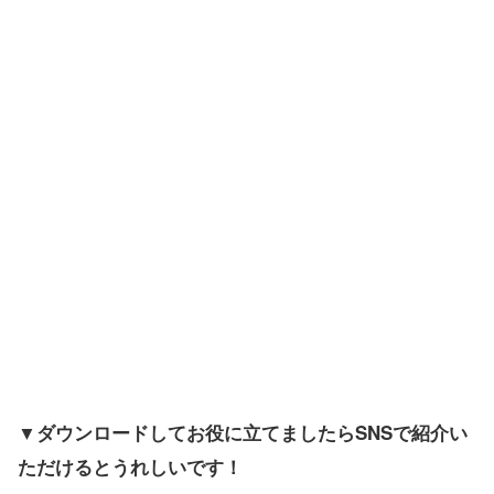
▼ダウンロードしてお役に立てましたらSNSで紹介い
ただけるとうれしいです！