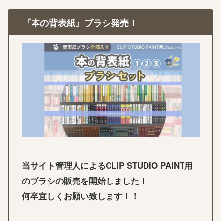
『本の背表紙』ブラシ発売！
当サイト管理人によるCLIP STUDIO PAINT用
のブラシの販売を開始しました！
何卒宜しくお願い致します！！