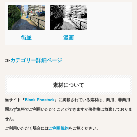
街並
漫画
≫
カテゴリー詳細ページ
素材について
当サイト『
Blank Phostock
』に掲載されている素材は、商用、非商用
問わず無料でご利用いただくことができますが著作権は放棄しておりま
せん。
ご利用いただく場合には
ご利用規約
をご覧ください。