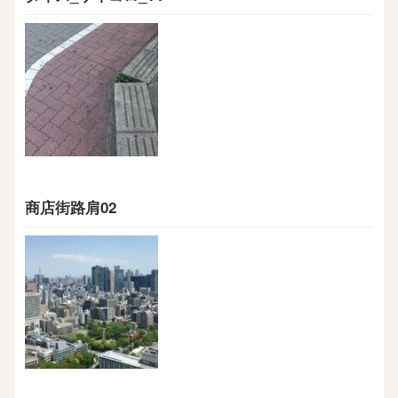
商店街路肩02