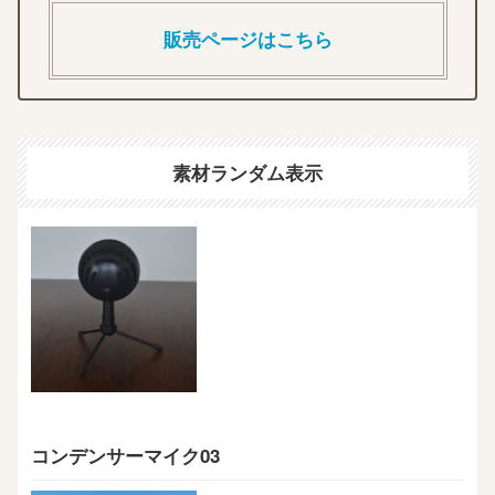
販売ページはこちら
素材ランダム表示
コンデンサーマイク03