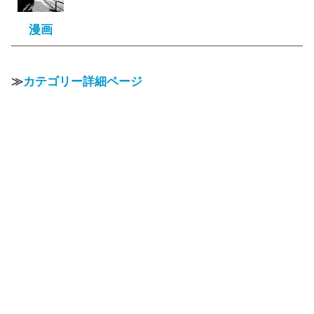
漫画
≫
カテゴリー詳細ページ