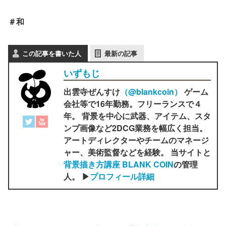
＃和
この記事を書いた人
最新の記事
いずもじ
出雲寺ぜんすけ
（‎@blankcoin）
ゲーム
会社等で16年勤務。フリーランスで４
年。 背景を中心に武器、アイテム、スタ
ンプ画像など2DCG業務を幅広く担当。
アートディレクターやチームのマネージ
ャー、美術監督などを経験。 当サイトと
背景描き方講座 BLANK COIN
の管理
人。 ▶
プロフィール詳細