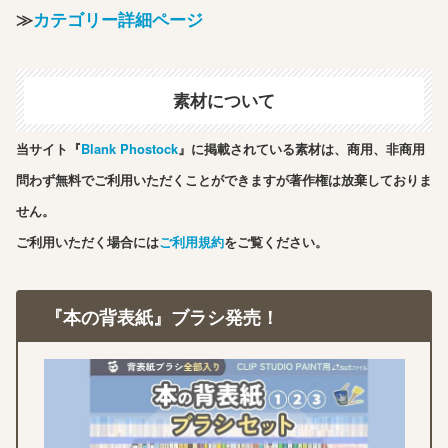
≫
カテゴリー詳細ページ
素材について
当サイト『
Blank Phostock
』に掲載されている素材は、商用、非商用
問わず無料でご利用いただくことができますが著作権は放棄しておりま
せん。
ご利用いただく場合には
ご利用規約
をご覧ください。
『本の背表紙』ブラシ発売！