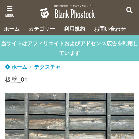
MENU
ホーム
カテゴリー
利用規約
お問い合わせ
当サイトはアフィリエイトおよびアドセンス広告を利用し
ています
ホーム
テクスチャ
板壁_01