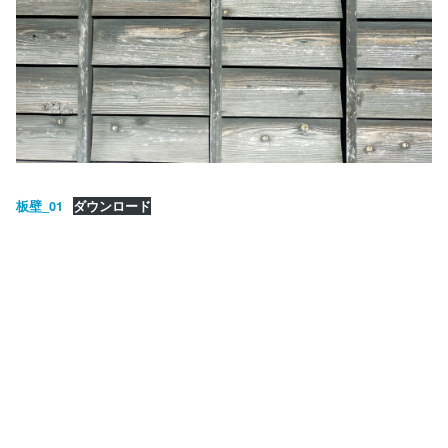
板壁_01
ダウンロード