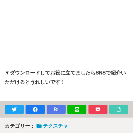
▼ダウンロードしてお役に立てましたらSNSで紹介い
ただけるとうれしいです！
B!
カテゴリー：
テクスチャ