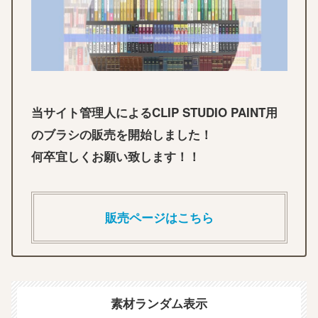
当サイト管理人によるCLIP STUDIO PAINT用
のブラシの販売を開始しました！
何卒宜しくお願い致します！！
販売ページはこちら
素材ランダム表示