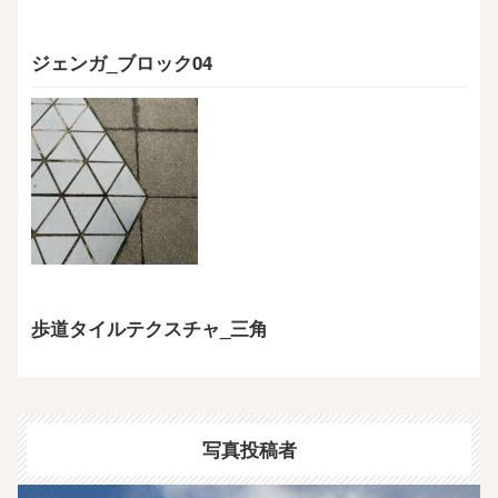
ジェンガ_ブロック04
歩道タイルテクスチャ_三角
写真投稿者