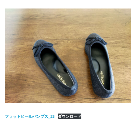
フラットヒールパンプス_23
ダウンロード