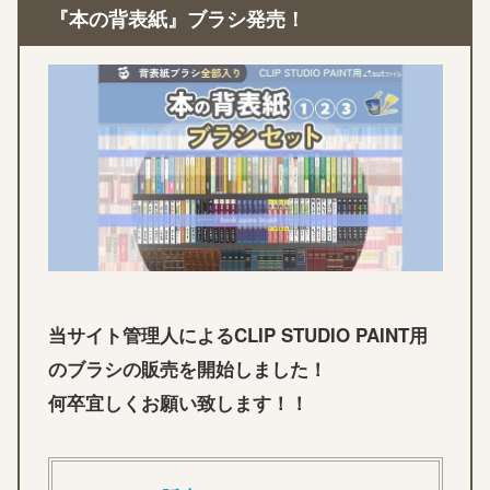
『本の背表紙』ブラシ発売！
当サイト管理人によるCLIP STUDIO PAINT用
のブラシの販売を開始しました！
何卒宜しくお願い致します！！