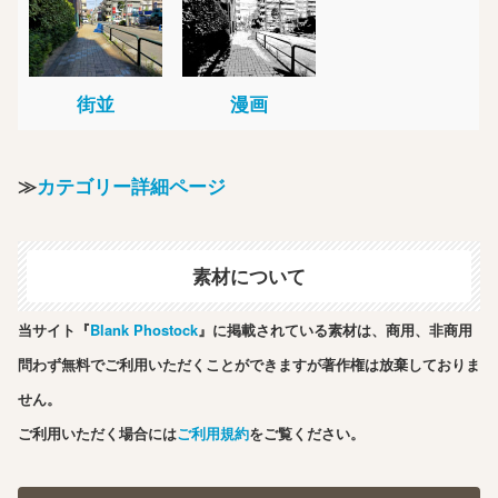
街並
漫画
≫
カテゴリー詳細ページ
素材について
当サイト『
Blank Phostock
』に掲載されている素材は、商用、非商用
問わず無料でご利用いただくことができますが著作権は放棄しておりま
せん。
ご利用いただく場合には
ご利用規約
をご覧ください。