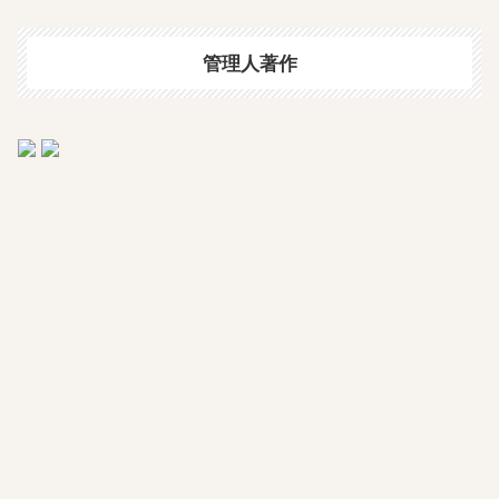
管理人著作