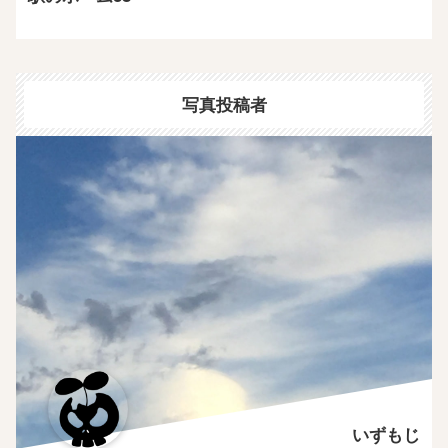
写真投稿者
いずもじ