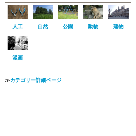
人工
自然
公園
動物
建物
漫画
≫
カテゴリー詳細ページ