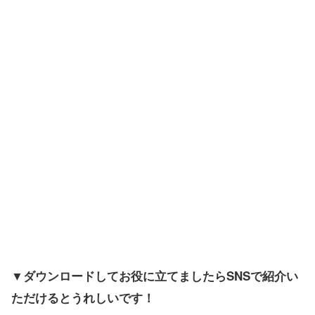
▼ダウンロードしてお役に立てましたらSNSで紹介い
ただけるとうれしいです！