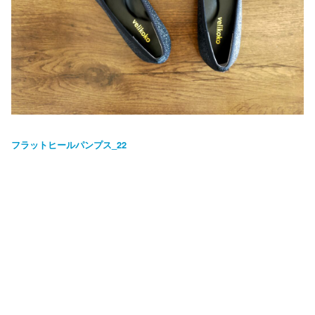
フラットヒールパンプス_22