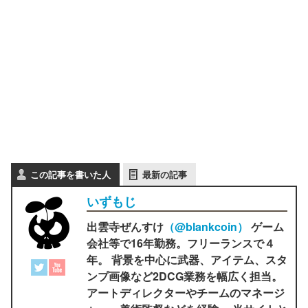
この記事を書いた人
最新の記事
いずもじ
出雲寺ぜんすけ
（‎@blankcoin）
ゲーム
会社等で16年勤務。フリーランスで４
年。 背景を中心に武器、アイテム、スタ
ンプ画像など2DCG業務を幅広く担当。
アートディレクターやチームのマネージ