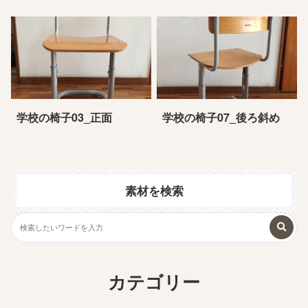
学校の椅子03_正面
学校の椅子07_後ろ斜め
素材を検索
カテゴリー