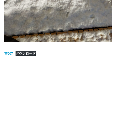
雪007
ダウンロード