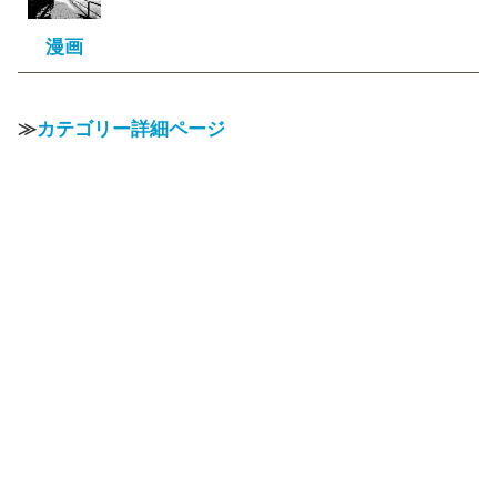
漫画
≫
カテゴリー詳細ページ