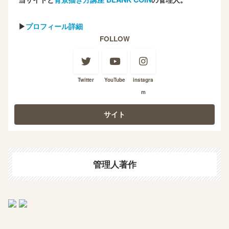
▶
プロフィール詳細
FOLLOW
Twitter
YouTube
instagra
m
管理人著作