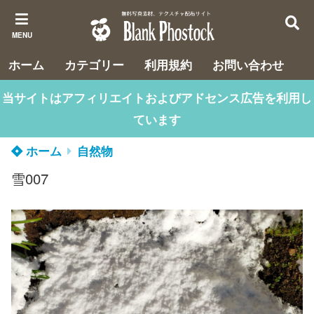
MENU
ホーム
カテゴリー
利用規約
お問い合わせ
当サイトはアフィリエイトおよびアドセンス広告を利用し
ています
ホーム
自然物
雪007