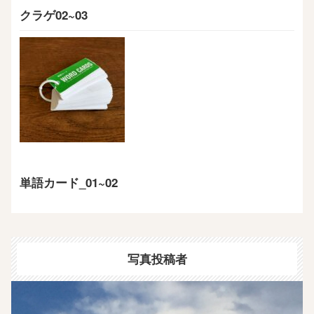
クラゲ02~03
単語カード_01~02
写真投稿者