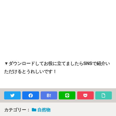
▼ダウンロードしてお役に立てましたらSNSで紹介い
ただけるとうれしいです！
B!
カテゴリー：
自然物