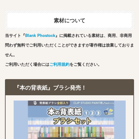
素材について
当サイト『
Blank Phostock
』に掲載されている素材は、商用、非商用
問わず無料でご利用いただくことができますが著作権は放棄しておりま
せん。
ご利用いただく場合には
ご利用規約
をご覧ください。
『本の背表紙』ブラシ発売！