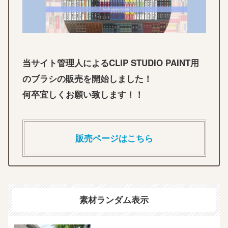
当サイト管理人によるCLIP STUDIO PAINT用
のブラシの販売を開始しました！
何卒宜しくお願い致します！！
販売ページはこちら
素材ランダム表示