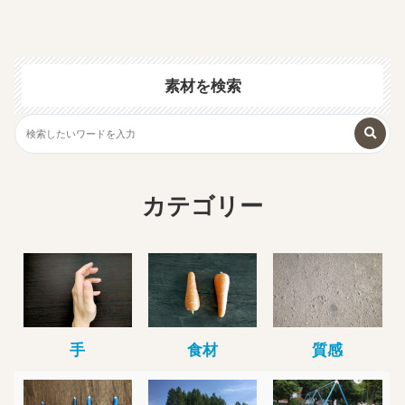
素材を検索
カテゴリー
手
食材
質感