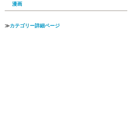
漫画
≫
カテゴリー詳細ページ