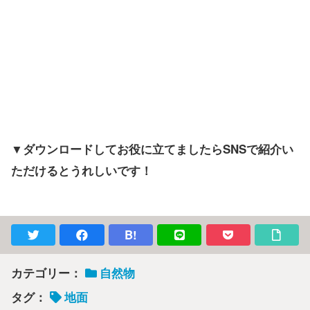
▼ダウンロードしてお役に立てましたらSNSで紹介い
ただけるとうれしいです！
B!
カテゴリー：
自然物
タグ：
地面