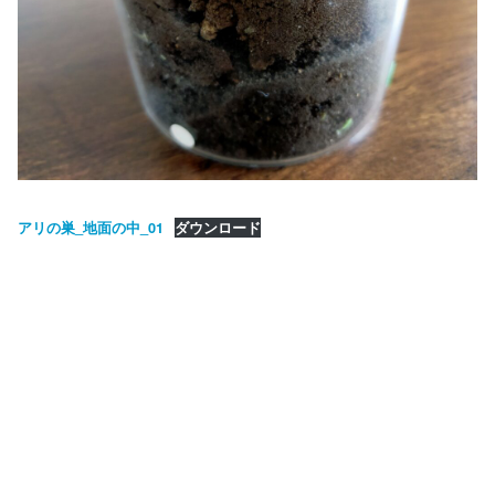
アリの巣_地面の中_01
ダウンロード