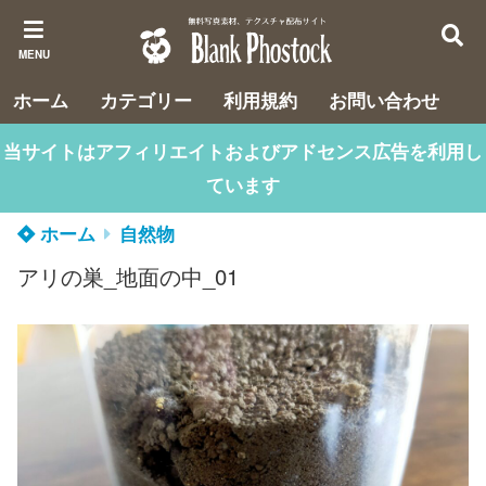
MENU
ホーム
カテゴリー
利用規約
お問い合わせ
当サイトはアフィリエイトおよびアドセンス広告を利用し
ています
ホーム
自然物
アリの巣_地面の中_01