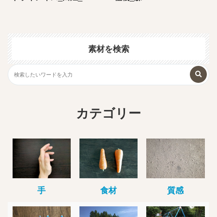
素材を検索
カテゴリー
手
食材
質感