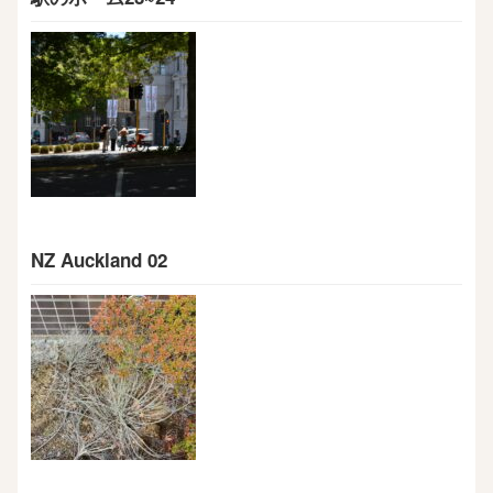
NZ Auckland 02