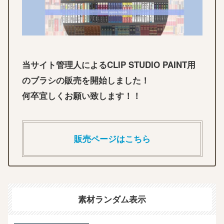
当サイト管理人によるCLIP STUDIO PAINT用
のブラシの販売を開始しました！
何卒宜しくお願い致します！！
販売ページはこちら
素材ランダム表示