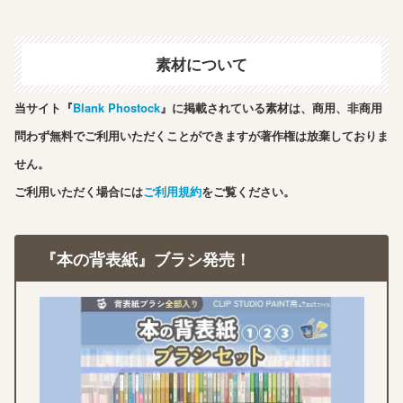
素材について
当サイト『
Blank Phostock
』に掲載されている素材は、商用、非商用
問わず無料でご利用いただくことができますが著作権は放棄しておりま
せん。
ご利用いただく場合には
ご利用規約
をご覧ください。
『本の背表紙』ブラシ発売！