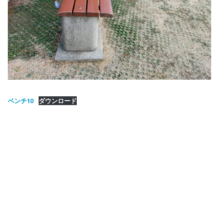
ベンチ10
ダウンロード