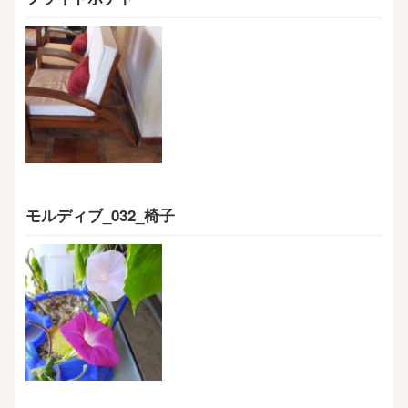
モルディブ_032_椅子