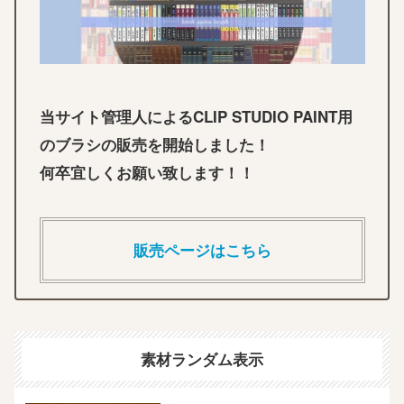
当サイト管理人によるCLIP STUDIO PAINT用
のブラシの販売を開始しました！
何卒宜しくお願い致します！！
販売ページはこちら
素材ランダム表示