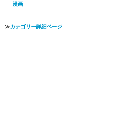
漫画
≫
カテゴリー詳細ページ