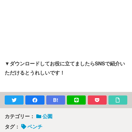
▼ダウンロードしてお役に立てましたらSNSで紹介い
ただけるとうれしいです！
B!
カテゴリー：
公園
タグ：
ベンチ