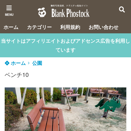
MENU
ホーム
カテゴリー
利用規約
お問い合わせ
当サイトはアフィリエイトおよびアドセンス広告を利用し
ています
ホーム
公園
ベンチ10