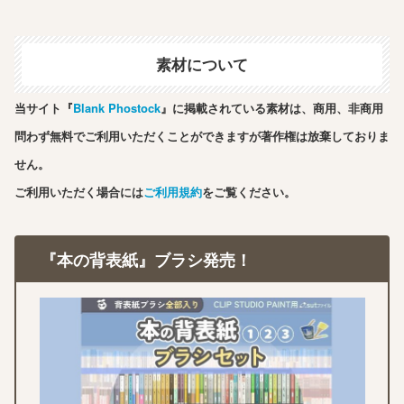
素材について
当サイト『
Blank Phostock
』に掲載されている素材は、商用、非商用
問わず無料でご利用いただくことができますが著作権は放棄しておりま
せん。
ご利用いただく場合には
ご利用規約
をご覧ください。
『本の背表紙』ブラシ発売！