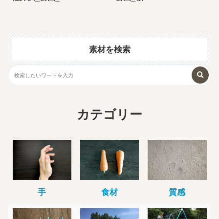
素材を検索
カテゴリー
手
食材
質感