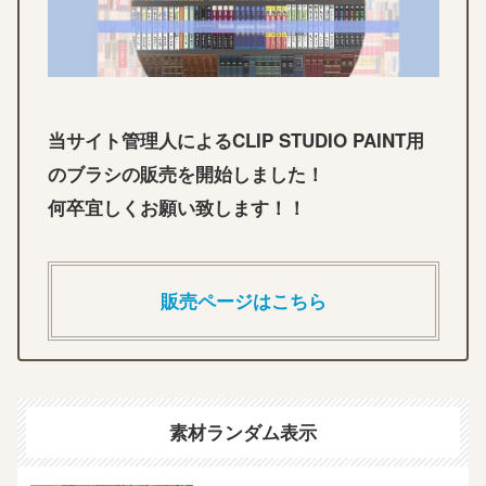
当サイト管理人によるCLIP STUDIO PAINT用
のブラシの販売を開始しました！
何卒宜しくお願い致します！！
販売ページはこちら
素材ランダム表示