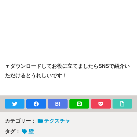
▼ダウンロードしてお役に立てましたらSNSで紹介い
ただけるとうれしいです！
B!
カテゴリー：
テクスチャ
タグ：
壁