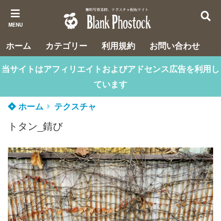
MENU
ホーム
カテゴリー
利用規約
お問い合わせ
当サイトはアフィリエイトおよびアドセンス広告を利用し
ています
ホーム
テクスチャ
トタン_錆び