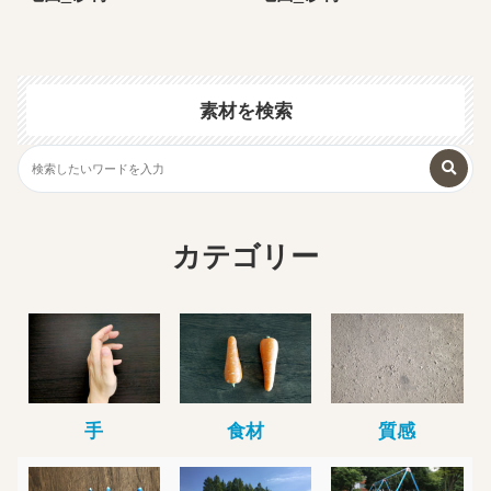
素材を検索
カテゴリー
手
食材
質感