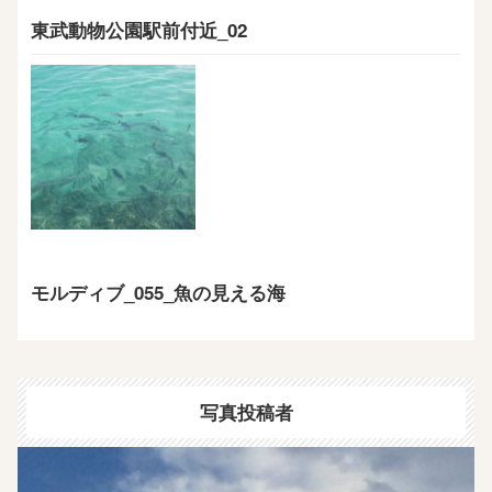
東武動物公園駅前付近_02
モルディブ_055_魚の見える海
写真投稿者