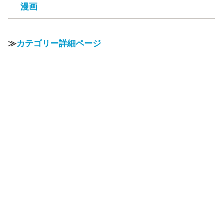
漫画
≫
カテゴリー詳細ページ