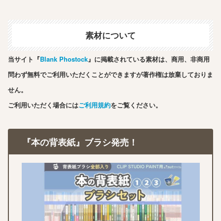
素材について
当サイト『
Blank Phostock
』に掲載されている素材は、商用、非商用
問わず無料でご利用いただくことができますが著作権は放棄しておりま
せん。
ご利用いただく場合には
ご利用規約
をご覧ください。
『本の背表紙』ブラシ発売！