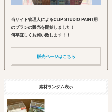
当サイト管理人によるCLIP STUDIO PAINT用
のブラシの販売を開始しました！
何卒宜しくお願い致します！！
販売ページはこちら
素材ランダム表示