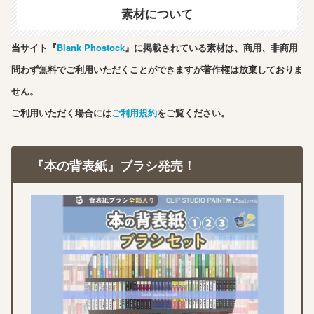
素材について
当サイト『
Blank Phostock
』に掲載されている素材は、商用、非商用
問わず無料でご利用いただくことができますが著作権は放棄しておりま
せん。
ご利用いただく場合には
ご利用規約
をご覧ください。
『本の背表紙』ブラシ発売！