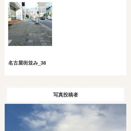
名古屋街並み_38
写真投稿者