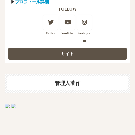
▶
プロフィール詳細
FOLLOW
Twitter
YouTube
instagra
m
管理人著作