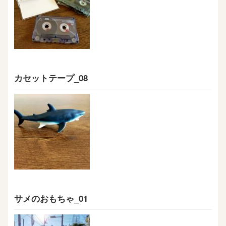
カセットテープ_08
サメのおもちゃ_01