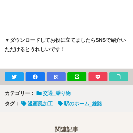
▼ダウンロードしてお役に立てましたらSNSで紹介い
ただけるとうれしいです！
B!
カテゴリー：
交通_乗り物
タグ：
漫画風加工
駅のホーム_線路
関連記事