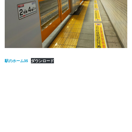
駅のホーム35
ダウンロード