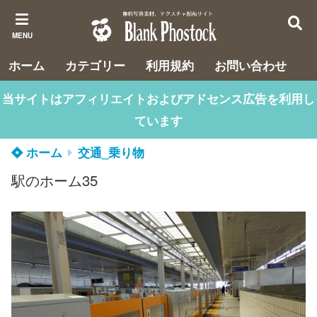
MENU
ホーム
カテゴリー
利用規約
お問い合わせ
当サイトはアフィリエイトおよびアドセンス広告を利用し
ています
ホーム
交通_乗り物
駅のホーム35